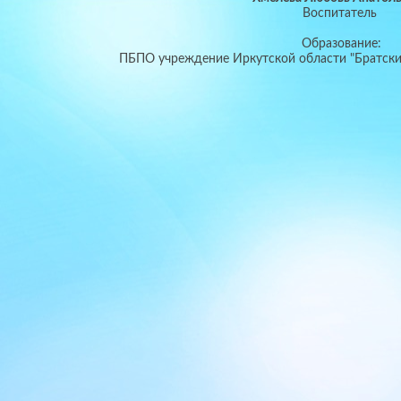
Воспитатель
Образование:
ПБПО учреждение Иркутской области "Братски