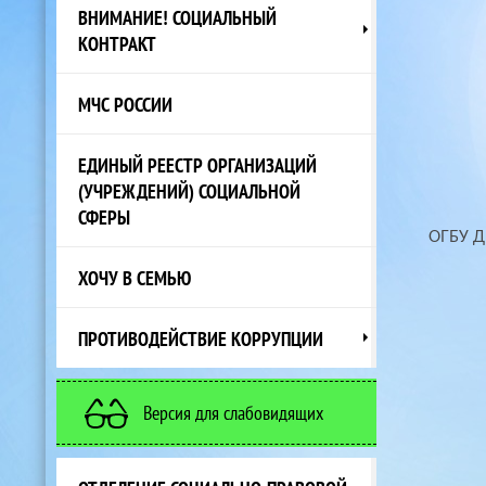
ВНИМАНИЕ! СОЦИАЛЬНЫЙ
КОНТРАКТ
МЧС РОССИИ
ЕДИНЫЙ РЕЕСТР ОРГАНИЗАЦИЙ
(УЧРЕЖДЕНИЙ) СОЦИАЛЬНОЙ
СФЕРЫ
ОГБУ ДП
ХОЧУ В СЕМЬЮ
ПРОТИВОДЕЙСТВИЕ КОРРУПЦИИ
Версия для слабовидящих