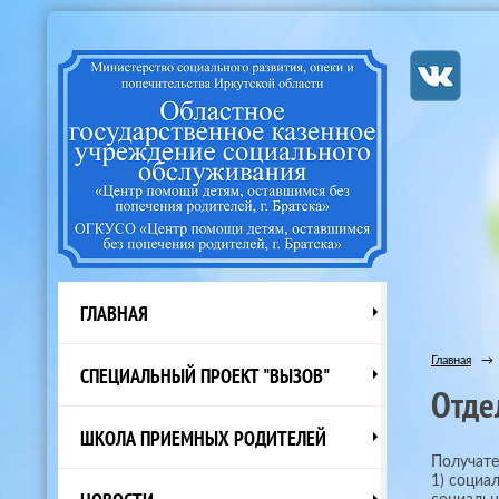
ГЛАВНАЯ
Главная
→
СПЕЦИАЛЬНЫЙ ПРОЕКТ "ВЫЗОВ"
Отде
ШКОЛА ПРИЕМНЫХ РОДИТЕЛЕЙ
Получате
1) социа