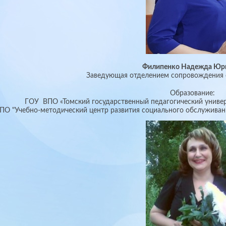
Филипенко Надежда Юр
Заведующая отделением сопровождения 
Образование:
ГОУ ВПО «Томский государственный педагогический универ
О "Учебно-методический центр развития социального обслуживани