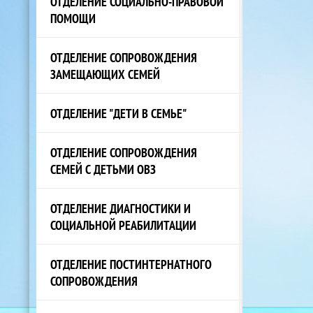
ОТДЕЛЕНИЕ СОЦИАЛЬНО-ПРАВОВОЙ
ПОМОЩИ
ОТДЕЛЕНИЕ СОПРОВОЖДЕНИЯ
ЗАМЕЩАЮЩИХ СЕМЕЙ
ОТДЕЛЕНИЕ "ДЕТИ В СЕМЬЕ"
ОТДЕЛЕНИЕ СОПРОВОЖДЕНИЯ
СЕМЕЙ С ДЕТЬМИ ОВЗ
ОТДЕЛЕНИЕ ДИАГНОСТИКИ И
СОЦИАЛЬНОЙ РЕАБИЛИТАЦИИ
ОТДЕЛЕНИЕ ПОСТИНТЕРНАТНОГО
СОПРОВОЖДЕНИЯ