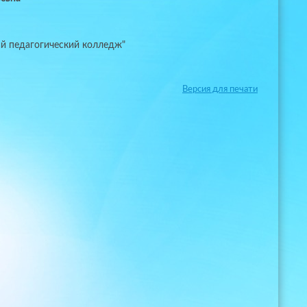
й педагогический колледж"
Версия для печати