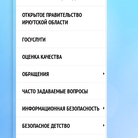
ОТКРЫТОЕ ПРАВИТЕЛЬСТВО
ИРКУТСКОЙ ОБЛАСТИ
ГОСУСЛУГИ
ОЦЕНКА КАЧЕСТВА
ОБРАЩЕНИЯ
ЧАСТО ЗАДАВАЕМЫЕ ВОПРОСЫ
ИНФОРМАЦИОННАЯ БЕЗОПАСНОСТЬ
БЕЗОПАСНОЕ ДЕТСТВО