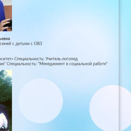
ьевна
семей с детьми с ОВЗ
ситет» Специальность: Учитель-логопед
я" Специальность: "Менеджмент в социальной работе"