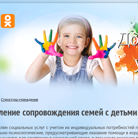
Структура учреждения
ление сопровождения семей с детьми
лям социальных услуг с учетом их индивидуальных потребностей
льно-психологические, предусматривающие оказание помощи в кор