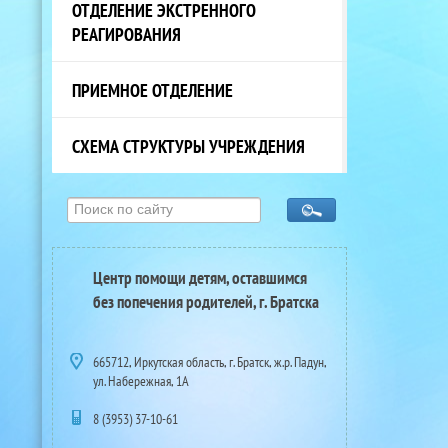
ОТДЕЛЕНИЕ ЭКСТРЕННОГО
РЕАГИРОВАНИЯ
ПРИЕМНОЕ ОТДЕЛЕНИЕ
СХЕМА СТРУКТУРЫ УЧРЕЖДЕНИЯ
Центр помощи детям, оставшимся
без попечения родителей, г. Братска
665712, Иркутская область, г. Братск, ж.р. Падун,
ул. Набережная, 1А
8 (3953) 37-10-61