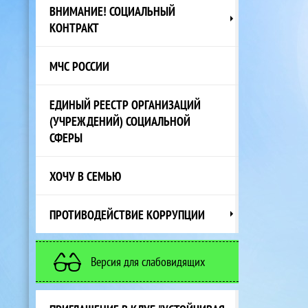
ВНИМАНИЕ! СОЦИАЛЬНЫЙ
КОНТРАКТ
МЧС РОССИИ
ЕДИНЫЙ РЕЕСТР ОРГАНИЗАЦИЙ
(УЧРЕЖДЕНИЙ) СОЦИАЛЬНОЙ
СФЕРЫ
ХОЧУ В СЕМЬЮ
ПРОТИВОДЕЙСТВИЕ КОРРУПЦИИ
Версия для слабовидящих