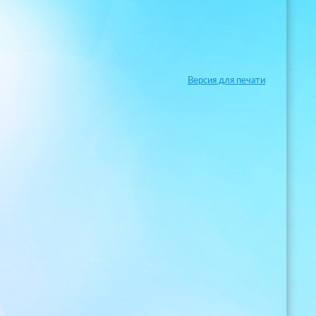
Версия для печати