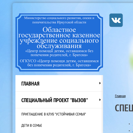
ГЛАВНАЯ
Главная
СПЕЦИАЛЬНЫЙ ПРОЕКТ "ВЫЗОВ"
СПЕ
ПРИГЛАШЕНИЕ В КЛУБ "УСТОЙЧИВАЯ СЕМЬЯ"
ДЕТИ В СЕМЬЕ