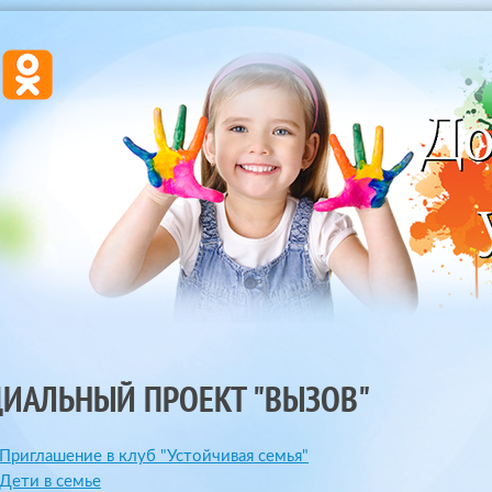
ЦИАЛЬНЫЙ ПРОЕКТ "ВЫЗОВ"
Приглашение в клуб "Устойчивая семья"
Дети в семье