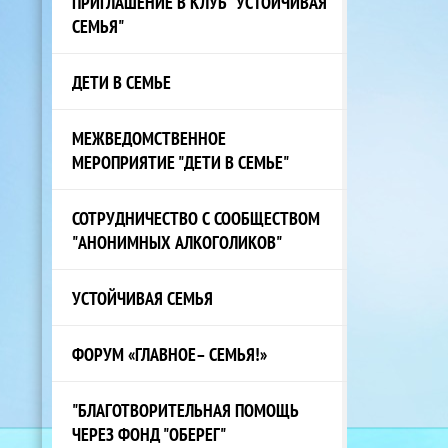
ПРИГЛАШЕНИЕ В КЛУБ "УСТОЙЧИВАЯ
СЕМЬЯ"
ДЕТИ В СЕМЬЕ
МЕЖВЕДОМСТВЕННОЕ
МЕРОПРИЯТИЕ "ДЕТИ В СЕМЬЕ"
СОТРУДНИЧЕСТВО С СООБЩЕСТВОМ
"АНОНИМНЫХ АЛКОГОЛИКОВ"
УСТОЙЧИВАЯ СЕМЬЯ
ФОРУМ «ГЛАВНОЕ– СЕМЬЯ!»
"БЛАГОТВОРИТЕЛЬНАЯ ПОМОЩЬ
ЧЕРЕЗ ФОНД "ОБЕРЕГ"