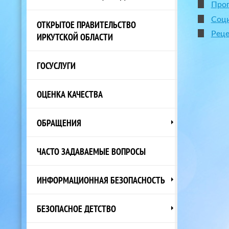
Прог
Соци
ОТКРЫТОЕ ПРАВИТЕЛЬСТВО
Реце
ИРКУТСКОЙ ОБЛАСТИ
ГОСУСЛУГИ
ОЦЕНКА КАЧЕСТВА
ОБРАЩЕНИЯ
ЧАСТО ЗАДАВАЕМЫЕ ВОПРОСЫ
ИНФОРМАЦИОННАЯ БЕЗОПАСНОСТЬ
БЕЗОПАСНОЕ ДЕТСТВО