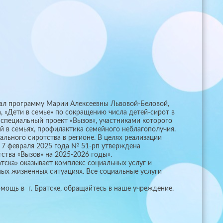
л программу Марии Алексеевны Львовой-Беловой,
 «Дети в семье» по сокращению числа детей-сирот в
 специальный проект «Вызов», участниками которого
ей в семьях, профилактика семейного неблагополучия.
льного сиротства в регионе. В целях реализации
 7 февраля 2025 года № 51-рп утверждена
ства «Вызов» на 2025-2026 годы».
тска» оказывает комплекс социальных услуг и
ых жизненных ситуациях. Все социальные услуги
мощь в г. Братске, обращайтесь в наше учреждение.