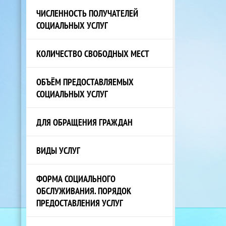
ЧИСЛЕННОСТЬ ПОЛУЧАТЕЛЕЙ
СОЦИАЛЬНЫХ УСЛУГ
КОЛИЧЕСТВО СВОБОДНЫХ МЕСТ
ОБЪЁМ ПРЕДОСТАВЛЯЕМЫХ
СОЦИАЛЬНЫХ УСЛУГ
ДЛЯ ОБРАЩЕНИЯ ГРАЖДАН
ВИДЫ УСЛУГ
ФОРМА СОЦИАЛЬНОГО
ОБСЛУЖИВАНИЯ. ПОРЯДОК
ПРЕДОСТАВЛЕНИЯ УСЛУГ