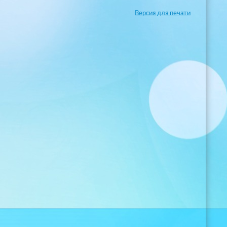
Версия для печати