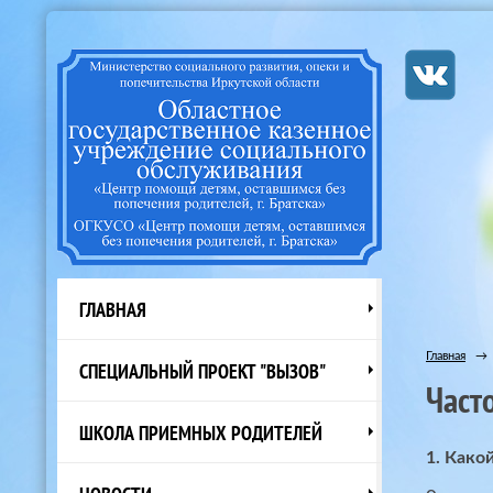
ГЛАВНАЯ
Главная
→
СПЕЦИАЛЬНЫЙ ПРОЕКТ "ВЫЗОВ"
Част
ШКОЛА ПРИЕМНЫХ РОДИТЕЛЕЙ
1. Како