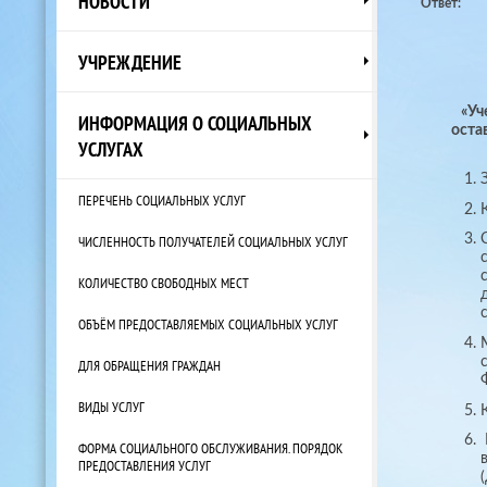
НОВОСТИ
Ответ:
УЧРЕЖДЕНИЕ
«Уч
ИНФОРМАЦИЯ О СОЦИАЛЬНЫХ
оста
УСЛУГАХ
ПЕРЕЧЕНЬ СОЦИАЛЬНЫХ УСЛУГ
ЧИСЛЕННОСТЬ ПОЛУЧАТЕЛЕЙ СОЦИАЛЬНЫХ УСЛУГ
КОЛИЧЕСТВО СВОБОДНЫХ МЕСТ
ОБЪЁМ ПРЕДОСТАВЛЯЕМЫХ СОЦИАЛЬНЫХ УСЛУГ
ДЛЯ ОБРАЩЕНИЯ ГРАЖДАН
ВИДЫ УСЛУГ
ФОРМА СОЦИАЛЬНОГО ОБСЛУЖИВАНИЯ. ПОРЯДОК
ПРЕДОСТАВЛЕНИЯ УСЛУГ