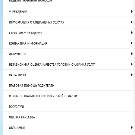
НЕДЕЛЯ ПРАВОВОЙ ПОМОЩИ
УЧРЕЖДЕНИЕ
ИНФОРМАЦИЯ О СОЦИАЛЬНЫХ УСЛУГАХ
СТРУКТУРА УЧРЕЖДЕНИЯ
КОНТАКТНАЯ ИНФОРМАЦИЯ
ДОКУМЕНТЫ
НЕЗАВИСИМАЯ ОЦЕНКА КАЧЕСТВА УСЛОВИЙ ОКАЗАНИЯ УСЛУГ
НАША ЖИЗНЬ
ПРАВОВАЯ ПОМОЩЬ РОДИТЕЛЯМ
ОТКРЫТОЕ ПРАВИТЕЛЬСТВО ИРКУТСКОЙ ОБЛАСТИ
ГОСУСЛУГИ
ОЦЕНКА КАЧЕСТВА
ОБРАЩЕНИЯ