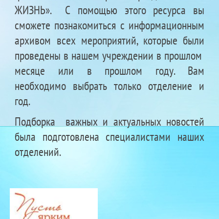
ЖИЗНЬ». С помощью этого ресурса вы
сможете познакомиться с информационным
архивом всех мероприятий, которые были
проведены в нашем учреждении в прошлом
месяце или в прошлом году. Вам
необходимо выбрать только отделение и
год.
Подборка важных и актуальных новостей
была подготовлена специалистами наших
отделений.