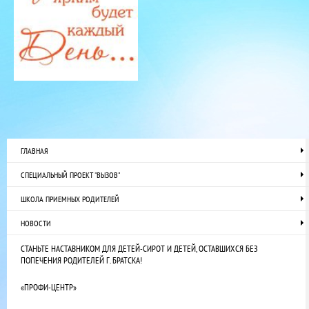
ГЛАВНАЯ
СПЕЦИАЛЬНЫЙ ПРОЕКТ "ВЫЗОВ"
ШКОЛА ПРИЕМНЫХ РОДИТЕЛЕЙ
НОВОСТИ
СТАНЬТЕ НАСТАВНИКОМ ДЛЯ ДЕТЕЙ-СИРОТ И ДЕТЕЙ, ОСТАВШИХСЯ БЕЗ
ПОПЕЧЕНИЯ РОДИТЕЛЕЙ Г. БРАТСКА!
«ПРОФИ-ЦЕНТР»