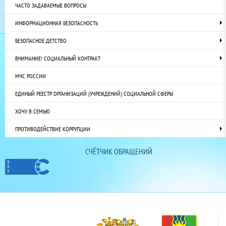
ЧАСТО ЗАДАВАЕМЫЕ ВОПРОСЫ
ИНФОРМАЦИОННАЯ БЕЗОПАСНОСТЬ
БЕЗОПАСНОЕ ДЕТСТВО
ВНИМАНИЕ! СОЦИАЛЬНЫЙ КОНТРАКТ
МЧС РОССИИ
ЕДИНЫЙ РЕЕСТР ОРГАНИЗАЦИЙ (УЧРЕЖДЕНИЙ) СОЦИАЛЬНОЙ СФЕРЫ
ХОЧУ В СЕМЬЮ
ПРОТИВОДЕЙСТВИЕ КОРРУПЦИИ
СЧЁТЧИК ОБРАЩЕНИЙ