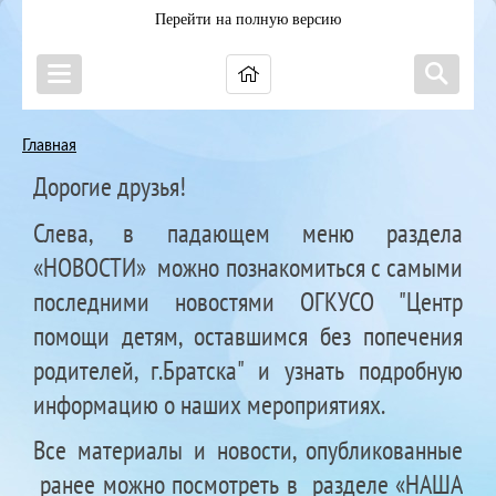
Перейти на полную версию
Главная
Дорогие друзья!
Слева, в падающем меню раздела
«НОВОСТИ» можно познакомиться с самыми
последними новостями
ОГКУСО "Центр
помощи детям, оставшимся без попечения
родителей, г.Братска"
и узнать подробную
информацию о наших мероприятиях.
Все материалы и новости, опубликованные
ранее можно посмотреть в разделе «НАША