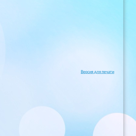
Версия для печати