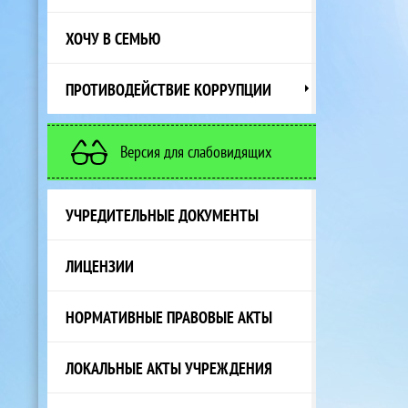
ХОЧУ В СЕМЬЮ
ПРОТИВОДЕЙСТВИЕ КОРРУПЦИИ
Версия для слабовидящих
УЧРЕДИТЕЛЬНЫЕ ДОКУМЕНТЫ
ЛИЦЕНЗИИ
НОРМАТИВНЫЕ ПРАВОВЫЕ АКТЫ
ЛОКАЛЬНЫЕ АКТЫ УЧРЕЖДЕНИЯ