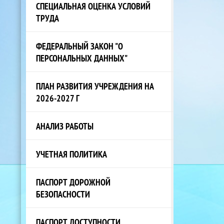
СПЕЦИАЛЬНАЯ ОЦЕНКА УСЛОВИЙ
ТРУДА
ФЕДЕРАЛЬНЫЙ ЗАКОН "О
ПЕРСОНАЛЬНЫХ ДАННЫХ"
ПЛАН РАЗВИТИЯ УЧРЕЖДЕНИЯ НА
2026-2027 Г
АНАЛИЗ РАБОТЫ
УЧЕТНАЯ ПОЛИТИКА
ПАСПОРТ ДОРОЖНОЙ
БЕЗОПАСНОСТИ
ПАСПОРТ ДОСТУПНОСТИ