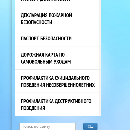
ДЕКЛАРАЦИЯ ПОЖАРНОЙ
БЕЗОПАСНОСТИ
ПАСПОРТ БЕЗОПАСНОСТИ
ДОРОЖНАЯ КАРТА ПО
САМОВОЛЬНЫМ УХОДАМ
ПРОФИЛАКТИКА СУИЦИДАЛЬНОГО
ПОВЕДЕНИЯ НЕСОВЕРШЕННОЛЕТНИХ
ПРОФИЛАКТИКА ДЕСТРУКТИВНОГО
ПОВЕДЕНИЯ