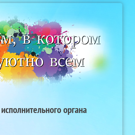
 исполнительного органа