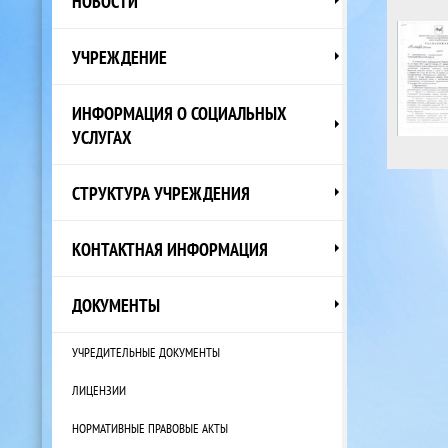
НОВОСТИ
УЧРЕЖДЕНИЕ
ИНФОРМАЦИЯ О СОЦИАЛЬНЫХ
УСЛУГАХ
СТРУКТУРА УЧРЕЖДЕНИЯ
КОНТАКТНАЯ ИНФОРМАЦИЯ
ДОКУМЕНТЫ
УЧРЕДИТЕЛЬНЫЕ ДОКУМЕНТЫ
ЛИЦЕНЗИИ
НОРМАТИВНЫЕ ПРАВОВЫЕ АКТЫ