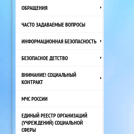
ОБРАЩЕНИЯ
ЧАСТО ЗАДАВАЕМЫЕ ВОПРОСЫ
ИНФОРМАЦИОННАЯ БЕЗОПАСНОСТЬ
БЕЗОПАСНОЕ ДЕТСТВО
ВНИМАНИЕ! СОЦИАЛЬНЫЙ
КОНТРАКТ
МЧС РОССИИ
ЕДИНЫЙ РЕЕСТР ОРГАНИЗАЦИЙ
(УЧРЕЖДЕНИЙ) СОЦИАЛЬНОЙ
СФЕРЫ