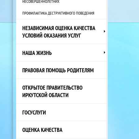
НЕСОВЕРШЕННОЛЕТНИХ
ПРОФИЛАКТИКА ДЕСТРУКТИВНОГО ПОВЕДЕНИЯ
НЕЗАВИСИМАЯ ОЦЕНКА КАЧЕСТВА
УСЛОВИЙ ОКАЗАНИЯ УСЛУГ
НАША ЖИЗНЬ
ПРАВОВАЯ ПОМОЩЬ РОДИТЕЛЯМ
ОТКРЫТОЕ ПРАВИТЕЛЬСТВО
ИРКУТСКОЙ ОБЛАСТИ
ГОСУСЛУГИ
ОЦЕНКА КАЧЕСТВА