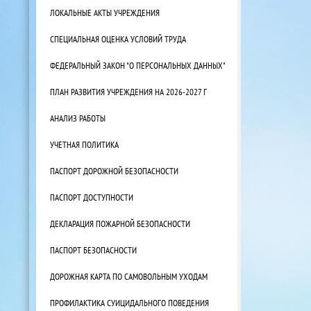
ЛОКАЛЬНЫЕ АКТЫ УЧРЕЖДЕНИЯ
СПЕЦИАЛЬНАЯ ОЦЕНКА УСЛОВИЙ ТРУДА
ФЕДЕРАЛЬНЫЙ ЗАКОН "О ПЕРСОНАЛЬНЫХ ДАННЫХ"
ПЛАН РАЗВИТИЯ УЧРЕЖДЕНИЯ НА 2026-2027 Г
АНАЛИЗ РАБОТЫ
УЧЕТНАЯ ПОЛИТИКА
ПАСПОРТ ДОРОЖНОЙ БЕЗОПАСНОСТИ
ПАСПОРТ ДОСТУПНОСТИ
ДЕКЛАРАЦИЯ ПОЖАРНОЙ БЕЗОПАСНОСТИ
ПАСПОРТ БЕЗОПАСНОСТИ
ДОРОЖНАЯ КАРТА ПО САМОВОЛЬНЫМ УХОДАМ
ПРОФИЛАКТИКА СУИЦИДАЛЬНОГО ПОВЕДЕНИЯ