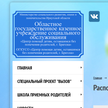
ГЛАВНАЯ
Главная
→
СПЕЦИАЛЬНЫЙ ПРОЕКТ "ВЫЗОВ"
Расп
ШКОЛА ПРИЕМНЫХ РОДИТЕЛЕЙ