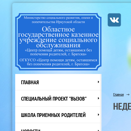
ГЛАВНАЯ
Главная
→
СПЕЦИАЛЬНЫЙ ПРОЕКТ "ВЫЗОВ"
НЕД
ШКОЛА ПРИЕМНЫХ РОДИТЕЛЕЙ