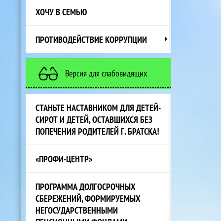
ХОЧУ В СЕМЬЮ
ПРОТИВОДЕЙСТВИЕ КОРРУПЦИИ
Версия для слабовидящих
СТАНЬТЕ НАСТАВНИКОМ ДЛЯ ДЕТЕЙ-
СИРОТ И ДЕТЕЙ, ОСТАВШИХСЯ БЕЗ
ПОПЕЧЕНИЯ РОДИТЕЛЕЙ Г. БРАТСКА!
«ПРОФИ-ЦЕНТР»
ПРОГРАММА ДОЛГОСРОЧНЫХ
СБЕРЕЖЕНИЙ, ФОРМИРУЕМЫХ
НЕГОСУДАРСТВЕННЫМИ