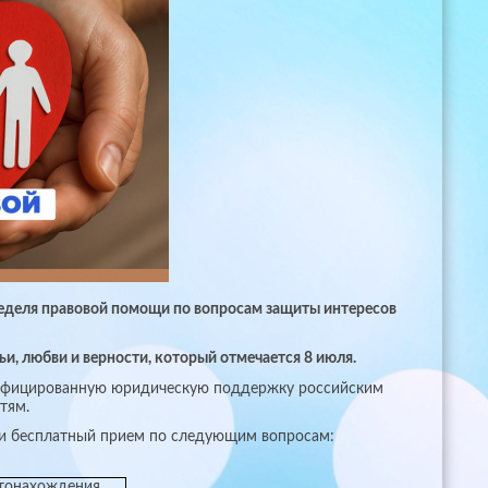
 неделя правовой помощи по вопросам защиты интересов
, любви и верности, который отмечается 8 июля.
алифицированную юридическую поддержку российским
тям.
ти бесплатный прием по следующим вопросам:
тонахождения,