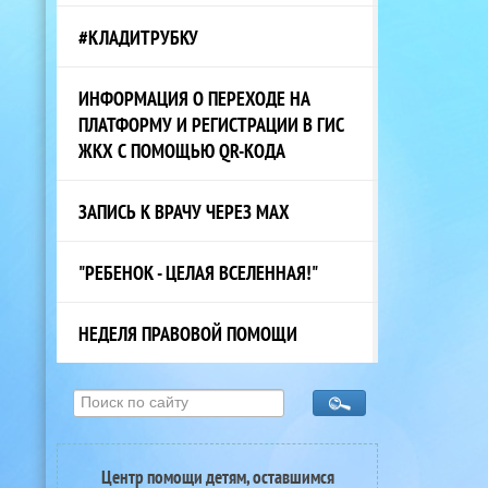
#КЛАДИТРУБКУ
ИНФОРМАЦИЯ О ПЕРЕХОДЕ НА
ПЛАТФОРМУ И РЕГИСТРАЦИИ В ГИС
ЖКХ С ПОМОЩЬЮ QR-КОДА
ЗАПИСЬ К ВРАЧУ ЧЕРЕЗ МАХ
"РЕБЕНОК - ЦЕЛАЯ ВСЕЛЕННАЯ!"
НЕДЕЛЯ ПРАВОВОЙ ПОМОЩИ
Центр помощи детям, оставшимся