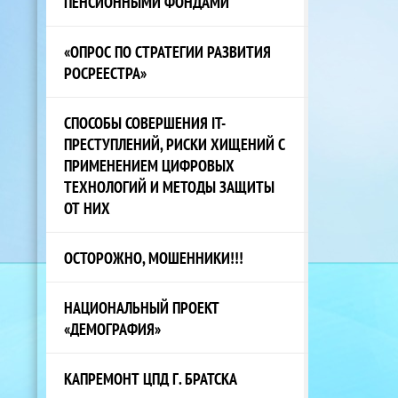
ПЕНСИОННЫМИ ФОНДАМИ
«ОПРОС ПО СТРАТЕГИИ РАЗВИТИЯ
РОСРЕЕСТРА»
СПОСОБЫ СОВЕРШЕНИЯ IT-
ПРЕСТУПЛЕНИЙ, РИСКИ ХИЩЕНИЙ С
ПРИМЕНЕНИЕМ ЦИФРОВЫХ
ТЕХНОЛОГИЙ И МЕТОДЫ ЗАЩИТЫ
ОТ НИХ
ОСТОРОЖНО, МОШЕННИКИ!!!
НАЦИОНАЛЬНЫЙ ПРОЕКТ
«ДЕМОГРАФИЯ»
КАПРЕМОНТ ЦПД Г. БРАТСКА