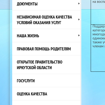
на восп
ДОКУМЕНТЫ
НЕЗАВИСИМАЯ ОЦЕНКА КАЧЕСТВА
УСЛОВИЙ ОКАЗАНИЯ УСЛУГ
Поддер
категор
НАША ЖИЗНЬ
многод
одиноки
также у
членам 
ПРАВОВАЯ ПОМОЩЬ РОДИТЕЛЯМ
ОТКРЫТОЕ ПРАВИТЕЛЬСТВО
ИРКУТСКОЙ ОБЛАСТИ
ГОСУСЛУГИ
ОЦЕНКА КАЧЕСТВА