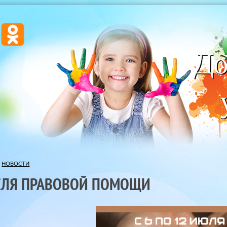
НОВОСТИ
ЕЛЯ ПРАВОВОЙ ПОМОЩИ