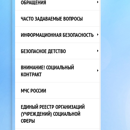
ОБРАЩЕНИЯ
ЧАСТО ЗАДАВАЕМЫЕ ВОПРОСЫ
ИНФОРМАЦИОННАЯ БЕЗОПАСНОСТЬ
БЕЗОПАСНОЕ ДЕТСТВО
ВНИМАНИЕ! СОЦИАЛЬНЫЙ
КОНТРАКТ
МЧС РОССИИ
ЕДИНЫЙ РЕЕСТР ОРГАНИЗАЦИЙ
(УЧРЕЖДЕНИЙ) СОЦИАЛЬНОЙ
СФЕРЫ