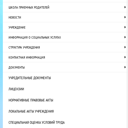
ШКОЛА ПРИЕМНЫХ РОДИТЕЛЕЙ
НОВОСТИ
УЧРЕЖДЕНИЕ
ИНФОРМАЦИЯ О СОЦИАЛЬНЫХ УСЛУГАХ
СТРУКТУРА УЧРЕЖДЕНИЯ
КОНТАКТНАЯ ИНФОРМАЦИЯ
ДОКУМЕНТЫ
УЧРЕДИТЕЛЬНЫЕ ДОКУМЕНТЫ
ЛИЦЕНЗИИ
НОРМАТИВНЫЕ ПРАВОВЫЕ АКТЫ
ЛОКАЛЬНЫЕ АКТЫ УЧРЕЖДЕНИЯ
СПЕЦИАЛЬНАЯ ОЦЕНКА УСЛОВИЙ ТРУДА