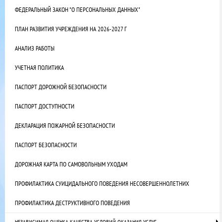
ФЕДЕРАЛЬНЫЙ ЗАКОН "О ПЕРСОНАЛЬНЫХ ДАННЫХ"
ПЛАН РАЗВИТИЯ УЧРЕЖДЕНИЯ НА 2026-2027 Г
АНАЛИЗ РАБОТЫ
УЧЕТНАЯ ПОЛИТИКА
ПАСПОРТ ДОРОЖНОЙ БЕЗОПАСНОСТИ
ПАСПОРТ ДОСТУПНОСТИ
ДЕКЛАРАЦИЯ ПОЖАРНОЙ БЕЗОПАСНОСТИ
ПАСПОРТ БЕЗОПАСНОСТИ
ДОРОЖНАЯ КАРТА ПО САМОВОЛЬНЫМ УХОДАМ
ПРОФИЛАКТИКА СУИЦИДАЛЬНОГО ПОВЕДЕНИЯ НЕСОВЕРШЕННОЛЕТНИХ
ПРОФИЛАКТИКА ДЕСТРУКТИВНОГО ПОВЕДЕНИЯ
НЕЗАВИСИМАЯ ОЦЕНКА КАЧЕСТВА УСЛОВИЙ ОКАЗАНИЯ УСЛУГ