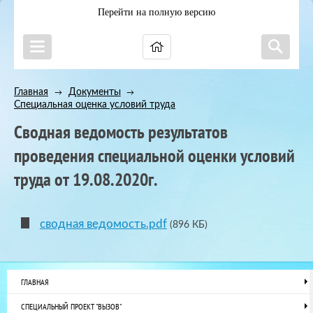
Перейти на полную версию
Главная
Документы
→
→
Специальная оценка условий труда
Сводная ведомость результатов
проведения специальной оценки условий
труда от 19.08.2020г.
сводная ведомость.pdf
(896 КБ)
ГЛАВНАЯ
СПЕЦИАЛЬНЫЙ ПРОЕКТ "ВЫЗОВ"