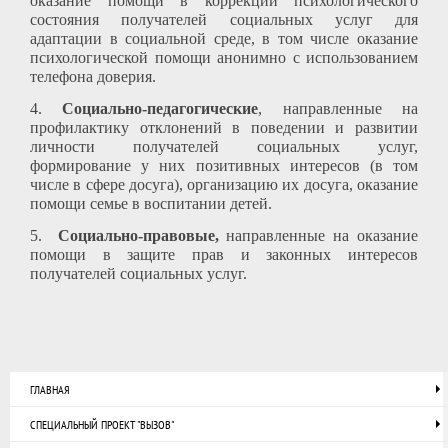
оказание помощи в коррекции психологического
состояния получателей социальных услуг для
адаптации в социальной среде, в том числе оказание
психологической помощи анонимно с использованием
телефона доверия.
4.
С
оциально-педагогические
, направленные на
профилактику отклонений в поведении и развитии
личности получателей социальных услуг,
формирование у них позитивных интересов (в том
числе в сфере досуга), организацию их досуга, оказание
помощи семье в воспитании детей.
5
.
Социально-правовые,
направленные на оказание
помощи в защите прав и законных интересов
получателей социальных услуг.
ГЛАВНАЯ
СПЕЦИАЛЬНЫЙ ПРОЕКТ "ВЫЗОВ"