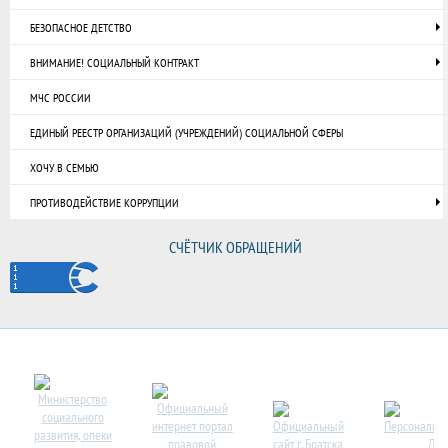
БЕЗОПАСНОЕ ДЕТСТВО
ВНИМАНИЕ! СОЦИАЛЬНЫЙ КОНТРАКТ
МЧС РОССИИ
ЕДИНЫЙ РЕЕСТР ОРГАНИЗАЦИЙ (УЧРЕЖДЕНИЙ) СОЦИАЛЬНОЙ СФЕРЫ
ХОЧУ В СЕМЬЮ
ПРОТИВОДЕЙСТВИЕ КОРРУПЦИИ
СЧЁТЧИК ОБРАЩЕНИЙ