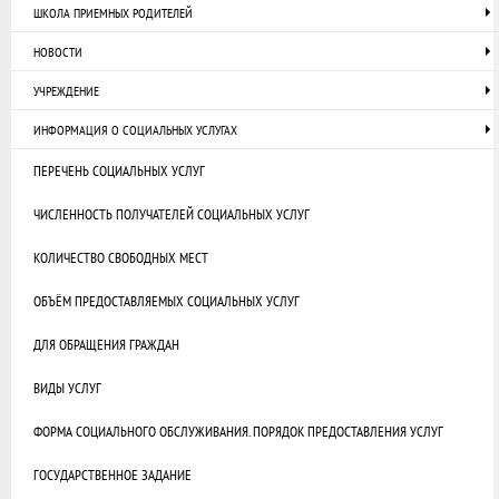
ШКОЛА ПРИЕМНЫХ РОДИТЕЛЕЙ
НОВОСТИ
УЧРЕЖДЕНИЕ
ИНФОРМАЦИЯ О СОЦИАЛЬНЫХ УСЛУГАХ
ПЕРЕЧЕНЬ СОЦИАЛЬНЫХ УСЛУГ
ЧИСЛЕННОСТЬ ПОЛУЧАТЕЛЕЙ СОЦИАЛЬНЫХ УСЛУГ
КОЛИЧЕСТВО СВОБОДНЫХ МЕСТ
ОБЪЁМ ПРЕДОСТАВЛЯЕМЫХ СОЦИАЛЬНЫХ УСЛУГ
ДЛЯ ОБРАЩЕНИЯ ГРАЖДАН
ВИДЫ УСЛУГ
ФОРМА СОЦИАЛЬНОГО ОБСЛУЖИВАНИЯ. ПОРЯДОК ПРЕДОСТАВЛЕНИЯ УСЛУГ
ГОСУДАРСТВЕННОЕ ЗАДАНИЕ