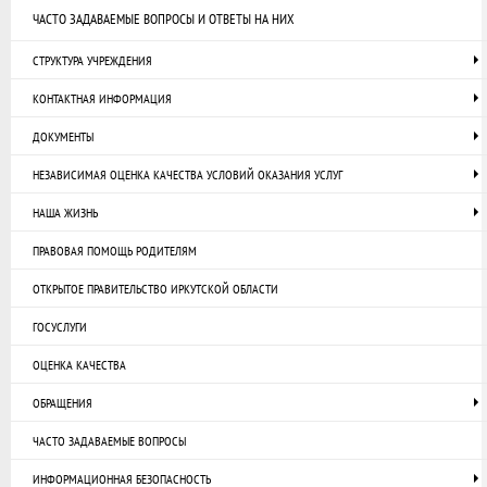
ЧАСТО ЗАДАВАЕМЫЕ ВОПРОСЫ И ОТВЕТЫ НА НИХ
СТРУКТУРА УЧРЕЖДЕНИЯ
КОНТАКТНАЯ ИНФОРМАЦИЯ
ДОКУМЕНТЫ
НЕЗАВИСИМАЯ ОЦЕНКА КАЧЕСТВА УСЛОВИЙ ОКАЗАНИЯ УСЛУГ
НАША ЖИЗНЬ
ПРАВОВАЯ ПОМОЩЬ РОДИТЕЛЯМ
ОТКРЫТОЕ ПРАВИТЕЛЬСТВО ИРКУТСКОЙ ОБЛАСТИ
ГОСУСЛУГИ
ОЦЕНКА КАЧЕСТВА
ОБРАЩЕНИЯ
ЧАСТО ЗАДАВАЕМЫЕ ВОПРОСЫ
ИНФОРМАЦИОННАЯ БЕЗОПАСНОСТЬ