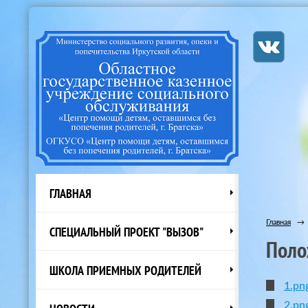
ГЛАВНАЯ
Главная
→
СПЕЦИАЛЬНЫЙ ПРОЕКТ "ВЫЗОВ"
Поло
ШКОЛА ПРИЕМНЫХ РОДИТЕЛЕЙ
1.pn
2.pn