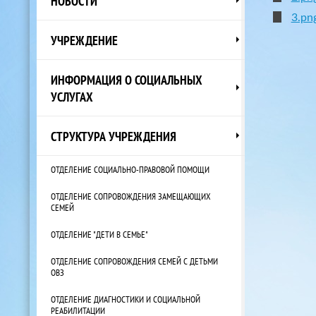
НОВОСТИ
3.pn
УЧРЕЖДЕНИЕ
ИНФОРМАЦИЯ О СОЦИАЛЬНЫХ
УСЛУГАХ
СТРУКТУРА УЧРЕЖДЕНИЯ
ОТДЕЛЕНИЕ СОЦИАЛЬНО-ПРАВОВОЙ ПОМОЩИ
ОТДЕЛЕНИЕ СОПРОВОЖДЕНИЯ ЗАМЕЩАЮЩИХ
СЕМЕЙ
ОТДЕЛЕНИЕ "ДЕТИ В СЕМЬЕ"
ОТДЕЛЕНИЕ СОПРОВОЖДЕНИЯ СЕМЕЙ С ДЕТЬМИ
ОВЗ
ОТДЕЛЕНИЕ ДИАГНОСТИКИ И СОЦИАЛЬНОЙ
РЕАБИЛИТАЦИИ