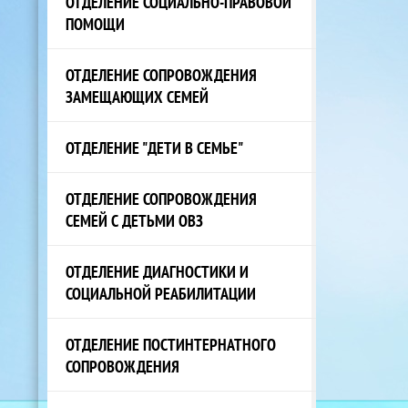
ОТДЕЛЕНИЕ СОЦИАЛЬНО-ПРАВОВОЙ
ПОМОЩИ
ОТДЕЛЕНИЕ СОПРОВОЖДЕНИЯ
ЗАМЕЩАЮЩИХ СЕМЕЙ
ОТДЕЛЕНИЕ "ДЕТИ В СЕМЬЕ"
ОТДЕЛЕНИЕ СОПРОВОЖДЕНИЯ
СЕМЕЙ С ДЕТЬМИ ОВЗ
ОТДЕЛЕНИЕ ДИАГНОСТИКИ И
СОЦИАЛЬНОЙ РЕАБИЛИТАЦИИ
ОТДЕЛЕНИЕ ПОСТИНТЕРНАТНОГО
СОПРОВОЖДЕНИЯ