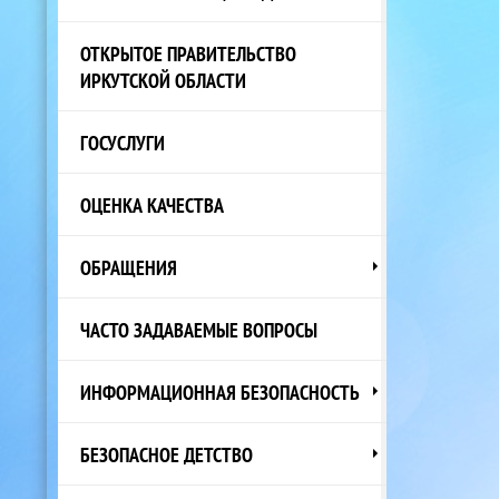
ОТКРЫТОЕ ПРАВИТЕЛЬСТВО
ИРКУТСКОЙ ОБЛАСТИ
ГОСУСЛУГИ
ОЦЕНКА КАЧЕСТВА
ОБРАЩЕНИЯ
ЧАСТО ЗАДАВАЕМЫЕ ВОПРОСЫ
ИНФОРМАЦИОННАЯ БЕЗОПАСНОСТЬ
БЕЗОПАСНОЕ ДЕТСТВО