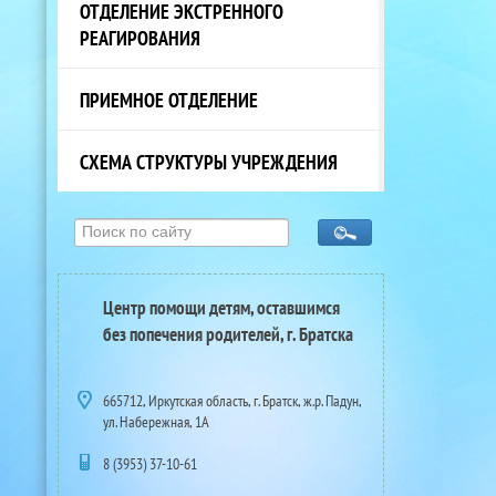
ОТДЕЛЕНИЕ ЭКСТРЕННОГО
РЕАГИРОВАНИЯ
ПРИЕМНОЕ ОТДЕЛЕНИЕ
СХЕМА СТРУКТУРЫ УЧРЕЖДЕНИЯ
Центр помощи детям, оставшимся
без попечения родителей, г. Братска
665712, Иркутская область, г. Братск, ж.р. Падун,
ул. Набережная, 1А
8 (3953) 37-10-61