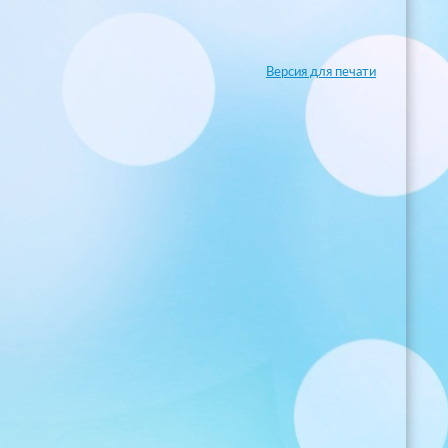
Версия для печати