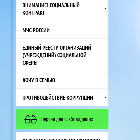
ВНИМАНИЕ! СОЦИАЛЬНЫЙ
КОНТРАКТ
МЧС РОССИИ
ЕДИНЫЙ РЕЕСТР ОРГАНИЗАЦИЙ
(УЧРЕЖДЕНИЙ) СОЦИАЛЬНОЙ
СФЕРЫ
ХОЧУ В СЕМЬЮ
ПРОТИВОДЕЙСТВИЕ КОРРУПЦИИ
Версия для слабовидящих