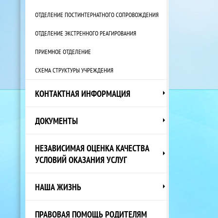
ОТДЕЛЕНИЕ ПОСТИНТЕРНАТНОГО СОПРОВОЖДЕНИЯ
ОТДЕЛЕНИЕ ЭКСТРЕННОГО РЕАГИРОВАНИЯ
ПРИЕМНОЕ ОТДЕЛЕНИЕ
СХЕМА СТРУКТУРЫ УЧРЕЖДЕНИЯ
КОНТАКТНАЯ ИНФОРМАЦИЯ
ДОКУМЕНТЫ
НЕЗАВИСИМАЯ ОЦЕНКА КАЧЕСТВА
УСЛОВИЙ ОКАЗАНИЯ УСЛУГ
НАША ЖИЗНЬ
ПРАВОВАЯ ПОМОЩЬ РОДИТЕЛЯМ