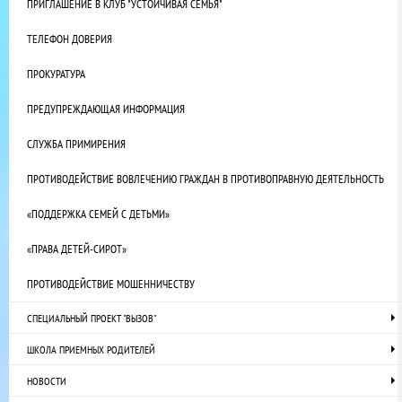
ПРИГЛАШЕНИЕ В КЛУБ "УСТОЙЧИВАЯ СЕМЬЯ"
ТЕЛЕФОН ДОВЕРИЯ
ПРОКУРАТУРА
ПРЕДУПРЕЖДАЮЩАЯ ИНФОРМАЦИЯ
СЛУЖБА ПРИМИРЕНИЯ
ПРОТИВОДЕЙСТВИЕ ВОВЛЕЧЕНИЮ ГРАЖДАН В ПРОТИВОПРАВНУЮ ДЕЯТЕЛЬНОСТЬ
«ПОДДЕРЖКА СЕМЕЙ С ДЕТЬМИ»
«ПРАВА ДЕТЕЙ-СИРОТ»
ПРОТИВОДЕЙСТВИЕ МОШЕННИЧЕСТВУ
СПЕЦИАЛЬНЫЙ ПРОЕКТ "ВЫЗОВ"
ШКОЛА ПРИЕМНЫХ РОДИТЕЛЕЙ
НОВОСТИ