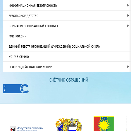
ИНФОРМАЦИОННАЯ БЕЗОПАСНОСТЬ
БЕЗОПАСНОЕ ДЕТСТВО
ВНИМАНИЕ! СОЦИАЛЬНЫЙ КОНТРАКТ
МЧС РОССИИ
ЕДИНЫЙ РЕЕСТР ОРГАНИЗАЦИЙ (УЧРЕЖДЕНИЙ) СОЦИАЛЬНОЙ СФЕРЫ
ХОЧУ В СЕМЬЮ
ПРОТИВОДЕЙСТВИЕ КОРРУПЦИИ
СЧЁТЧИК ОБРАЩЕНИЙ