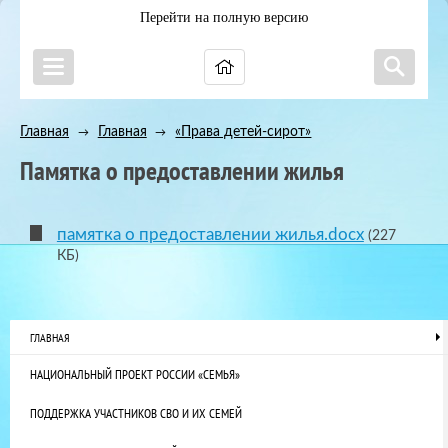
Перейти на полную версию
Главная
Главная
«Права детей-сирот»
→
→
Памятка о предоставлении жилья
памятка о предоставлении жилья.docx
(227
КБ)
ГЛАВНАЯ
НАЦИОНАЛЬНЫЙ ПРОЕКТ РОССИИ «СЕМЬЯ»
ПОДДЕРЖКА УЧАСТНИКОВ СВО И ИХ СЕМЕЙ