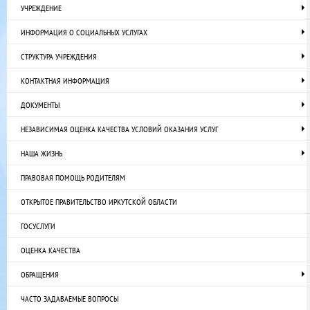
УЧРЕЖДЕНИЕ
ИНФОРМАЦИЯ О СОЦИАЛЬНЫХ УСЛУГАХ
СТРУКТУРА УЧРЕЖДЕНИЯ
КОНТАКТНАЯ ИНФОРМАЦИЯ
ДОКУМЕНТЫ
НЕЗАВИСИМАЯ ОЦЕНКА КАЧЕСТВА УСЛОВИЙ ОКАЗАНИЯ УСЛУГ
НАША ЖИЗНЬ
ПРАВОВАЯ ПОМОЩЬ РОДИТЕЛЯМ
ОТКРЫТОЕ ПРАВИТЕЛЬСТВО ИРКУТСКОЙ ОБЛАСТИ
ГОСУСЛУГИ
ОЦЕНКА КАЧЕСТВА
ОБРАЩЕНИЯ
ЧАСТО ЗАДАВАЕМЫЕ ВОПРОСЫ