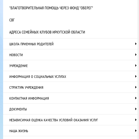
"БЛАГОТВОРИТЕЛЬНАЯ ПОМОЩЬ ЧЕРЕЗ ФОНД "ОБЕРЕГ"
СВГ
АДРЕСА СЕМЕЙНЫХ КЛУБОВ ИРКУТСКОЙ ОБЛАСТИ
ШКОЛА ПРИЕМНЫХ РОДИТЕЛЕЙ
НОВОСТИ
УЧРЕЖДЕНИЕ
ИНФОРМАЦИЯ О СОЦИАЛЬНЫХ УСЛУГАХ
СТРУКТУРА УЧРЕЖДЕНИЯ
КОНТАКТНАЯ ИНФОРМАЦИЯ
ДОКУМЕНТЫ
НЕЗАВИСИМАЯ ОЦЕНКА КАЧЕСТВА УСЛОВИЙ ОКАЗАНИЯ УСЛУГ
НАША ЖИЗНЬ