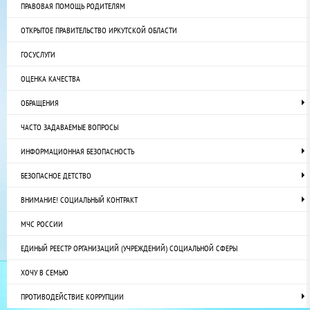
ПРАВОВАЯ ПОМОЩЬ РОДИТЕЛЯМ
ОТКРЫТОЕ ПРАВИТЕЛЬСТВО ИРКУТСКОЙ ОБЛАСТИ
ГОСУСЛУГИ
ОЦЕНКА КАЧЕСТВА
ОБРАЩЕНИЯ
ЧАСТО ЗАДАВАЕМЫЕ ВОПРОСЫ
ИНФОРМАЦИОННАЯ БЕЗОПАСНОСТЬ
БЕЗОПАСНОЕ ДЕТСТВО
ВНИМАНИЕ! СОЦИАЛЬНЫЙ КОНТРАКТ
МЧС РОССИИ
ЕДИНЫЙ РЕЕСТР ОРГАНИЗАЦИЙ (УЧРЕЖДЕНИЙ) СОЦИАЛЬНОЙ СФЕРЫ
ХОЧУ В СЕМЬЮ
ПРОТИВОДЕЙСТВИЕ КОРРУПЦИИ