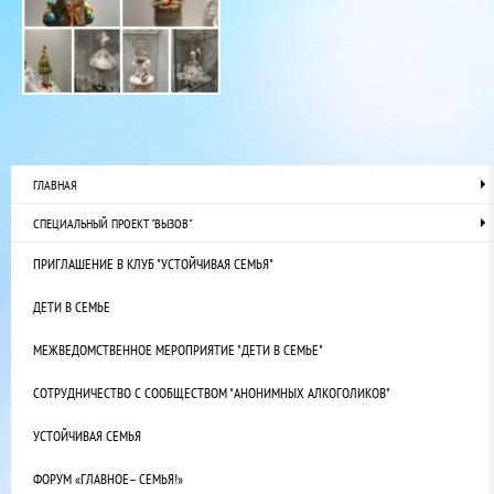
ГЛАВНАЯ
СПЕЦИАЛЬНЫЙ ПРОЕКТ "ВЫЗОВ"
ПРИГЛАШЕНИЕ В КЛУБ "УСТОЙЧИВАЯ СЕМЬЯ"
ДЕТИ В СЕМЬЕ
МЕЖВЕДОМСТВЕННОЕ МЕРОПРИЯТИЕ "ДЕТИ В СЕМЬЕ"
СОТРУДНИЧЕСТВО С СООБЩЕСТВОМ "АНОНИМНЫХ АЛКОГОЛИКОВ"
УСТОЙЧИВАЯ СЕМЬЯ
ФОРУМ «ГЛАВНОЕ– СЕМЬЯ!»