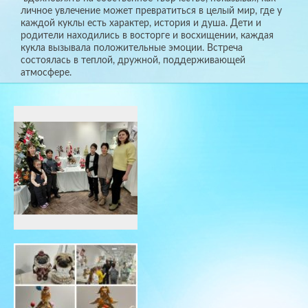
личное увлечение может превратиться в целый мир, где у
каждой куклы есть характер, история и душа. Дети и
родители находились в восторге и восхищении, каждая
кукла вызывала положительные эмоции. Встреча
состоялась в теплой, дружной, поддерживающей
атмосфере.