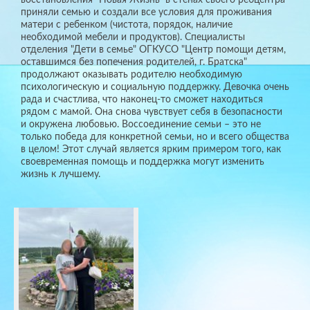
приняли семью и создали все условия для проживания
матери с ребенком (чистота, порядок, наличие
необходимой мебели и продуктов). Специалисты
отделения "Дети в семье" ОГКУСО "Центр помощи детям,
оставшимся без попечения родителей, г. Братска"
продолжают оказывать родителю необходимую
психологическую и социальную поддержку. Девочка очень
рада и счастлива, что наконец-то сможет находиться
рядом с мамой. Она снова чувствует себя в безопасности
и окружена любовью. Воссоединение семьи – это не
только победа для конкретной семьи, но и всего общества
в целом! Этот случай является ярким примером того, как
своевременная помощь и поддержка могут изменить
жизнь к лучшему.