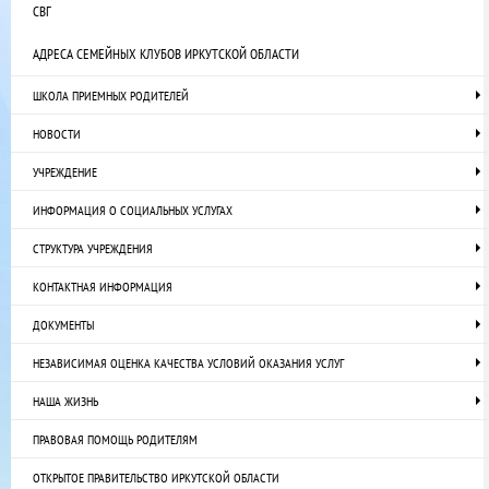
СВГ
АДРЕСА СЕМЕЙНЫХ КЛУБОВ ИРКУТСКОЙ ОБЛАСТИ
ШКОЛА ПРИЕМНЫХ РОДИТЕЛЕЙ
НОВОСТИ
УЧРЕЖДЕНИЕ
ИНФОРМАЦИЯ О СОЦИАЛЬНЫХ УСЛУГАХ
СТРУКТУРА УЧРЕЖДЕНИЯ
КОНТАКТНАЯ ИНФОРМАЦИЯ
ДОКУМЕНТЫ
НЕЗАВИСИМАЯ ОЦЕНКА КАЧЕСТВА УСЛОВИЙ ОКАЗАНИЯ УСЛУГ
НАША ЖИЗНЬ
ПРАВОВАЯ ПОМОЩЬ РОДИТЕЛЯМ
ОТКРЫТОЕ ПРАВИТЕЛЬСТВО ИРКУТСКОЙ ОБЛАСТИ