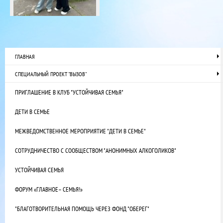
ГЛАВНАЯ
СПЕЦИАЛЬНЫЙ ПРОЕКТ "ВЫЗОВ"
ПРИГЛАШЕНИЕ В КЛУБ "УСТОЙЧИВАЯ СЕМЬЯ"
ДЕТИ В СЕМЬЕ
МЕЖВЕДОМСТВЕННОЕ МЕРОПРИЯТИЕ "ДЕТИ В СЕМЬЕ"
СОТРУДНИЧЕСТВО С СООБЩЕСТВОМ "АНОНИМНЫХ АЛКОГОЛИКОВ"
УСТОЙЧИВАЯ СЕМЬЯ
ФОРУМ «ГЛАВНОЕ– СЕМЬЯ!»
"БЛАГОТВОРИТЕЛЬНАЯ ПОМОЩЬ ЧЕРЕЗ ФОНД "ОБЕРЕГ"