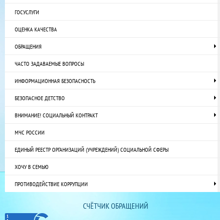
ГОСУСЛУГИ
ОЦЕНКА КАЧЕСТВА
ОБРАЩЕНИЯ
ЧАСТО ЗАДАВАЕМЫЕ ВОПРОСЫ
ИНФОРМАЦИОННАЯ БЕЗОПАСНОСТЬ
БЕЗОПАСНОЕ ДЕТСТВО
ВНИМАНИЕ! СОЦИАЛЬНЫЙ КОНТРАКТ
МЧС РОССИИ
ЕДИНЫЙ РЕЕСТР ОРГАНИЗАЦИЙ (УЧРЕЖДЕНИЙ) СОЦИАЛЬНОЙ СФЕРЫ
ХОЧУ В СЕМЬЮ
ПРОТИВОДЕЙСТВИЕ КОРРУПЦИИ
СЧЁТЧИК ОБРАЩЕНИЙ