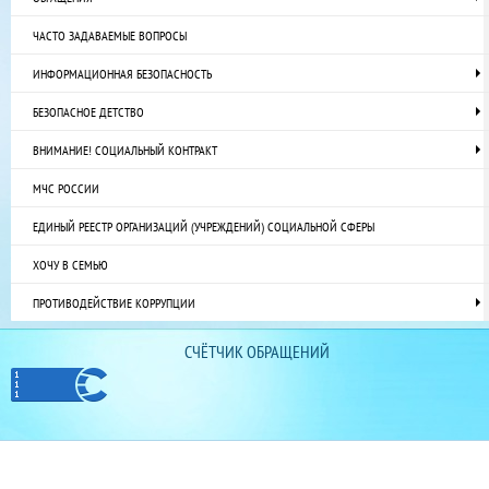
ЧАСТО ЗАДАВАЕМЫЕ ВОПРОСЫ
ИНФОРМАЦИОННАЯ БЕЗОПАСНОСТЬ
БЕЗОПАСНОЕ ДЕТСТВО
ВНИМАНИЕ! СОЦИАЛЬНЫЙ КОНТРАКТ
МЧС РОССИИ
ЕДИНЫЙ РЕЕСТР ОРГАНИЗАЦИЙ (УЧРЕЖДЕНИЙ) СОЦИАЛЬНОЙ СФЕРЫ
ХОЧУ В СЕМЬЮ
ПРОТИВОДЕЙСТВИЕ КОРРУПЦИИ
СЧЁТЧИК ОБРАЩЕНИЙ