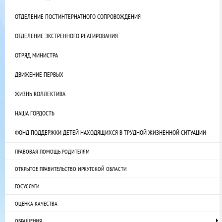
ОТДЕЛЕНИЕ ПОСТИНТЕРНАТНОГО СОПРОВОЖДЕНИЯ
ОТДЕЛЕНИЕ ЭКСТРЕННОГО РЕАГИРОВАНИЯ
ОТРЯД МИНИСТРА
ДВИЖЕНИЕ ПЕРВЫХ
ЖИЗНЬ КОЛЛЕКТИВА
НАША ГОРДОСТЬ
ФОНД ПОДДЕРЖКИ ДЕТЕЙ НАХОДЯЩИХСЯ В ТРУДНОЙ ЖИЗНЕННОЙ СИТУАЦИИ
ПРАВОВАЯ ПОМОЩЬ РОДИТЕЛЯМ
ОТКРЫТОЕ ПРАВИТЕЛЬСТВО ИРКУТСКОЙ ОБЛАСТИ
ГОСУСЛУГИ
ОЦЕНКА КАЧЕСТВА
ОБРАЩЕНИЯ