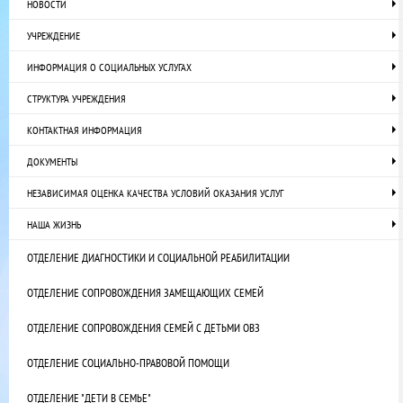
НОВОСТИ
УЧРЕЖДЕНИЕ
ИНФОРМАЦИЯ О СОЦИАЛЬНЫХ УСЛУГАХ
СТРУКТУРА УЧРЕЖДЕНИЯ
КОНТАКТНАЯ ИНФОРМАЦИЯ
ДОКУМЕНТЫ
НЕЗАВИСИМАЯ ОЦЕНКА КАЧЕСТВА УСЛОВИЙ ОКАЗАНИЯ УСЛУГ
НАША ЖИЗНЬ
ОТДЕЛЕНИЕ ДИАГНОСТИКИ И СОЦИАЛЬНОЙ РЕАБИЛИТАЦИИ
ОТДЕЛЕНИЕ СОПРОВОЖДЕНИЯ ЗАМЕЩАЮЩИХ СЕМЕЙ
ОТДЕЛЕНИЕ СОПРОВОЖДЕНИЯ СЕМЕЙ С ДЕТЬМИ ОВЗ
ОТДЕЛЕНИЕ СОЦИАЛЬНО-ПРАВОВОЙ ПОМОЩИ
ОТДЕЛЕНИЕ "ДЕТИ В СЕМЬЕ"