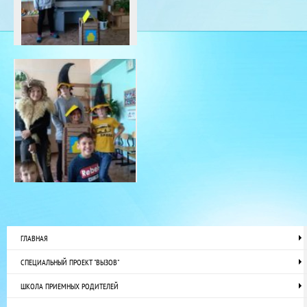
ГЛАВНАЯ
СПЕЦИАЛЬНЫЙ ПРОЕКТ "ВЫЗОВ"
ШКОЛА ПРИЕМНЫХ РОДИТЕЛЕЙ