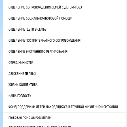
ОТДЕЛЕНИЕ СОПРОВОЖДЕНИЯ СЕМЕЙ С ДЕТЬМИ ОВЗ
ОТДЕЛЕНИЕ СОЦИАЛЬНО-ПРАВОВОЙ ПОМОЩИ
ОТДЕЛЕНИЕ "ДЕТИ В СЕМЬЕ"
ОТДЕЛЕНИЕ ПОСТИНТЕРНАТНОГО СОПРОВОЖДЕНИЯ
ОТДЕЛЕНИЕ ЭКСТРЕННОГО РЕАГИРОВАНИЯ
ОТРЯД МИНИСТРА
ДВИЖЕНИЕ ПЕРВЫХ
ЖИЗНЬ КОЛЛЕКТИВА
НАША ГОРДОСТЬ
ФОНД ПОДДЕРЖКИ ДЕТЕЙ НАХОДЯЩИХСЯ В ТРУДНОЙ ЖИЗНЕННОЙ СИТУАЦИИ
ПРАВОВАЯ ПОМОЩЬ РОДИТЕЛЯМ