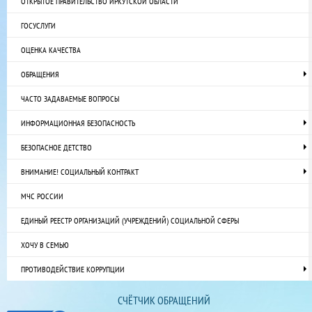
ОТКРЫТОЕ ПРАВИТЕЛЬСТВО ИРКУТСКОЙ ОБЛАСТИ
ГОСУСЛУГИ
ОЦЕНКА КАЧЕСТВА
ОБРАЩЕНИЯ
ЧАСТО ЗАДАВАЕМЫЕ ВОПРОСЫ
ИНФОРМАЦИОННАЯ БЕЗОПАСНОСТЬ
БЕЗОПАСНОЕ ДЕТСТВО
ВНИМАНИЕ! СОЦИАЛЬНЫЙ КОНТРАКТ
МЧС РОССИИ
ЕДИНЫЙ РЕЕСТР ОРГАНИЗАЦИЙ (УЧРЕЖДЕНИЙ) СОЦИАЛЬНОЙ СФЕРЫ
ХОЧУ В СЕМЬЮ
ПРОТИВОДЕЙСТВИЕ КОРРУПЦИИ
СЧЁТЧИК ОБРАЩЕНИЙ