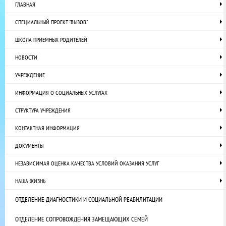
ГЛАВНАЯ
СПЕЦИАЛЬНЫЙ ПРОЕКТ "ВЫЗОВ"
ШКОЛА ПРИЕМНЫХ РОДИТЕЛЕЙ
НОВОСТИ
УЧРЕЖДЕНИЕ
ИНФОРМАЦИЯ О СОЦИАЛЬНЫХ УСЛУГАХ
СТРУКТУРА УЧРЕЖДЕНИЯ
КОНТАКТНАЯ ИНФОРМАЦИЯ
ДОКУМЕНТЫ
НЕЗАВИСИМАЯ ОЦЕНКА КАЧЕСТВА УСЛОВИЙ ОКАЗАНИЯ УСЛУГ
НАША ЖИЗНЬ
ОТДЕЛЕНИЕ ДИАГНОСТИКИ И СОЦИАЛЬНОЙ РЕАБИЛИТАЦИИ
ОТДЕЛЕНИЕ СОПРОВОЖДЕНИЯ ЗАМЕЩАЮЩИХ СЕМЕЙ