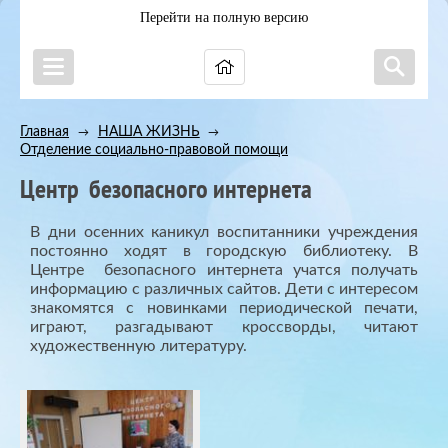
Перейти на полную версию
Главная
НАША ЖИЗНЬ
→
→
Отделение социально-правовой помощи
Центр безопасного интернета
В дни осенних каникул воспитанники учреждения
постоянно ходят в городскую библиотеку. В
Центре безопасного интернета учатся получать
информацию с различных сайтов. Дети с интересом
знакомятся с новинками периодической печати,
играют, разгадывают кроссворды, читают
художественную литературу.