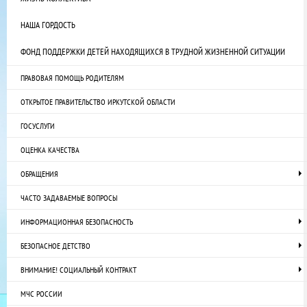
НАША ГОРДОСТЬ
ФОНД ПОДДЕРЖКИ ДЕТЕЙ НАХОДЯЩИХСЯ В ТРУДНОЙ ЖИЗНЕННОЙ СИТУАЦИИ
ПРАВОВАЯ ПОМОЩЬ РОДИТЕЛЯМ
ОТКРЫТОЕ ПРАВИТЕЛЬСТВО ИРКУТСКОЙ ОБЛАСТИ
ГОСУСЛУГИ
ОЦЕНКА КАЧЕСТВА
ОБРАЩЕНИЯ
ЧАСТО ЗАДАВАЕМЫЕ ВОПРОСЫ
ИНФОРМАЦИОННАЯ БЕЗОПАСНОСТЬ
БЕЗОПАСНОЕ ДЕТСТВО
ВНИМАНИЕ! СОЦИАЛЬНЫЙ КОНТРАКТ
МЧС РОССИИ