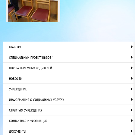
ГЛАВНАЯ
СПЕЦИАЛЬНЫЙ ПРОЕКТ "ВЫЗОВ"
ШКОЛА ПРИЕМНЫХ РОДИТЕЛЕЙ
НОВОСТИ
УЧРЕЖДЕНИЕ
ИНФОРМАЦИЯ О СОЦИАЛЬНЫХ УСЛУГАХ
СТРУКТУРА УЧРЕЖДЕНИЯ
КОНТАКТНАЯ ИНФОРМАЦИЯ
ДОКУМЕНТЫ