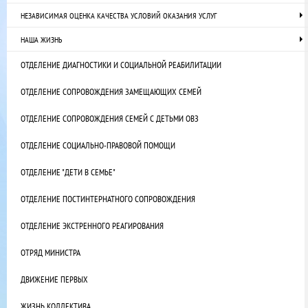
НЕЗАВИСИМАЯ ОЦЕНКА КАЧЕСТВА УСЛОВИЙ ОКАЗАНИЯ УСЛУГ
НАША ЖИЗНЬ
ОТДЕЛЕНИЕ ДИАГНОСТИКИ И СОЦИАЛЬНОЙ РЕАБИЛИТАЦИИ
ОТДЕЛЕНИЕ СОПРОВОЖДЕНИЯ ЗАМЕЩАЮЩИХ СЕМЕЙ
ОТДЕЛЕНИЕ СОПРОВОЖДЕНИЯ СЕМЕЙ С ДЕТЬМИ ОВЗ
ОТДЕЛЕНИЕ СОЦИАЛЬНО-ПРАВОВОЙ ПОМОЩИ
ОТДЕЛЕНИЕ "ДЕТИ В СЕМЬЕ"
ОТДЕЛЕНИЕ ПОСТИНТЕРНАТНОГО СОПРОВОЖДЕНИЯ
ОТДЕЛЕНИЕ ЭКСТРЕННОГО РЕАГИРОВАНИЯ
ОТРЯД МИНИСТРА
ДВИЖЕНИЕ ПЕРВЫХ
ЖИЗНЬ КОЛЛЕКТИВА