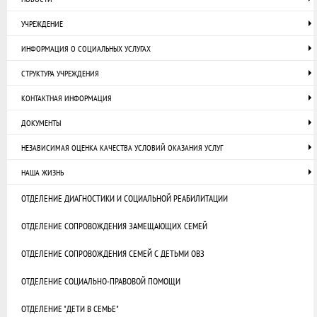
УЧРЕЖДЕНИЕ
ИНФОРМАЦИЯ О СОЦИАЛЬНЫХ УСЛУГАХ
СТРУКТУРА УЧРЕЖДЕНИЯ
КОНТАКТНАЯ ИНФОРМАЦИЯ
ДОКУМЕНТЫ
НЕЗАВИСИМАЯ ОЦЕНКА КАЧЕСТВА УСЛОВИЙ ОКАЗАНИЯ УСЛУГ
НАША ЖИЗНЬ
ОТДЕЛЕНИЕ ДИАГНОСТИКИ И СОЦИАЛЬНОЙ РЕАБИЛИТАЦИИ
ОТДЕЛЕНИЕ СОПРОВОЖДЕНИЯ ЗАМЕЩАЮЩИХ СЕМЕЙ
ОТДЕЛЕНИЕ СОПРОВОЖДЕНИЯ СЕМЕЙ С ДЕТЬМИ ОВЗ
ОТДЕЛЕНИЕ СОЦИАЛЬНО-ПРАВОВОЙ ПОМОЩИ
ОТДЕЛЕНИЕ "ДЕТИ В СЕМЬЕ"