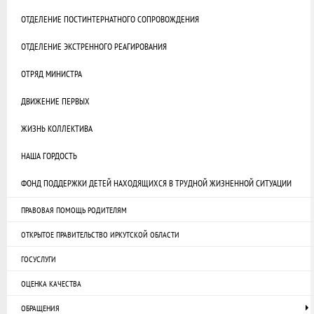
ОТДЕЛЕНИЕ ПОСТИНТЕРНАТНОГО СОПРОВОЖДЕНИЯ
ОТДЕЛЕНИЕ ЭКСТРЕННОГО РЕАГИРОВАНИЯ
ОТРЯД МИНИСТРА
ДВИЖЕНИЕ ПЕРВЫХ
ЖИЗНЬ КОЛЛЕКТИВА
НАША ГОРДОСТЬ
ФОНД ПОДДЕРЖКИ ДЕТЕЙ НАХОДЯЩИХСЯ В ТРУДНОЙ ЖИЗНЕННОЙ СИТУАЦИИ
ПРАВОВАЯ ПОМОЩЬ РОДИТЕЛЯМ
ОТКРЫТОЕ ПРАВИТЕЛЬСТВО ИРКУТСКОЙ ОБЛАСТИ
ГОСУСЛУГИ
ОЦЕНКА КАЧЕСТВА
ОБРАЩЕНИЯ