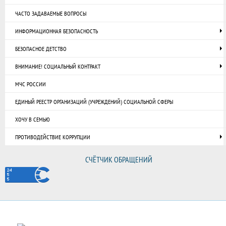
ЧАСТО ЗАДАВАЕМЫЕ ВОПРОСЫ
ИНФОРМАЦИОННАЯ БЕЗОПАСНОСТЬ
БЕЗОПАСНОЕ ДЕТСТВО
ВНИМАНИЕ! СОЦИАЛЬНЫЙ КОНТРАКТ
МЧС РОССИИ
ЕДИНЫЙ РЕЕСТР ОРГАНИЗАЦИЙ (УЧРЕЖДЕНИЙ) СОЦИАЛЬНОЙ СФЕРЫ
ХОЧУ В СЕМЬЮ
ПРОТИВОДЕЙСТВИЕ КОРРУПЦИИ
СЧЁТЧИК ОБРАЩЕНИЙ