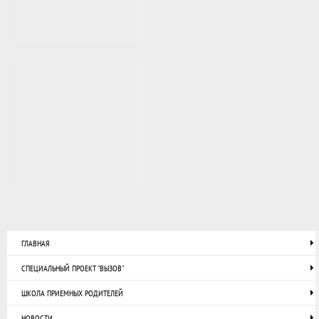
ГЛАВНАЯ
СПЕЦИАЛЬНЫЙ ПРОЕКТ "ВЫЗОВ"
ШКОЛА ПРИЕМНЫХ РОДИТЕЛЕЙ
НОВОСТИ