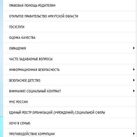
ПРАВОВАЯ ПОМОЩЬ РОДИТЕЛЯМ
ОТКРЫТОЕ ПРАВИТЕЛЬСТВО ИРКУТСКОЙ ОБЛАСТИ
ГОСУСЛУГИ
ОЦЕНКА КАЧЕСТВА
ОБРАЩЕНИЯ
ЧАСТО ЗАДАВАЕМЫЕ ВОПРОСЫ
ИНФОРМАЦИОННАЯ БЕЗОПАСНОСТЬ
БЕЗОПАСНОЕ ДЕТСТВО
ВНИМАНИЕ! СОЦИАЛЬНЫЙ КОНТРАКТ
МЧС РОССИИ
ЕДИНЫЙ РЕЕСТР ОРГАНИЗАЦИЙ (УЧРЕЖДЕНИЙ) СОЦИАЛЬНОЙ СФЕРЫ
ХОЧУ В СЕМЬЮ
ПРОТИВОДЕЙСТВИЕ КОРРУПЦИИ