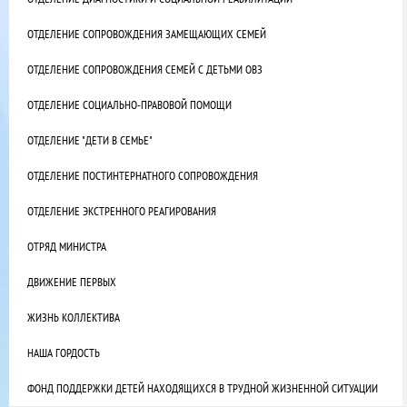
ОТДЕЛЕНИЕ СОПРОВОЖДЕНИЯ ЗАМЕЩАЮЩИХ СЕМЕЙ
ОТДЕЛЕНИЕ СОПРОВОЖДЕНИЯ СЕМЕЙ С ДЕТЬМИ ОВЗ
ОТДЕЛЕНИЕ СОЦИАЛЬНО-ПРАВОВОЙ ПОМОЩИ
ОТДЕЛЕНИЕ "ДЕТИ В СЕМЬЕ"
ОТДЕЛЕНИЕ ПОСТИНТЕРНАТНОГО СОПРОВОЖДЕНИЯ
ОТДЕЛЕНИЕ ЭКСТРЕННОГО РЕАГИРОВАНИЯ
ОТРЯД МИНИСТРА
ДВИЖЕНИЕ ПЕРВЫХ
ЖИЗНЬ КОЛЛЕКТИВА
НАША ГОРДОСТЬ
ФОНД ПОДДЕРЖКИ ДЕТЕЙ НАХОДЯЩИХСЯ В ТРУДНОЙ ЖИЗНЕННОЙ СИТУАЦИИ