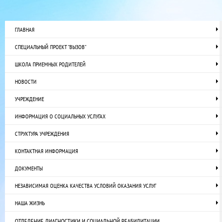
ГЛАВНАЯ
СПЕЦИАЛЬНЫЙ ПРОЕКТ "ВЫЗОВ"
ШКОЛА ПРИЕМНЫХ РОДИТЕЛЕЙ
НОВОСТИ
УЧРЕЖДЕНИЕ
ИНФОРМАЦИЯ О СОЦИАЛЬНЫХ УСЛУГАХ
СТРУКТУРА УЧРЕЖДЕНИЯ
КОНТАКТНАЯ ИНФОРМАЦИЯ
ДОКУМЕНТЫ
НЕЗАВИСИМАЯ ОЦЕНКА КАЧЕСТВА УСЛОВИЙ ОКАЗАНИЯ УСЛУГ
НАША ЖИЗНЬ
ОТДЕЛЕНИЕ ДИАГНОСТИКИ И СОЦИАЛЬНОЙ РЕАБИЛИТАЦИИ