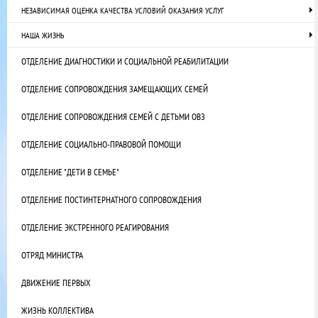
НЕЗАВИСИМАЯ ОЦЕНКА КАЧЕСТВА УСЛОВИЙ ОКАЗАНИЯ УСЛУГ
НАША ЖИЗНЬ
ОТДЕЛЕНИЕ ДИАГНОСТИКИ И СОЦИАЛЬНОЙ РЕАБИЛИТАЦИИ
ОТДЕЛЕНИЕ СОПРОВОЖДЕНИЯ ЗАМЕЩАЮЩИХ СЕМЕЙ
ОТДЕЛЕНИЕ СОПРОВОЖДЕНИЯ СЕМЕЙ С ДЕТЬМИ ОВЗ
ОТДЕЛЕНИЕ СОЦИАЛЬНО-ПРАВОВОЙ ПОМОЩИ
ОТДЕЛЕНИЕ "ДЕТИ В СЕМЬЕ"
ОТДЕЛЕНИЕ ПОСТИНТЕРНАТНОГО СОПРОВОЖДЕНИЯ
ОТДЕЛЕНИЕ ЭКСТРЕННОГО РЕАГИРОВАНИЯ
ОТРЯД МИНИСТРА
ДВИЖЕНИЕ ПЕРВЫХ
ЖИЗНЬ КОЛЛЕКТИВА