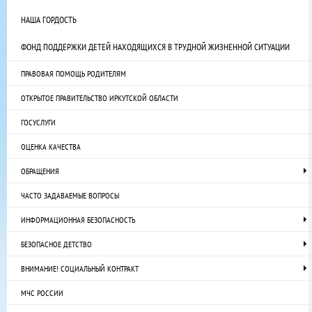
НАША ГОРДОСТЬ
ФОНД ПОДДЕРЖКИ ДЕТЕЙ НАХОДЯЩИХСЯ В ТРУДНОЙ ЖИЗНЕННОЙ СИТУАЦИИ
ПРАВОВАЯ ПОМОЩЬ РОДИТЕЛЯМ
ОТКРЫТОЕ ПРАВИТЕЛЬСТВО ИРКУТСКОЙ ОБЛАСТИ
ГОСУСЛУГИ
ОЦЕНКА КАЧЕСТВА
ОБРАЩЕНИЯ
ЧАСТО ЗАДАВАЕМЫЕ ВОПРОСЫ
ИНФОРМАЦИОННАЯ БЕЗОПАСНОСТЬ
БЕЗОПАСНОЕ ДЕТСТВО
ВНИМАНИЕ! СОЦИАЛЬНЫЙ КОНТРАКТ
МЧС РОССИИ