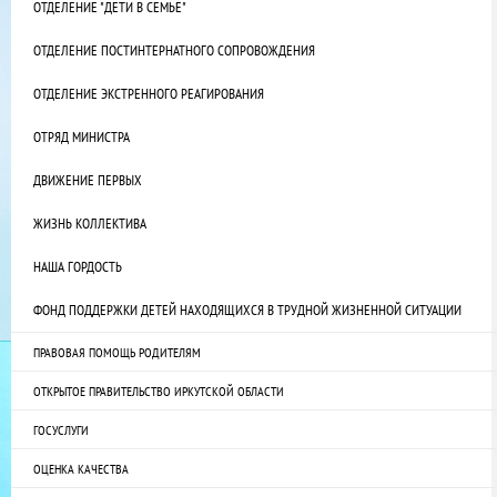
ОТДЕЛЕНИЕ "ДЕТИ В СЕМЬЕ"
ОТДЕЛЕНИЕ ПОСТИНТЕРНАТНОГО СОПРОВОЖДЕНИЯ
ОТДЕЛЕНИЕ ЭКСТРЕННОГО РЕАГИРОВАНИЯ
ОТРЯД МИНИСТРА
ДВИЖЕНИЕ ПЕРВЫХ
ЖИЗНЬ КОЛЛЕКТИВА
НАША ГОРДОСТЬ
ФОНД ПОДДЕРЖКИ ДЕТЕЙ НАХОДЯЩИХСЯ В ТРУДНОЙ ЖИЗНЕННОЙ СИТУАЦИИ
ПРАВОВАЯ ПОМОЩЬ РОДИТЕЛЯМ
ОТКРЫТОЕ ПРАВИТЕЛЬСТВО ИРКУТСКОЙ ОБЛАСТИ
ГОСУСЛУГИ
ОЦЕНКА КАЧЕСТВА