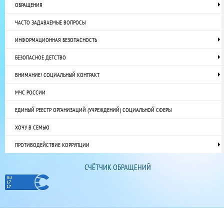
ОБРАЩЕНИЯ
ЧАСТО ЗАДАВАЕМЫЕ ВОПРОСЫ
ИНФОРМАЦИОННАЯ БЕЗОПАСНОСТЬ
БЕЗОПАСНОЕ ДЕТСТВО
ВНИМАНИЕ! СОЦИАЛЬНЫЙ КОНТРАКТ
МЧС РОССИИ
ЕДИНЫЙ РЕЕСТР ОРГАНИЗАЦИЙ (УЧРЕЖДЕНИЙ) СОЦИАЛЬНОЙ СФЕРЫ
ХОЧУ В СЕМЬЮ
ПРОТИВОДЕЙСТВИЕ КОРРУПЦИИ
СЧЁТЧИК ОБРАЩЕНИЙ