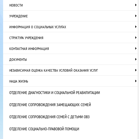
НОВОСТИ
УЧРЕЖДЕНИЕ
ИНФОРМАЦИЯ О СОЦИАЛЬНЫХ УСЛУГАХ
СТРУКТУРА УЧРЕЖДЕНИЯ
КОНТАКТНАЯ ИНФОРМАЦИЯ
ДОКУМЕНТЫ
НЕЗАВИСИМАЯ ОЦЕНКА КАЧЕСТВА УСЛОВИЙ ОКАЗАНИЯ УСЛУГ
НАША ЖИЗНЬ
ОТДЕЛЕНИЕ ДИАГНОСТИКИ И СОЦИАЛЬНОЙ РЕАБИЛИТАЦИИ
ОТДЕЛЕНИЕ СОПРОВОЖДЕНИЯ ЗАМЕЩАЮЩИХ СЕМЕЙ
ОТДЕЛЕНИЕ СОПРОВОЖДЕНИЯ СЕМЕЙ С ДЕТЬМИ ОВЗ
ОТДЕЛЕНИЕ СОЦИАЛЬНО-ПРАВОВОЙ ПОМОЩИ