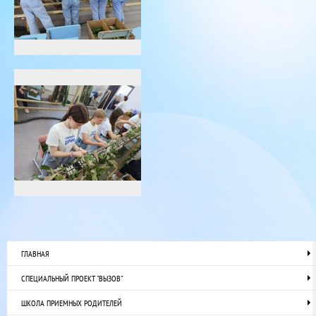
ГЛАВНАЯ
СПЕЦИАЛЬНЫЙ ПРОЕКТ "ВЫЗОВ"
ШКОЛА ПРИЕМНЫХ РОДИТЕЛЕЙ