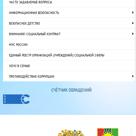
ЧАСТО ЗАДАВАЕМЫЕ ВОПРОСЫ
ИНФОРМАЦИОННАЯ БЕЗОПАСНОСТЬ
БЕЗОПАСНОЕ ДЕТСТВО
ВНИМАНИЕ! СОЦИАЛЬНЫЙ КОНТРАКТ
МЧС РОССИИ
ЕДИНЫЙ РЕЕСТР ОРГАНИЗАЦИЙ (УЧРЕЖДЕНИЙ) СОЦИАЛЬНОЙ СФЕРЫ
ХОЧУ В СЕМЬЮ
ПРОТИВОДЕЙСТВИЕ КОРРУПЦИИ
СЧЁТЧИК ОБРАЩЕНИЙ