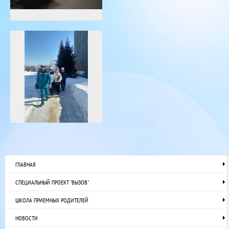
ГЛАВНАЯ
СПЕЦИАЛЬНЫЙ ПРОЕКТ "ВЫЗОВ"
ШКОЛА ПРИЕМНЫХ РОДИТЕЛЕЙ
НОВОСТИ