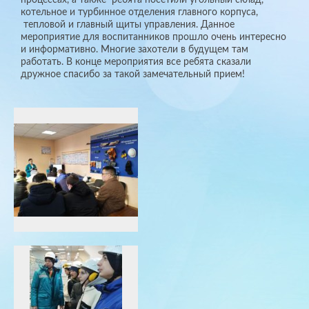
котельное и турбинное отделения главного корпуса,
тепловой и главный щиты управления. Данное
мероприятие для воспитанников прошло очень интересно
и информативно. Многие захотели в будущем там
работать. В конце мероприятия все ребята сказали
дружное спасибо за такой замечательный прием!