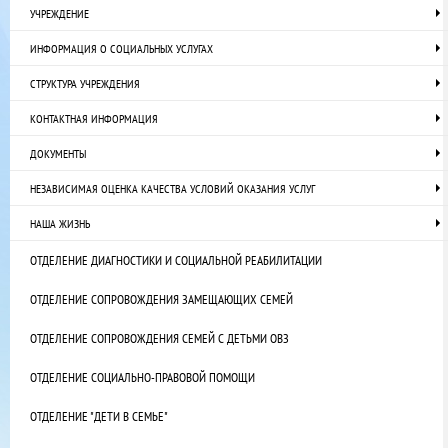
УЧРЕЖДЕНИЕ
ИНФОРМАЦИЯ О СОЦИАЛЬНЫХ УСЛУГАХ
СТРУКТУРА УЧРЕЖДЕНИЯ
КОНТАКТНАЯ ИНФОРМАЦИЯ
ДОКУМЕНТЫ
НЕЗАВИСИМАЯ ОЦЕНКА КАЧЕСТВА УСЛОВИЙ ОКАЗАНИЯ УСЛУГ
НАША ЖИЗНЬ
ОТДЕЛЕНИЕ ДИАГНОСТИКИ И СОЦИАЛЬНОЙ РЕАБИЛИТАЦИИ
ОТДЕЛЕНИЕ СОПРОВОЖДЕНИЯ ЗАМЕЩАЮЩИХ СЕМЕЙ
ОТДЕЛЕНИЕ СОПРОВОЖДЕНИЯ СЕМЕЙ С ДЕТЬМИ ОВЗ
ОТДЕЛЕНИЕ СОЦИАЛЬНО-ПРАВОВОЙ ПОМОЩИ
ОТДЕЛЕНИЕ "ДЕТИ В СЕМЬЕ"