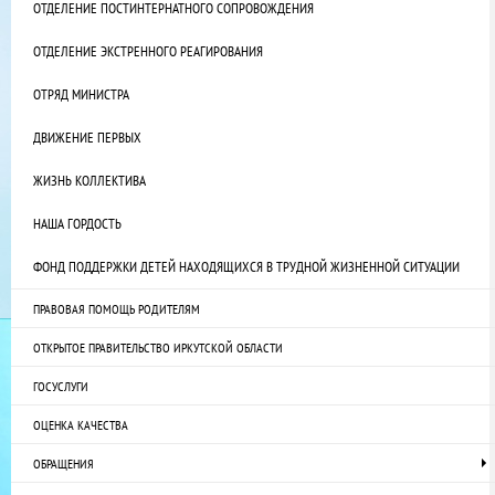
ОТДЕЛЕНИЕ ПОСТИНТЕРНАТНОГО СОПРОВОЖДЕНИЯ
ОТДЕЛЕНИЕ ЭКСТРЕННОГО РЕАГИРОВАНИЯ
ОТРЯД МИНИСТРА
ДВИЖЕНИЕ ПЕРВЫХ
ЖИЗНЬ КОЛЛЕКТИВА
НАША ГОРДОСТЬ
ФОНД ПОДДЕРЖКИ ДЕТЕЙ НАХОДЯЩИХСЯ В ТРУДНОЙ ЖИЗНЕННОЙ СИТУАЦИИ
ПРАВОВАЯ ПОМОЩЬ РОДИТЕЛЯМ
ОТКРЫТОЕ ПРАВИТЕЛЬСТВО ИРКУТСКОЙ ОБЛАСТИ
ГОСУСЛУГИ
ОЦЕНКА КАЧЕСТВА
ОБРАЩЕНИЯ