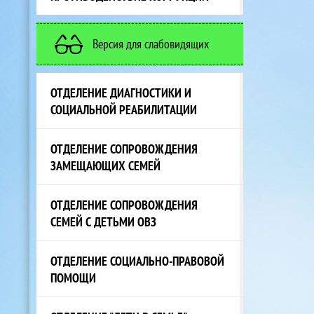
Версия для слабовидящих
ОТДЕЛЕНИЕ ДИАГНОСТИКИ И
СОЦИАЛЬНОЙ РЕАБИЛИТАЦИИ
ОТДЕЛЕНИЕ СОПРОВОЖДЕНИЯ
ЗАМЕЩАЮЩИХ СЕМЕЙ
ОТДЕЛЕНИЕ СОПРОВОЖДЕНИЯ
СЕМЕЙ С ДЕТЬМИ ОВЗ
ОТДЕЛЕНИЕ СОЦИАЛЬНО-ПРАВОВОЙ
ПОМОЩИ