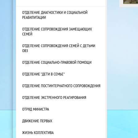
ОТДЕЛЕНИЕ ДИАГНОСТИКИ И СОЦИАЛЬНОЙ
РЕАБИЛИТАЦИИ
ОТДЕЛЕНИЕ СОПРОВОЖДЕНИЯ ЗАМЕЩАЮЩИХ
СЕМЕЙ
ОТДЕЛЕНИЕ СОПРОВОЖДЕНИЯ СЕМЕЙ С ДЕТЬМИ
ОВЗ
ОТДЕЛЕНИЕ СОЦИАЛЬНО-ПРАВОВОЙ ПОМОЩИ
ОТДЕЛЕНИЕ "ДЕТИ В СЕМЬЕ"
ОТДЕЛЕНИЕ ПОСТИНТЕРНАТНОГО СОПРОВОЖДЕНИЯ
ОТДЕЛЕНИЕ ЭКСТРЕННОГО РЕАГИРОВАНИЯ
ОТРЯД МИНИСТРА
ДВИЖЕНИЕ ПЕРВЫХ
ЖИЗНЬ КОЛЛЕКТИВА