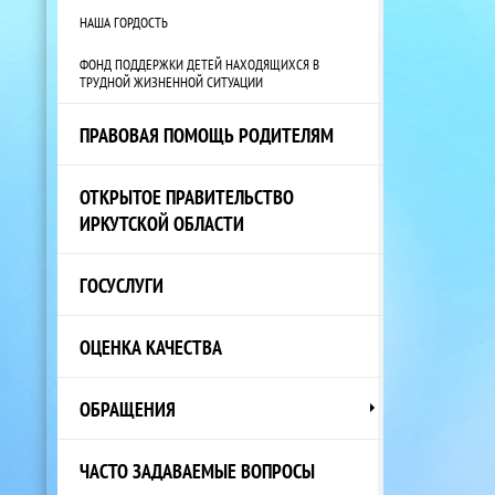
НАША ГОРДОСТЬ
ФОНД ПОДДЕРЖКИ ДЕТЕЙ НАХОДЯЩИХСЯ В
ТРУДНОЙ ЖИЗНЕННОЙ СИТУАЦИИ
ПРАВОВАЯ ПОМОЩЬ РОДИТЕЛЯМ
ОТКРЫТОЕ ПРАВИТЕЛЬСТВО
ИРКУТСКОЙ ОБЛАСТИ
ГОСУСЛУГИ
ОЦЕНКА КАЧЕСТВА
ОБРАЩЕНИЯ
ЧАСТО ЗАДАВАЕМЫЕ ВОПРОСЫ