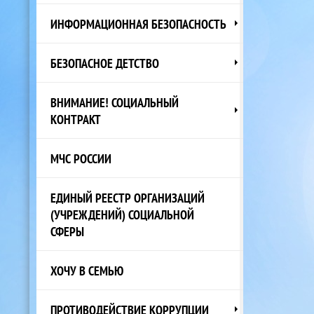
ИНФОРМАЦИОННАЯ БЕЗОПАСНОСТЬ
БЕЗОПАСНОЕ ДЕТСТВО
ВНИМАНИЕ! СОЦИАЛЬНЫЙ
КОНТРАКТ
МЧС РОССИИ
ЕДИНЫЙ РЕЕСТР ОРГАНИЗАЦИЙ
(УЧРЕЖДЕНИЙ) СОЦИАЛЬНОЙ
СФЕРЫ
ХОЧУ В СЕМЬЮ
ПРОТИВОДЕЙСТВИЕ КОРРУПЦИИ