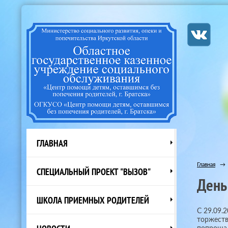
ГЛАВНАЯ
Главная
→
СПЕЦИАЛЬНЫЙ ПРОЕКТ "ВЫЗОВ"
День
ШКОЛА ПРИЕМНЫХ РОДИТЕЛЕЙ
С 29.09.
торжеств