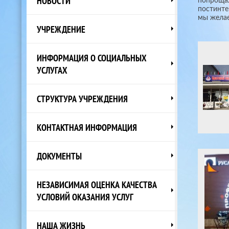
НОВОСТИ
попрощал
постинте
мы желае
УЧРЕЖДЕНИЕ
ИНФОРМАЦИЯ О СОЦИАЛЬНЫХ
УСЛУГАХ
СТРУКТУРА УЧРЕЖДЕНИЯ
КОНТАКТНАЯ ИНФОРМАЦИЯ
ДОКУМЕНТЫ
НЕЗАВИСИМАЯ ОЦЕНКА КАЧЕСТВА
УСЛОВИЙ ОКАЗАНИЯ УСЛУГ
НАША ЖИЗНЬ