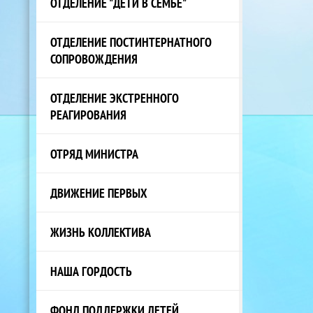
ОТДЕЛЕНИЕ "ДЕТИ В СЕМЬЕ"
ОТДЕЛЕНИЕ ПОСТИНТЕРНАТНОГО
СОПРОВОЖДЕНИЯ
ОТДЕЛЕНИЕ ЭКСТРЕННОГО
РЕАГИРОВАНИЯ
ОТРЯД МИНИСТРА
ДВИЖЕНИЕ ПЕРВЫХ
ЖИЗНЬ КОЛЛЕКТИВА
НАША ГОРДОСТЬ
ФОНД ПОДДЕРЖКИ ДЕТЕЙ