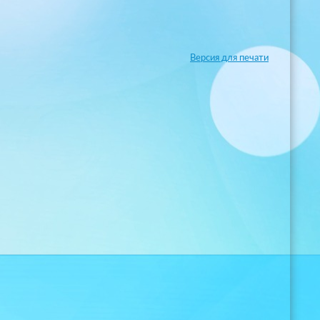
Версия для печати