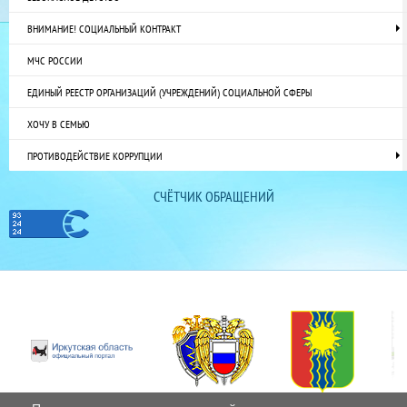
ВНИМАНИЕ! СОЦИАЛЬНЫЙ КОНТРАКТ
МЧС РОССИИ
ЕДИНЫЙ РЕЕСТР ОРГАНИЗАЦИЙ (УЧРЕЖДЕНИЙ) СОЦИАЛЬНОЙ СФЕРЫ
ХОЧУ В СЕМЬЮ
ПРОТИВОДЕЙСТВИЕ КОРРУПЦИИ
СЧЁТЧИК ОБРАЩЕНИЙ