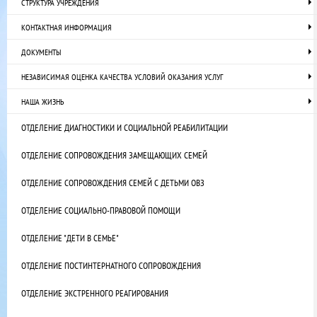
СТРУКТУРА УЧРЕЖДЕНИЯ
КОНТАКТНАЯ ИНФОРМАЦИЯ
ДОКУМЕНТЫ
НЕЗАВИСИМАЯ ОЦЕНКА КАЧЕСТВА УСЛОВИЙ ОКАЗАНИЯ УСЛУГ
НАША ЖИЗНЬ
ОТДЕЛЕНИЕ ДИАГНОСТИКИ И СОЦИАЛЬНОЙ РЕАБИЛИТАЦИИ
ОТДЕЛЕНИЕ СОПРОВОЖДЕНИЯ ЗАМЕЩАЮЩИХ СЕМЕЙ
ОТДЕЛЕНИЕ СОПРОВОЖДЕНИЯ СЕМЕЙ С ДЕТЬМИ ОВЗ
ОТДЕЛЕНИЕ СОЦИАЛЬНО-ПРАВОВОЙ ПОМОЩИ
ОТДЕЛЕНИЕ "ДЕТИ В СЕМЬЕ"
ОТДЕЛЕНИЕ ПОСТИНТЕРНАТНОГО СОПРОВОЖДЕНИЯ
ОТДЕЛЕНИЕ ЭКСТРЕННОГО РЕАГИРОВАНИЯ