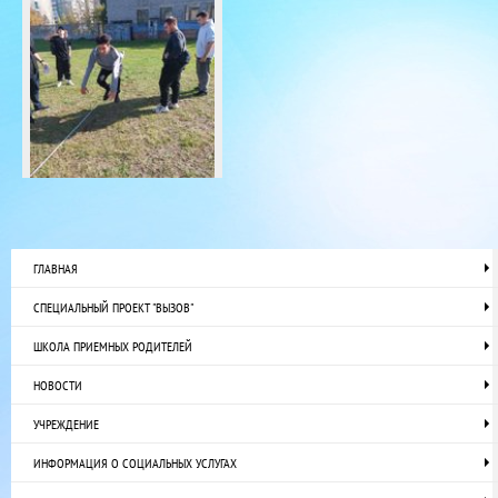
ГЛАВНАЯ
СПЕЦИАЛЬНЫЙ ПРОЕКТ "ВЫЗОВ"
ШКОЛА ПРИЕМНЫХ РОДИТЕЛЕЙ
НОВОСТИ
УЧРЕЖДЕНИЕ
ИНФОРМАЦИЯ О СОЦИАЛЬНЫХ УСЛУГАХ