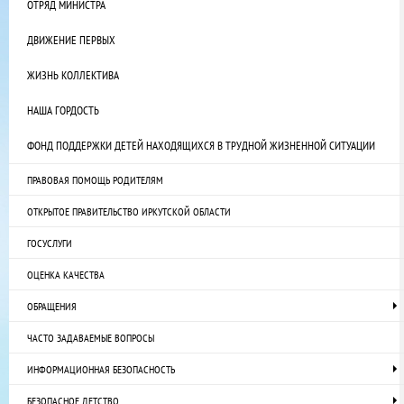
ОТРЯД МИНИСТРА
ДВИЖЕНИЕ ПЕРВЫХ
ЖИЗНЬ КОЛЛЕКТИВА
НАША ГОРДОСТЬ
ФОНД ПОДДЕРЖКИ ДЕТЕЙ НАХОДЯЩИХСЯ В ТРУДНОЙ ЖИЗНЕННОЙ СИТУАЦИИ
ПРАВОВАЯ ПОМОЩЬ РОДИТЕЛЯМ
ОТКРЫТОЕ ПРАВИТЕЛЬСТВО ИРКУТСКОЙ ОБЛАСТИ
ГОСУСЛУГИ
ОЦЕНКА КАЧЕСТВА
ОБРАЩЕНИЯ
ЧАСТО ЗАДАВАЕМЫЕ ВОПРОСЫ
ИНФОРМАЦИОННАЯ БЕЗОПАСНОСТЬ
БЕЗОПАСНОЕ ДЕТСТВО