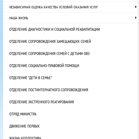
НЕЗАВИСИМАЯ ОЦЕНКА КАЧЕСТВА УСЛОВИЙ ОКАЗАНИЯ УСЛУГ
НАША ЖИЗНЬ
ОТДЕЛЕНИЕ ДИАГНОСТИКИ И СОЦИАЛЬНОЙ РЕАБИЛИТАЦИИ
ОТДЕЛЕНИЕ СОПРОВОЖДЕНИЯ ЗАМЕЩАЮЩИХ СЕМЕЙ
ОТДЕЛЕНИЕ СОПРОВОЖДЕНИЯ СЕМЕЙ С ДЕТЬМИ ОВЗ
ОТДЕЛЕНИЕ СОЦИАЛЬНО-ПРАВОВОЙ ПОМОЩИ
ОТДЕЛЕНИЕ "ДЕТИ В СЕМЬЕ"
ОТДЕЛЕНИЕ ПОСТИНТЕРНАТНОГО СОПРОВОЖДЕНИЯ
ОТДЕЛЕНИЕ ЭКСТРЕННОГО РЕАГИРОВАНИЯ
ОТРЯД МИНИСТРА
ДВИЖЕНИЕ ПЕРВЫХ
ЖИЗНЬ КОЛЛЕКТИВА