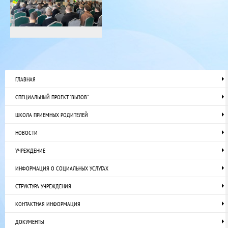
ГЛАВНАЯ
СПЕЦИАЛЬНЫЙ ПРОЕКТ "ВЫЗОВ"
ШКОЛА ПРИЕМНЫХ РОДИТЕЛЕЙ
НОВОСТИ
УЧРЕЖДЕНИЕ
ИНФОРМАЦИЯ О СОЦИАЛЬНЫХ УСЛУГАХ
СТРУКТУРА УЧРЕЖДЕНИЯ
КОНТАКТНАЯ ИНФОРМАЦИЯ
ДОКУМЕНТЫ