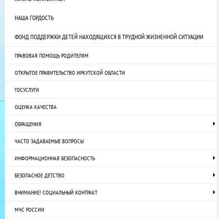
НАША ГОРДОСТЬ
ФОНД ПОДДЕРЖКИ ДЕТЕЙ НАХОДЯЩИХСЯ В ТРУДНОЙ ЖИЗНЕННОЙ СИТУАЦИИ
ПРАВОВАЯ ПОМОЩЬ РОДИТЕЛЯМ
ОТКРЫТОЕ ПРАВИТЕЛЬСТВО ИРКУТСКОЙ ОБЛАСТИ
ГОСУСЛУГИ
ОЦЕНКА КАЧЕСТВА
ОБРАЩЕНИЯ
ЧАСТО ЗАДАВАЕМЫЕ ВОПРОСЫ
ИНФОРМАЦИОННАЯ БЕЗОПАСНОСТЬ
БЕЗОПАСНОЕ ДЕТСТВО
ВНИМАНИЕ! СОЦИАЛЬНЫЙ КОНТРАКТ
МЧС РОССИИ