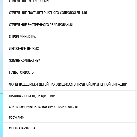
ОТДЕЛЕНИЕ "ДЕТИ В СЕМЬЕ"
ОТДЕЛЕНИЕ ПОСТИНТЕРНАТНОГО СОПРОВОЖДЕНИЯ
ОТДЕЛЕНИЕ ЭКСТРЕННОГО РЕАГИРОВАНИЯ
ОТРЯД МИНИСТРА
ДВИЖЕНИЕ ПЕРВЫХ
ЖИЗНЬ КОЛЛЕКТИВА
НАША ГОРДОСТЬ
ФОНД ПОДДЕРЖКИ ДЕТЕЙ НАХОДЯЩИХСЯ В ТРУДНОЙ ЖИЗНЕННОЙ СИТУАЦИИ
ПРАВОВАЯ ПОМОЩЬ РОДИТЕЛЯМ
ОТКРЫТОЕ ПРАВИТЕЛЬСТВО ИРКУТСКОЙ ОБЛАСТИ
ГОСУСЛУГИ
ОЦЕНКА КАЧЕСТВА