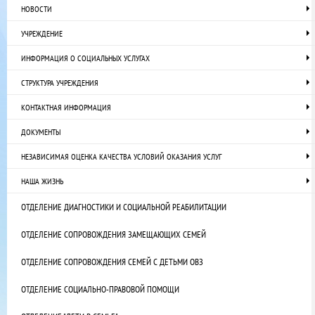
НОВОСТИ
УЧРЕЖДЕНИЕ
ИНФОРМАЦИЯ О СОЦИАЛЬНЫХ УСЛУГАХ
СТРУКТУРА УЧРЕЖДЕНИЯ
КОНТАКТНАЯ ИНФОРМАЦИЯ
ДОКУМЕНТЫ
НЕЗАВИСИМАЯ ОЦЕНКА КАЧЕСТВА УСЛОВИЙ ОКАЗАНИЯ УСЛУГ
НАША ЖИЗНЬ
ОТДЕЛЕНИЕ ДИАГНОСТИКИ И СОЦИАЛЬНОЙ РЕАБИЛИТАЦИИ
ОТДЕЛЕНИЕ СОПРОВОЖДЕНИЯ ЗАМЕЩАЮЩИХ СЕМЕЙ
ОТДЕЛЕНИЕ СОПРОВОЖДЕНИЯ СЕМЕЙ С ДЕТЬМИ ОВЗ
ОТДЕЛЕНИЕ СОЦИАЛЬНО-ПРАВОВОЙ ПОМОЩИ