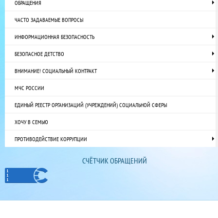
ОБРАЩЕНИЯ
ЧАСТО ЗАДАВАЕМЫЕ ВОПРОСЫ
ИНФОРМАЦИОННАЯ БЕЗОПАСНОСТЬ
БЕЗОПАСНОЕ ДЕТСТВО
ВНИМАНИЕ! СОЦИАЛЬНЫЙ КОНТРАКТ
МЧС РОССИИ
ЕДИНЫЙ РЕЕСТР ОРГАНИЗАЦИЙ (УЧРЕЖДЕНИЙ) СОЦИАЛЬНОЙ СФЕРЫ
ХОЧУ В СЕМЬЮ
ПРОТИВОДЕЙСТВИЕ КОРРУПЦИИ
СЧЁТЧИК ОБРАЩЕНИЙ