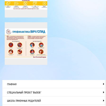
ГЛАВНАЯ
СПЕЦИАЛЬНЫЙ ПРОЕКТ "ВЫЗОВ"
ШКОЛА ПРИЕМНЫХ РОДИТЕЛЕЙ