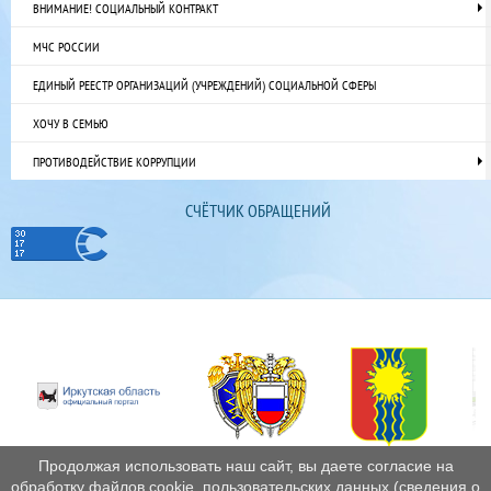
ВНИМАНИЕ! СОЦИАЛЬНЫЙ КОНТРАКТ
МЧС РОССИИ
ЕДИНЫЙ РЕЕСТР ОРГАНИЗАЦИЙ (УЧРЕЖДЕНИЙ) СОЦИАЛЬНОЙ СФЕРЫ
ХОЧУ В СЕМЬЮ
ПРОТИВОДЕЙСТВИЕ КОРРУПЦИИ
СЧЁТЧИК ОБРАЩЕНИЙ
Продолжая использовать наш сайт, вы даете согласие на
обработку файлов cookie, пользовательских данных (сведения о