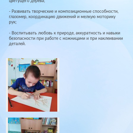
цветущего дерева;
- Развивать творческие и композиционные способности,
глазомер, координацию движений и мелкую моторику
рук;
- Воспитывать любовь к природе, аккуратность и навыки
безопасности при работе с ножницами и при наклеивании
деталей.