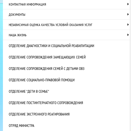
КОНТАКТНАЯ ИНФОРМАЦИЯ
ДОКУМЕНТЫ
НЕЗАВИСИМАЯ ОЦЕНКА КАЧЕСТВА УСЛОВИЙ ОКАЗАНИЯ УСЛУГ
НАША ЖИЗНЬ
ОТДЕЛЕНИЕ ДИАГНОСТИКИ И СОЦИАЛЬНОЙ РЕАБИЛИТАЦИИ
ОТДЕЛЕНИЕ СОПРОВОЖДЕНИЯ ЗАМЕЩАЮЩИХ СЕМЕЙ
ОТДЕЛЕНИЕ СОПРОВОЖДЕНИЯ СЕМЕЙ С ДЕТЬМИ ОВЗ
ОТДЕЛЕНИЕ СОЦИАЛЬНО-ПРАВОВОЙ ПОМОЩИ
ОТДЕЛЕНИЕ "ДЕТИ В СЕМЬЕ"
ОТДЕЛЕНИЕ ПОСТИНТЕРНАТНОГО СОПРОВОЖДЕНИЯ
ОТДЕЛЕНИЕ ЭКСТРЕННОГО РЕАГИРОВАНИЯ
ОТРЯД МИНИСТРА