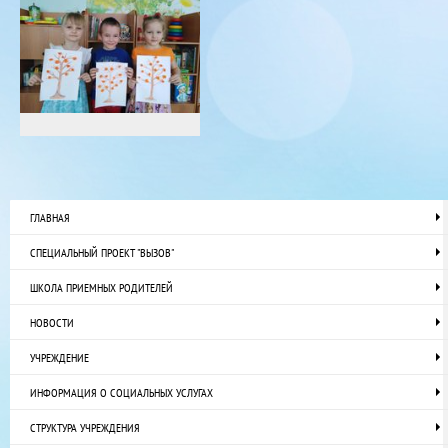
ГЛАВНАЯ
СПЕЦИАЛЬНЫЙ ПРОЕКТ "ВЫЗОВ"
ШКОЛА ПРИЕМНЫХ РОДИТЕЛЕЙ
НОВОСТИ
УЧРЕЖДЕНИЕ
ИНФОРМАЦИЯ О СОЦИАЛЬНЫХ УСЛУГАХ
СТРУКТУРА УЧРЕЖДЕНИЯ