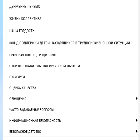
ДВИЖЕНИЕ ПЕРВЫХ
ЖИЗНЬ КОЛЛЕКТИВА
НАША ГОРДОСТЬ
ФОНД ПОДДЕРЖКИ ДЕТЕЙ НАХОДЯЩИХСЯ В ТРУДНОЙ ЖИЗНЕННОЙ СИТУАЦИИ
ПРАВОВАЯ ПОМОЩЬ РОДИТЕЛЯМ
ОТКРЫТОЕ ПРАВИТЕЛЬСТВО ИРКУТСКОЙ ОБЛАСТИ
ГОСУСЛУГИ
ОЦЕНКА КАЧЕСТВА
ОБРАЩЕНИЯ
ЧАСТО ЗАДАВАЕМЫЕ ВОПРОСЫ
ИНФОРМАЦИОННАЯ БЕЗОПАСНОСТЬ
БЕЗОПАСНОЕ ДЕТСТВО