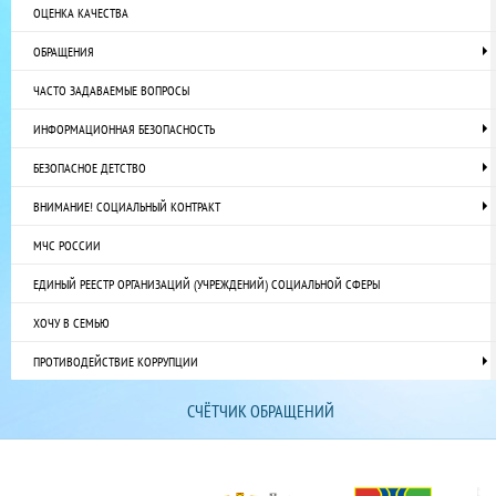
ОЦЕНКА КАЧЕСТВА
ОБРАЩЕНИЯ
ЧАСТО ЗАДАВАЕМЫЕ ВОПРОСЫ
ИНФОРМАЦИОННАЯ БЕЗОПАСНОСТЬ
БЕЗОПАСНОЕ ДЕТСТВО
ВНИМАНИЕ! СОЦИАЛЬНЫЙ КОНТРАКТ
МЧС РОССИИ
ЕДИНЫЙ РЕЕСТР ОРГАНИЗАЦИЙ (УЧРЕЖДЕНИЙ) СОЦИАЛЬНОЙ СФЕРЫ
ХОЧУ В СЕМЬЮ
ПРОТИВОДЕЙСТВИЕ КОРРУПЦИИ
СЧЁТЧИК ОБРАЩЕНИЙ