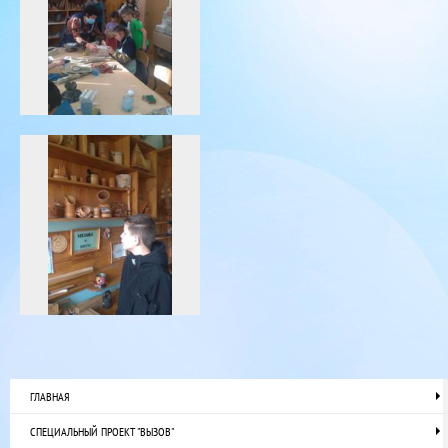
ГЛАВНАЯ
СПЕЦИАЛЬНЫЙ ПРОЕКТ "ВЫЗОВ"