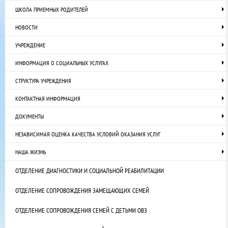
ШКОЛА ПРИЕМНЫХ РОДИТЕЛЕЙ
НОВОСТИ
УЧРЕЖДЕНИЕ
ИНФОРМАЦИЯ О СОЦИАЛЬНЫХ УСЛУГАХ
СТРУКТУРА УЧРЕЖДЕНИЯ
КОНТАКТНАЯ ИНФОРМАЦИЯ
ДОКУМЕНТЫ
НЕЗАВИСИМАЯ ОЦЕНКА КАЧЕСТВА УСЛОВИЙ ОКАЗАНИЯ УСЛУГ
НАША ЖИЗНЬ
ОТДЕЛЕНИЕ ДИАГНОСТИКИ И СОЦИАЛЬНОЙ РЕАБИЛИТАЦИИ
ОТДЕЛЕНИЕ СОПРОВОЖДЕНИЯ ЗАМЕЩАЮЩИХ СЕМЕЙ
ОТДЕЛЕНИЕ СОПРОВОЖДЕНИЯ СЕМЕЙ С ДЕТЬМИ ОВЗ