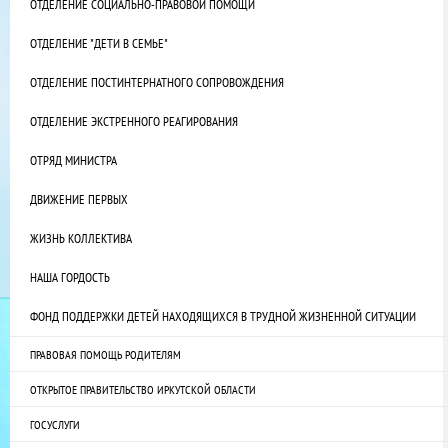
ОТДЕЛЕНИЕ СОЦИАЛЬНО-ПРАВОВОЙ ПОМОЩИ
ОТДЕЛЕНИЕ "ДЕТИ В СЕМЬЕ"
ОТДЕЛЕНИЕ ПОСТИНТЕРНАТНОГО СОПРОВОЖДЕНИЯ
ОТДЕЛЕНИЕ ЭКСТРЕННОГО РЕАГИРОВАНИЯ
ОТРЯД МИНИСТРА
ДВИЖЕНИЕ ПЕРВЫХ
ЖИЗНЬ КОЛЛЕКТИВА
НАША ГОРДОСТЬ
ФОНД ПОДДЕРЖКИ ДЕТЕЙ НАХОДЯЩИХСЯ В ТРУДНОЙ ЖИЗНЕННОЙ СИТУАЦИИ
ПРАВОВАЯ ПОМОЩЬ РОДИТЕЛЯМ
ОТКРЫТОЕ ПРАВИТЕЛЬСТВО ИРКУТСКОЙ ОБЛАСТИ
ГОСУСЛУГИ