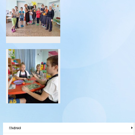
ГЛАВНАЯ