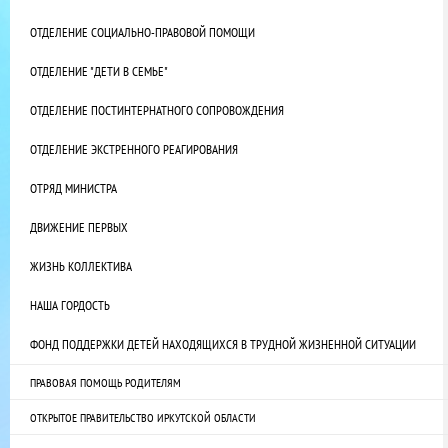
ОТДЕЛЕНИЕ СОЦИАЛЬНО-ПРАВОВОЙ ПОМОЩИ
ОТДЕЛЕНИЕ "ДЕТИ В СЕМЬЕ"
ОТДЕЛЕНИЕ ПОСТИНТЕРНАТНОГО СОПРОВОЖДЕНИЯ
ОТДЕЛЕНИЕ ЭКСТРЕННОГО РЕАГИРОВАНИЯ
ОТРЯД МИНИСТРА
ДВИЖЕНИЕ ПЕРВЫХ
ЖИЗНЬ КОЛЛЕКТИВА
НАША ГОРДОСТЬ
ФОНД ПОДДЕРЖКИ ДЕТЕЙ НАХОДЯЩИХСЯ В ТРУДНОЙ ЖИЗНЕННОЙ СИТУАЦИИ
ПРАВОВАЯ ПОМОЩЬ РОДИТЕЛЯМ
ОТКРЫТОЕ ПРАВИТЕЛЬСТВО ИРКУТСКОЙ ОБЛАСТИ