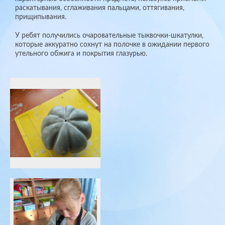
раскатывания, сглаживания пальцами, оттягивания,
прищипывания.
У ребят получились очаровательные тыквочки-шкатулки,
которые аккуратно сохнут на полочке в ожидании первого
утельного обжига и покрытия глазурью.