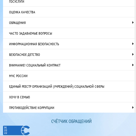
ГОСУСЛУГИ
ОЦЕНКА КАЧЕСТВА
ОБРАЩЕНИЯ
ЧАСТО ЗАДАВАЕМЫЕ ВОПРОСЫ
ИНФОРМАЦИОННАЯ БЕЗОПАСНОСТЬ
БЕЗОПАСНОЕ ДЕТСТВО
ВНИМАНИЕ! СОЦИАЛЬНЫЙ КОНТРАКТ
МЧС РОССИИ
ЕДИНЫЙ РЕЕСТР ОРГАНИЗАЦИЙ (УЧРЕЖДЕНИЙ) СОЦИАЛЬНОЙ СФЕРЫ
ХОЧУ В СЕМЬЮ
ПРОТИВОДЕЙСТВИЕ КОРРУПЦИИ
СЧЁТЧИК ОБРАЩЕНИЙ