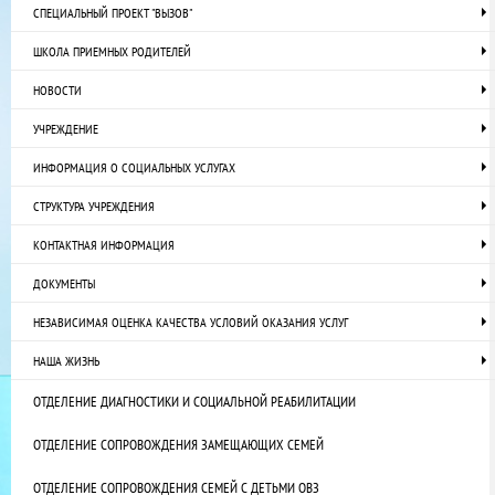
СПЕЦИАЛЬНЫЙ ПРОЕКТ "ВЫЗОВ"
ШКОЛА ПРИЕМНЫХ РОДИТЕЛЕЙ
НОВОСТИ
УЧРЕЖДЕНИЕ
ИНФОРМАЦИЯ О СОЦИАЛЬНЫХ УСЛУГАХ
СТРУКТУРА УЧРЕЖДЕНИЯ
КОНТАКТНАЯ ИНФОРМАЦИЯ
ДОКУМЕНТЫ
НЕЗАВИСИМАЯ ОЦЕНКА КАЧЕСТВА УСЛОВИЙ ОКАЗАНИЯ УСЛУГ
НАША ЖИЗНЬ
ОТДЕЛЕНИЕ ДИАГНОСТИКИ И СОЦИАЛЬНОЙ РЕАБИЛИТАЦИИ
ОТДЕЛЕНИЕ СОПРОВОЖДЕНИЯ ЗАМЕЩАЮЩИХ СЕМЕЙ
ОТДЕЛЕНИЕ СОПРОВОЖДЕНИЯ СЕМЕЙ С ДЕТЬМИ ОВЗ