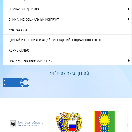
БЕЗОПАСНОЕ ДЕТСТВО
ВНИМАНИЕ! СОЦИАЛЬНЫЙ КОНТРАКТ
МЧС РОССИИ
ЕДИНЫЙ РЕЕСТР ОРГАНИЗАЦИЙ (УЧРЕЖДЕНИЙ) СОЦИАЛЬНОЙ СФЕРЫ
ХОЧУ В СЕМЬЮ
ПРОТИВОДЕЙСТВИЕ КОРРУПЦИИ
СЧЁТЧИК ОБРАЩЕНИЙ