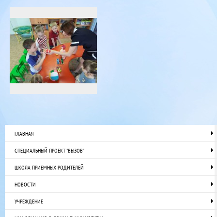
ГЛАВНАЯ
СПЕЦИАЛЬНЫЙ ПРОЕКТ "ВЫЗОВ"
ШКОЛА ПРИЕМНЫХ РОДИТЕЛЕЙ
НОВОСТИ
УЧРЕЖДЕНИЕ