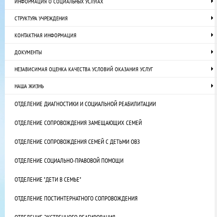
ИНФОРМАЦИЯ О СОЦИАЛЬНЫХ УСЛУГАХ
СТРУКТУРА УЧРЕЖДЕНИЯ
КОНТАКТНАЯ ИНФОРМАЦИЯ
ДОКУМЕНТЫ
НЕЗАВИСИМАЯ ОЦЕНКА КАЧЕСТВА УСЛОВИЙ ОКАЗАНИЯ УСЛУГ
НАША ЖИЗНЬ
ОТДЕЛЕНИЕ ДИАГНОСТИКИ И СОЦИАЛЬНОЙ РЕАБИЛИТАЦИИ
ОТДЕЛЕНИЕ СОПРОВОЖДЕНИЯ ЗАМЕЩАЮЩИХ СЕМЕЙ
ОТДЕЛЕНИЕ СОПРОВОЖДЕНИЯ СЕМЕЙ С ДЕТЬМИ ОВЗ
ОТДЕЛЕНИЕ СОЦИАЛЬНО-ПРАВОВОЙ ПОМОЩИ
ОТДЕЛЕНИЕ "ДЕТИ В СЕМЬЕ"
ОТДЕЛЕНИЕ ПОСТИНТЕРНАТНОГО СОПРОВОЖДЕНИЯ