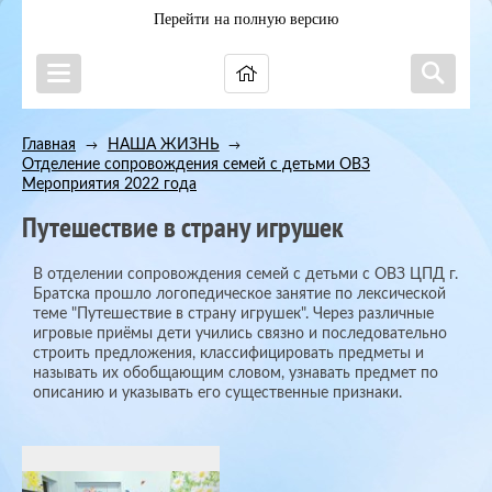
Перейти на полную версию
Главная
НАША ЖИЗНЬ
→
→
Отделение сопровождения семей с детьми ОВЗ
→
Мероприятия 2022 года
Путешествие в страну игрушек
В отделении сопровождения семей с детьми с ОВЗ ЦПД г.
Братска прошло логопедическое занятие по лексической
теме "Путешествие в страну игрушек". Через различные
игровые приёмы дети учились связно и последовательно
строить предложения, классифицировать предметы и
называть их обобщающим словом, узнавать предмет по
описанию и указывать его существенные признаки.