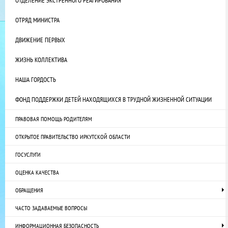
ОТДЕЛЕНИЕ ЭКСТРЕННОГО РЕАГИРОВАНИЯ
ОТРЯД МИНИСТРА
ДВИЖЕНИЕ ПЕРВЫХ
ЖИЗНЬ КОЛЛЕКТИВА
НАША ГОРДОСТЬ
ФОНД ПОДДЕРЖКИ ДЕТЕЙ НАХОДЯЩИХСЯ В ТРУДНОЙ ЖИЗНЕННОЙ СИТУАЦИИ
ПРАВОВАЯ ПОМОЩЬ РОДИТЕЛЯМ
ОТКРЫТОЕ ПРАВИТЕЛЬСТВО ИРКУТСКОЙ ОБЛАСТИ
ГОСУСЛУГИ
ОЦЕНКА КАЧЕСТВА
ОБРАЩЕНИЯ
ЧАСТО ЗАДАВАЕМЫЕ ВОПРОСЫ
ИНФОРМАЦИОННАЯ БЕЗОПАСНОСТЬ