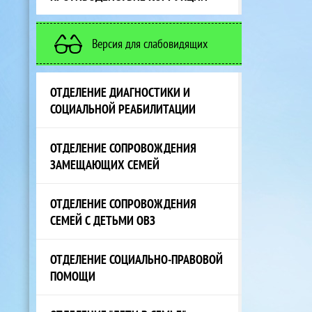
Версия для слабовидящих
ОТДЕЛЕНИЕ ДИАГНОСТИКИ И
СОЦИАЛЬНОЙ РЕАБИЛИТАЦИИ
ОТДЕЛЕНИЕ СОПРОВОЖДЕНИЯ
ЗАМЕЩАЮЩИХ СЕМЕЙ
ОТДЕЛЕНИЕ СОПРОВОЖДЕНИЯ
СЕМЕЙ С ДЕТЬМИ ОВЗ
ОТДЕЛЕНИЕ СОЦИАЛЬНО-ПРАВОВОЙ
ПОМОЩИ