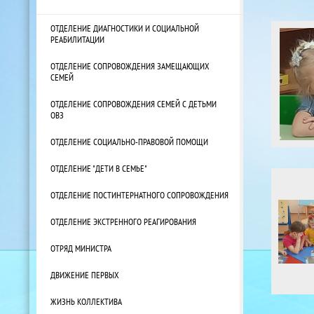
ОТДЕЛЕНИЕ ДИАГНОСТИКИ И СОЦИАЛЬНОЙ
РЕАБИЛИТАЦИИ
ОТДЕЛЕНИЕ СОПРОВОЖДЕНИЯ ЗАМЕЩАЮЩИХ
СЕМЕЙ
ОТДЕЛЕНИЕ СОПРОВОЖДЕНИЯ СЕМЕЙ С ДЕТЬМИ
ОВЗ
ОТДЕЛЕНИЕ СОЦИАЛЬНО-ПРАВОВОЙ ПОМОЩИ
ОТДЕЛЕНИЕ "ДЕТИ В СЕМЬЕ"
ОТДЕЛЕНИЕ ПОСТИНТЕРНАТНОГО СОПРОВОЖДЕНИЯ
ОТДЕЛЕНИЕ ЭКСТРЕННОГО РЕАГИРОВАНИЯ
ОТРЯД МИНИСТРА
ДВИЖЕНИЕ ПЕРВЫХ
ЖИЗНЬ КОЛЛЕКТИВА