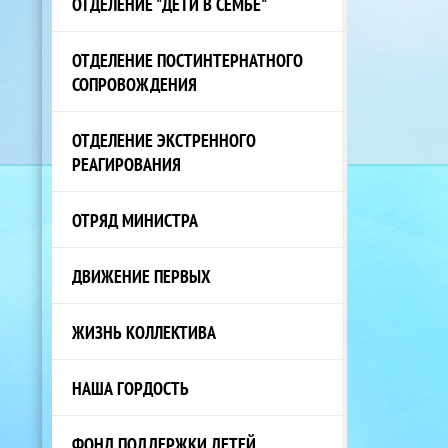
ОТДЕЛЕНИЕ "ДЕТИ В СЕМЬЕ"
ОТДЕЛЕНИЕ ПОСТИНТЕРНАТНОГО
СОПРОВОЖДЕНИЯ
ОТДЕЛЕНИЕ ЭКСТРЕННОГО
РЕАГИРОВАНИЯ
ОТРЯД МИНИСТРА
ДВИЖЕНИЕ ПЕРВЫХ
ЖИЗНЬ КОЛЛЕКТИВА
НАША ГОРДОСТЬ
ФОНД ПОДДЕРЖКИ ДЕТЕЙ