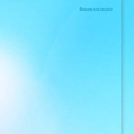
Версия для печати