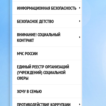
ИНФОРМАЦИОННАЯ БЕЗОПАСНОСТЬ
БЕЗОПАСНОЕ ДЕТСТВО
ВНИМАНИЕ! СОЦИАЛЬНЫЙ
КОНТРАКТ
МЧС РОССИИ
ЕДИНЫЙ РЕЕСТР ОРГАНИЗАЦИЙ
(УЧРЕЖДЕНИЙ) СОЦИАЛЬНОЙ
СФЕРЫ
ХОЧУ В СЕМЬЮ
ПРОТИВОДЕЙСТВИЕ КОРРУПЦИИ