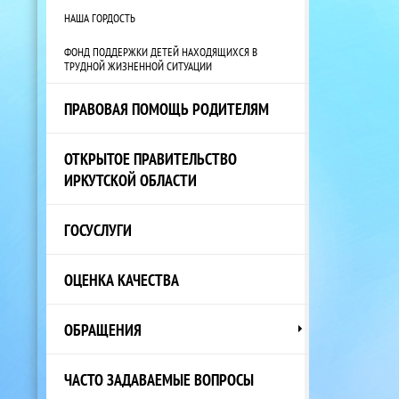
НАША ГОРДОСТЬ
ФОНД ПОДДЕРЖКИ ДЕТЕЙ НАХОДЯЩИХСЯ В
ТРУДНОЙ ЖИЗНЕННОЙ СИТУАЦИИ
ПРАВОВАЯ ПОМОЩЬ РОДИТЕЛЯМ
ОТКРЫТОЕ ПРАВИТЕЛЬСТВО
ИРКУТСКОЙ ОБЛАСТИ
ГОСУСЛУГИ
ОЦЕНКА КАЧЕСТВА
ОБРАЩЕНИЯ
ЧАСТО ЗАДАВАЕМЫЕ ВОПРОСЫ