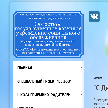
ГЛАВНАЯ
Главная
→
СПЕЦИАЛЬНЫЙ ПРОЕКТ "ВЫЗОВ"
"С Д
ШКОЛА ПРИЕМНЫХ РОДИТЕЛЕЙ
В сердце
которое 