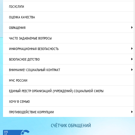
ГОСУСЛУГИ
ОЦЕНКА КАЧЕСТВА
ОБРАЩЕНИЯ
ЧАСТО ЗАДАВАЕМЫЕ ВОПРОСЫ
ИНФОРМАЦИОННАЯ БЕЗОПАСНОСТЬ
БЕЗОПАСНОЕ ДЕТСТВО
ВНИМАНИЕ! СОЦИАЛЬНЫЙ КОНТРАКТ
МЧС РОССИИ
ЕДИНЫЙ РЕЕСТР ОРГАНИЗАЦИЙ (УЧРЕЖДЕНИЙ) СОЦИАЛЬНОЙ СФЕРЫ
ХОЧУ В СЕМЬЮ
ПРОТИВОДЕЙСТВИЕ КОРРУПЦИИ
СЧЁТЧИК ОБРАЩЕНИЙ