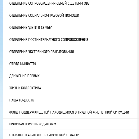
ОТДЕЛЕНИЕ СОПРОВОЖДЕНИЯ СЕМЕЙ С ДЕТЬМИ ОВЗ
ОТДЕЛЕНИЕ СОЦИАЛЬНО-ПРАВОВОЙ ПОМОЩИ
ОТДЕЛЕНИЕ "ДЕТИ В СЕМЬЕ"
ОТДЕЛЕНИЕ ПОСТИНТЕРНАТНОГО СОПРОВОЖДЕНИЯ
ОТДЕЛЕНИЕ ЭКСТРЕННОГО РЕАГИРОВАНИЯ
ОТРЯД МИНИСТРА
ДВИЖЕНИЕ ПЕРВЫХ
ЖИЗНЬ КОЛЛЕКТИВА
НАША ГОРДОСТЬ
ФОНД ПОДДЕРЖКИ ДЕТЕЙ НАХОДЯЩИХСЯ В ТРУДНОЙ ЖИЗНЕННОЙ СИТУАЦИИ
ПРАВОВАЯ ПОМОЩЬ РОДИТЕЛЯМ
ОТКРЫТОЕ ПРАВИТЕЛЬСТВО ИРКУТСКОЙ ОБЛАСТИ