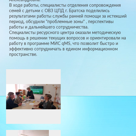
В ходе работы, специалисты отделения сопровождения
семей с детьми с ОВЗ ЦПД г. Братска поделились
результатами работы службы ранней помощи за истекший
период, обсудили "проблемные зоны" , перспективы
работы и дальнейшего сотрудничества.
Специалисты ресурсного центра оказали методическую
помощь в решении текущих вопросов и ориентировали на
работу в программе MИС qMS, что позволит быстро и
эффективно сотрудничать в едином информационном
пространстве.