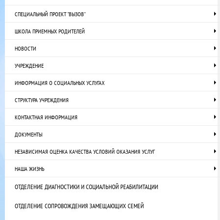
СПЕЦИАЛЬНЫЙ ПРОЕКТ "ВЫЗОВ"
ШКОЛА ПРИЕМНЫХ РОДИТЕЛЕЙ
НОВОСТИ
УЧРЕЖДЕНИЕ
ИНФОРМАЦИЯ О СОЦИАЛЬНЫХ УСЛУГАХ
СТРУКТУРА УЧРЕЖДЕНИЯ
КОНТАКТНАЯ ИНФОРМАЦИЯ
ДОКУМЕНТЫ
НЕЗАВИСИМАЯ ОЦЕНКА КАЧЕСТВА УСЛОВИЙ ОКАЗАНИЯ УСЛУГ
НАША ЖИЗНЬ
ОТДЕЛЕНИЕ ДИАГНОСТИКИ И СОЦИАЛЬНОЙ РЕАБИЛИТАЦИИ
ОТДЕЛЕНИЕ СОПРОВОЖДЕНИЯ ЗАМЕЩАЮЩИХ СЕМЕЙ