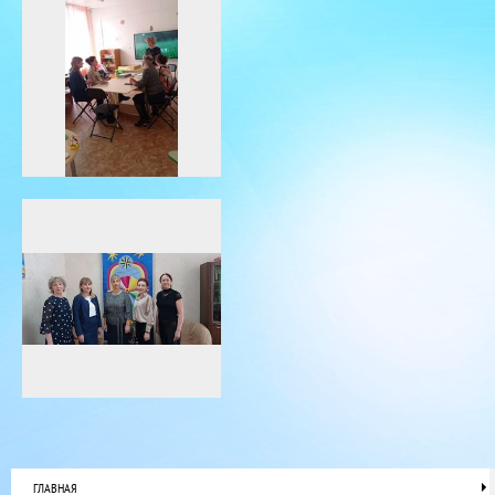
ГЛАВНАЯ