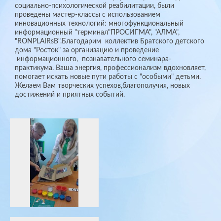
социально-психологической реабилитации, были
проведены мастер-классы с использованием
инновационных технологий: многофункциональный
информационный "терминал"ПРОСИГМА", "АЛМА",
"RONPLAIRsB".Благодарим коллектив Братского детского
дома "Росток" за организацию и проведение
информационного, познавательного семинара-
практикума. Ваша энергия, профессионализм вдохновляет,
помогает искать новые пути работы с "особыми" детьми.
Желаем Вам творческих успехов,благополучия, новых
достижений и приятных событий.