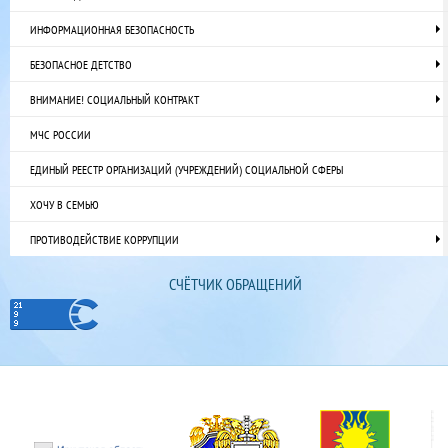
ИНФОРМАЦИОННАЯ БЕЗОПАСНОСТЬ
БЕЗОПАСНОЕ ДЕТСТВО
ВНИМАНИЕ! СОЦИАЛЬНЫЙ КОНТРАКТ
МЧС РОССИИ
ЕДИНЫЙ РЕЕСТР ОРГАНИЗАЦИЙ (УЧРЕЖДЕНИЙ) СОЦИАЛЬНОЙ СФЕРЫ
ХОЧУ В СЕМЬЮ
ПРОТИВОДЕЙСТВИЕ КОРРУПЦИИ
СЧЁТЧИК ОБРАЩЕНИЙ