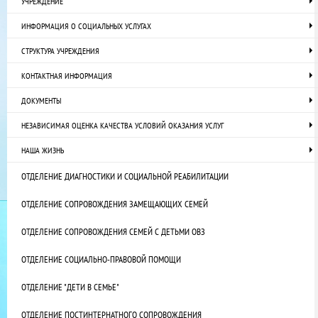
УЧРЕЖДЕНИЕ
ИНФОРМАЦИЯ О СОЦИАЛЬНЫХ УСЛУГАХ
СТРУКТУРА УЧРЕЖДЕНИЯ
КОНТАКТНАЯ ИНФОРМАЦИЯ
ДОКУМЕНТЫ
НЕЗАВИСИМАЯ ОЦЕНКА КАЧЕСТВА УСЛОВИЙ ОКАЗАНИЯ УСЛУГ
НАША ЖИЗНЬ
ОТДЕЛЕНИЕ ДИАГНОСТИКИ И СОЦИАЛЬНОЙ РЕАБИЛИТАЦИИ
ОТДЕЛЕНИЕ СОПРОВОЖДЕНИЯ ЗАМЕЩАЮЩИХ СЕМЕЙ
ОТДЕЛЕНИЕ СОПРОВОЖДЕНИЯ СЕМЕЙ С ДЕТЬМИ ОВЗ
ОТДЕЛЕНИЕ СОЦИАЛЬНО-ПРАВОВОЙ ПОМОЩИ
ОТДЕЛЕНИЕ "ДЕТИ В СЕМЬЕ"
ОТДЕЛЕНИЕ ПОСТИНТЕРНАТНОГО СОПРОВОЖДЕНИЯ