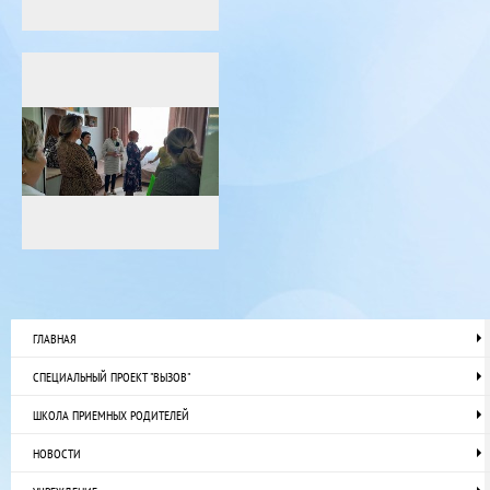
ГЛАВНАЯ
СПЕЦИАЛЬНЫЙ ПРОЕКТ "ВЫЗОВ"
ШКОЛА ПРИЕМНЫХ РОДИТЕЛЕЙ
НОВОСТИ