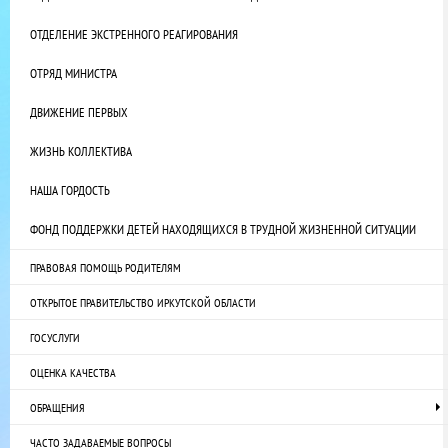
ОТДЕЛЕНИЕ ЭКСТРЕННОГО РЕАГИРОВАНИЯ
ОТРЯД МИНИСТРА
ДВИЖЕНИЕ ПЕРВЫХ
ЖИЗНЬ КОЛЛЕКТИВА
НАША ГОРДОСТЬ
ФОНД ПОДДЕРЖКИ ДЕТЕЙ НАХОДЯЩИХСЯ В ТРУДНОЙ ЖИЗНЕННОЙ СИТУАЦИИ
ПРАВОВАЯ ПОМОЩЬ РОДИТЕЛЯМ
ОТКРЫТОЕ ПРАВИТЕЛЬСТВО ИРКУТСКОЙ ОБЛАСТИ
ГОСУСЛУГИ
ОЦЕНКА КАЧЕСТВА
ОБРАЩЕНИЯ
ЧАСТО ЗАДАВАЕМЫЕ ВОПРОСЫ