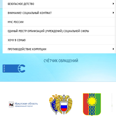
БЕЗОПАСНОЕ ДЕТСТВО
ВНИМАНИЕ! СОЦИАЛЬНЫЙ КОНТРАКТ
МЧС РОССИИ
ЕДИНЫЙ РЕЕСТР ОРГАНИЗАЦИЙ (УЧРЕЖДЕНИЙ) СОЦИАЛЬНОЙ СФЕРЫ
ХОЧУ В СЕМЬЮ
ПРОТИВОДЕЙСТВИЕ КОРРУПЦИИ
СЧЁТЧИК ОБРАЩЕНИЙ