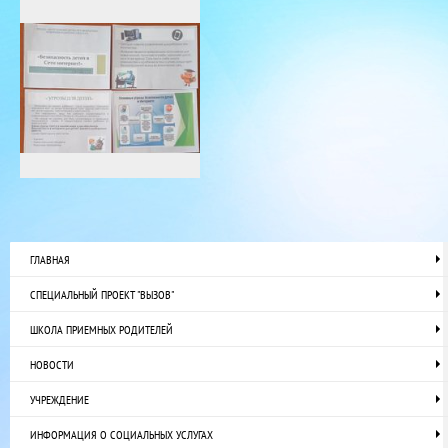
ГЛАВНАЯ
СПЕЦИАЛЬНЫЙ ПРОЕКТ "ВЫЗОВ"
ШКОЛА ПРИЕМНЫХ РОДИТЕЛЕЙ
НОВОСТИ
УЧРЕЖДЕНИЕ
ИНФОРМАЦИЯ О СОЦИАЛЬНЫХ УСЛУГАХ