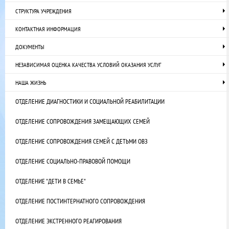
СТРУКТУРА УЧРЕЖДЕНИЯ
КОНТАКТНАЯ ИНФОРМАЦИЯ
ДОКУМЕНТЫ
НЕЗАВИСИМАЯ ОЦЕНКА КАЧЕСТВА УСЛОВИЙ ОКАЗАНИЯ УСЛУГ
НАША ЖИЗНЬ
ОТДЕЛЕНИЕ ДИАГНОСТИКИ И СОЦИАЛЬНОЙ РЕАБИЛИТАЦИИ
ОТДЕЛЕНИЕ СОПРОВОЖДЕНИЯ ЗАМЕЩАЮЩИХ СЕМЕЙ
ОТДЕЛЕНИЕ СОПРОВОЖДЕНИЯ СЕМЕЙ С ДЕТЬМИ ОВЗ
ОТДЕЛЕНИЕ СОЦИАЛЬНО-ПРАВОВОЙ ПОМОЩИ
ОТДЕЛЕНИЕ "ДЕТИ В СЕМЬЕ"
ОТДЕЛЕНИЕ ПОСТИНТЕРНАТНОГО СОПРОВОЖДЕНИЯ
ОТДЕЛЕНИЕ ЭКСТРЕННОГО РЕАГИРОВАНИЯ