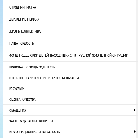
ОТРЯД МИНИСТРА
ДВИЖЕНИЕ ПЕРВЫХ
ЖИЗНЬ КОЛЛЕКТИВА
НАША ГОРДОСТЬ
ФОНД ПОДДЕРЖКИ ДЕТЕЙ НАХОДЯЩИХСЯ В ТРУДНОЙ ЖИЗНЕННОЙ СИТУАЦИИ
ПРАВОВАЯ ПОМОЩЬ РОДИТЕЛЯМ
ОТКРЫТОЕ ПРАВИТЕЛЬСТВО ИРКУТСКОЙ ОБЛАСТИ
ГОСУСЛУГИ
ОЦЕНКА КАЧЕСТВА
ОБРАЩЕНИЯ
ЧАСТО ЗАДАВАЕМЫЕ ВОПРОСЫ
ИНФОРМАЦИОННАЯ БЕЗОПАСНОСТЬ