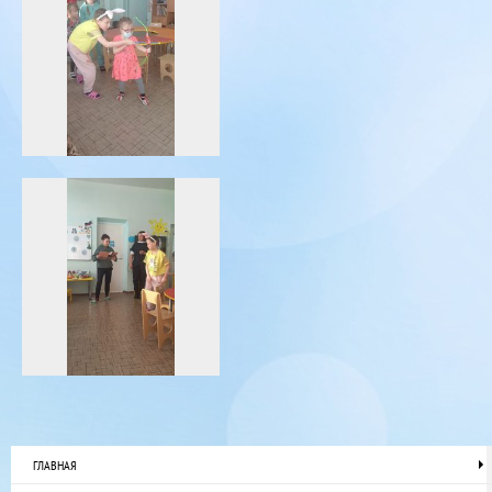
ГЛАВНАЯ