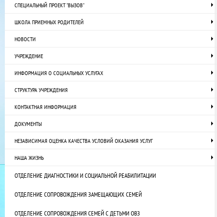
СПЕЦИАЛЬНЫЙ ПРОЕКТ "ВЫЗОВ"
ШКОЛА ПРИЕМНЫХ РОДИТЕЛЕЙ
НОВОСТИ
УЧРЕЖДЕНИЕ
ИНФОРМАЦИЯ О СОЦИАЛЬНЫХ УСЛУГАХ
СТРУКТУРА УЧРЕЖДЕНИЯ
КОНТАКТНАЯ ИНФОРМАЦИЯ
ДОКУМЕНТЫ
НЕЗАВИСИМАЯ ОЦЕНКА КАЧЕСТВА УСЛОВИЙ ОКАЗАНИЯ УСЛУГ
НАША ЖИЗНЬ
ОТДЕЛЕНИЕ ДИАГНОСТИКИ И СОЦИАЛЬНОЙ РЕАБИЛИТАЦИИ
ОТДЕЛЕНИЕ СОПРОВОЖДЕНИЯ ЗАМЕЩАЮЩИХ СЕМЕЙ
ОТДЕЛЕНИЕ СОПРОВОЖДЕНИЯ СЕМЕЙ С ДЕТЬМИ ОВЗ