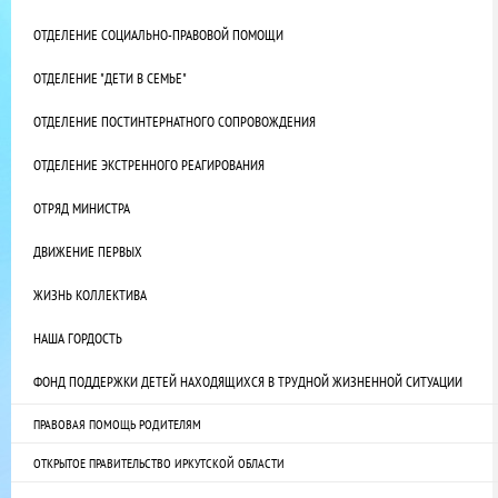
ОТДЕЛЕНИЕ СОЦИАЛЬНО-ПРАВОВОЙ ПОМОЩИ
ОТДЕЛЕНИЕ "ДЕТИ В СЕМЬЕ"
ОТДЕЛЕНИЕ ПОСТИНТЕРНАТНОГО СОПРОВОЖДЕНИЯ
ОТДЕЛЕНИЕ ЭКСТРЕННОГО РЕАГИРОВАНИЯ
ОТРЯД МИНИСТРА
ДВИЖЕНИЕ ПЕРВЫХ
ЖИЗНЬ КОЛЛЕКТИВА
НАША ГОРДОСТЬ
ФОНД ПОДДЕРЖКИ ДЕТЕЙ НАХОДЯЩИХСЯ В ТРУДНОЙ ЖИЗНЕННОЙ СИТУАЦИИ
ПРАВОВАЯ ПОМОЩЬ РОДИТЕЛЯМ
ОТКРЫТОЕ ПРАВИТЕЛЬСТВО ИРКУТСКОЙ ОБЛАСТИ