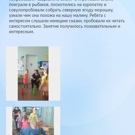
поиграли в рыбаков, поохотились на куропатку и
сову,попробовали собрать северную ягоду морошку,
узнали чем она похожа на нашу малину. Ребята с
интересом слушали ненецкие сказки, пробовали их читать
самостоятельно. Занятие получилось познавательным и
интересным.