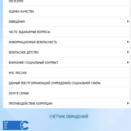
ГОСУСЛУГИ
ОЦЕНКА КАЧЕСТВА
ОБРАЩЕНИЯ
ЧАСТО ЗАДАВАЕМЫЕ ВОПРОСЫ
ИНФОРМАЦИОННАЯ БЕЗОПАСНОСТЬ
БЕЗОПАСНОЕ ДЕТСТВО
ВНИМАНИЕ! СОЦИАЛЬНЫЙ КОНТРАКТ
МЧС РОССИИ
ЕДИНЫЙ РЕЕСТР ОРГАНИЗАЦИЙ (УЧРЕЖДЕНИЙ) СОЦИАЛЬНОЙ СФЕРЫ
ХОЧУ В СЕМЬЮ
ПРОТИВОДЕЙСТВИЕ КОРРУПЦИИ
СЧЁТЧИК ОБРАЩЕНИЙ