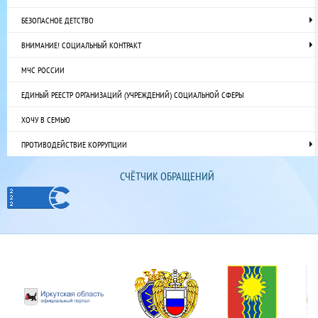
БЕЗОПАСНОЕ ДЕТСТВО
ВНИМАНИЕ! СОЦИАЛЬНЫЙ КОНТРАКТ
МЧС РОССИИ
ЕДИНЫЙ РЕЕСТР ОРГАНИЗАЦИЙ (УЧРЕЖДЕНИЙ) СОЦИАЛЬНОЙ СФЕРЫ
ХОЧУ В СЕМЬЮ
ПРОТИВОДЕЙСТВИЕ КОРРУПЦИИ
СЧЁТЧИК ОБРАЩЕНИЙ