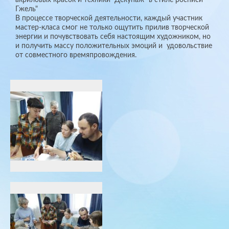
Гжель"
В процессе творческой деятельности, каждый участник
мастер-класа смог не только ощутить прилив творческой
энергии и почувствовать себя настоящим художником, но
и получить массу положительных эмоций и удовольствие
от совместного времяпровождения.