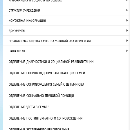
ИНФОРМАЦИЯ О СОЦИАЛЬНЫХ УСЛУГАХ
СТРУКТУРА УЧРЕЖДЕНИЯ
КОНТАКТНАЯ ИНФОРМАЦИЯ
ДОКУМЕНТЫ
НЕЗАВИСИМАЯ ОЦЕНКА КАЧЕСТВА УСЛОВИЙ ОКАЗАНИЯ УСЛУГ
НАША ЖИЗНЬ
ОТДЕЛЕНИЕ ДИАГНОСТИКИ И СОЦИАЛЬНОЙ РЕАБИЛИТАЦИИ
ОТДЕЛЕНИЕ СОПРОВОЖДЕНИЯ ЗАМЕЩАЮЩИХ СЕМЕЙ
ОТДЕЛЕНИЕ СОПРОВОЖДЕНИЯ СЕМЕЙ С ДЕТЬМИ ОВЗ
ОТДЕЛЕНИЕ СОЦИАЛЬНО-ПРАВОВОЙ ПОМОЩИ
ОТДЕЛЕНИЕ "ДЕТИ В СЕМЬЕ"
ОТДЕЛЕНИЕ ПОСТИНТЕРНАТНОГО СОПРОВОЖДЕНИЯ
ОТДЕЛЕНИЕ ЭКСТРЕННОГО РЕАГИРОВАНИЯ