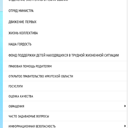
ОТРЯД МИНИСТРА
ДВИЖЕНИЕ ПЕРВЫХ
ЖИЗНЬ КОЛЛЕКТИВА
НАША ГОРДОСТЬ
ФОНД ПОДДЕРЖКИ ДЕТЕЙ НАХОДЯЩИХСЯ В ТРУДНОЙ ЖИЗНЕННОЙ СИТУАЦИИ
ПРАВОВАЯ ПОМОЩЬ РОДИТЕЛЯМ
ОТКРЫТОЕ ПРАВИТЕЛЬСТВО ИРКУТСКОЙ ОБЛАСТИ
ГОСУСЛУГИ
ОЦЕНКА КАЧЕСТВА
ОБРАЩЕНИЯ
ЧАСТО ЗАДАВАЕМЫЕ ВОПРОСЫ
ИНФОРМАЦИОННАЯ БЕЗОПАСНОСТЬ