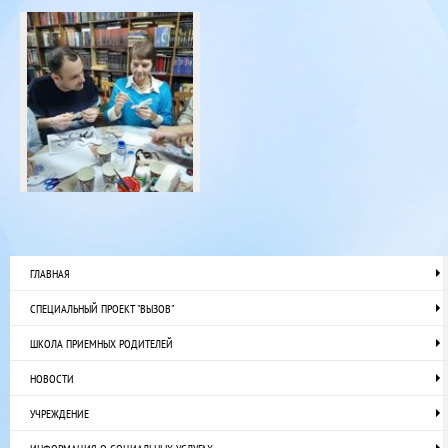
ГЛАВНАЯ
СПЕЦИАЛЬНЫЙ ПРОЕКТ "ВЫЗОВ"
ШКОЛА ПРИЕМНЫХ РОДИТЕЛЕЙ
НОВОСТИ
УЧРЕЖДЕНИЕ