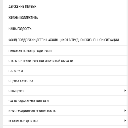
ДВИЖЕНИЕ ПЕРВЫХ
ЖИЗНЬ КОЛЛЕКТИВА
НАША ГОРДОСТЬ
ФОНД ПОДДЕРЖКИ ДЕТЕЙ НАХОДЯЩИХСЯ В ТРУДНОЙ ЖИЗНЕННОЙ СИТУАЦИИ
ПРАВОВАЯ ПОМОЩЬ РОДИТЕЛЯМ
ОТКРЫТОЕ ПРАВИТЕЛЬСТВО ИРКУТСКОЙ ОБЛАСТИ
ГОСУСЛУГИ
ОЦЕНКА КАЧЕСТВА
ОБРАЩЕНИЯ
ЧАСТО ЗАДАВАЕМЫЕ ВОПРОСЫ
ИНФОРМАЦИОННАЯ БЕЗОПАСНОСТЬ
БЕЗОПАСНОЕ ДЕТСТВО