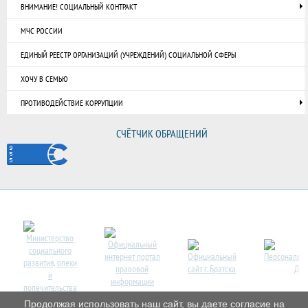
ВНИМАНИЕ! СОЦИАЛЬНЫЙ КОНТРАКТ
МЧС РОССИИ
ЕДИНЫЙ РЕЕСТР ОРГАНИЗАЦИЙ (УЧРЕЖДЕНИЙ) СОЦИАЛЬНОЙ СФЕРЫ
ХОЧУ В СЕМЬЮ
ПРОТИВОДЕЙСТВИЕ КОРРУПЦИИ
СЧЁТЧИК ОБРАЩЕНИЙ
Продолжая использовать наш сайт, вы даете согласие на