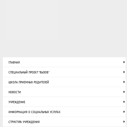
ГЛАВНАЯ
СПЕЦИАЛЬНЫЙ ПРОЕКТ "ВЫЗОВ"
ШКОЛА ПРИЕМНЫХ РОДИТЕЛЕЙ
НОВОСТИ
УЧРЕЖДЕНИЕ
ИНФОРМАЦИЯ О СОЦИАЛЬНЫХ УСЛУГАХ
СТРУКТУРА УЧРЕЖДЕНИЯ