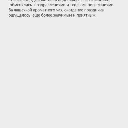
обменялись поздравлениями и теплыми пожеланиями.
За чашечкой ароматного чая, ожидание праздника
ощущалось еще более значимым и приятным.