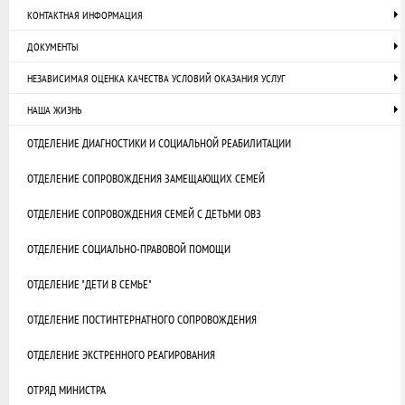
КОНТАКТНАЯ ИНФОРМАЦИЯ
ДОКУМЕНТЫ
НЕЗАВИСИМАЯ ОЦЕНКА КАЧЕСТВА УСЛОВИЙ ОКАЗАНИЯ УСЛУГ
НАША ЖИЗНЬ
ОТДЕЛЕНИЕ ДИАГНОСТИКИ И СОЦИАЛЬНОЙ РЕАБИЛИТАЦИИ
ОТДЕЛЕНИЕ СОПРОВОЖДЕНИЯ ЗАМЕЩАЮЩИХ СЕМЕЙ
ОТДЕЛЕНИЕ СОПРОВОЖДЕНИЯ СЕМЕЙ С ДЕТЬМИ ОВЗ
ОТДЕЛЕНИЕ СОЦИАЛЬНО-ПРАВОВОЙ ПОМОЩИ
ОТДЕЛЕНИЕ "ДЕТИ В СЕМЬЕ"
ОТДЕЛЕНИЕ ПОСТИНТЕРНАТНОГО СОПРОВОЖДЕНИЯ
ОТДЕЛЕНИЕ ЭКСТРЕННОГО РЕАГИРОВАНИЯ
ОТРЯД МИНИСТРА