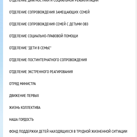
ОТДЕЛЕНИЕ ДИАГНОСТИКИ И СОЦИАЛЬНОЙ РЕАБИЛИТАЦИИ
ОТДЕЛЕНИЕ СОПРОВОЖДЕНИЯ ЗАМЕЩАЮЩИХ СЕМЕЙ
ОТДЕЛЕНИЕ СОПРОВОЖДЕНИЯ СЕМЕЙ С ДЕТЬМИ ОВЗ
ОТДЕЛЕНИЕ СОЦИАЛЬНО-ПРАВОВОЙ ПОМОЩИ
ОТДЕЛЕНИЕ "ДЕТИ В СЕМЬЕ"
ОТДЕЛЕНИЕ ПОСТИНТЕРНАТНОГО СОПРОВОЖДЕНИЯ
ОТДЕЛЕНИЕ ЭКСТРЕННОГО РЕАГИРОВАНИЯ
ОТРЯД МИНИСТРА
ДВИЖЕНИЕ ПЕРВЫХ
ЖИЗНЬ КОЛЛЕКТИВА
НАША ГОРДОСТЬ
ФОНД ПОДДЕРЖКИ ДЕТЕЙ НАХОДЯЩИХСЯ В ТРУДНОЙ ЖИЗНЕННОЙ СИТУАЦИИ