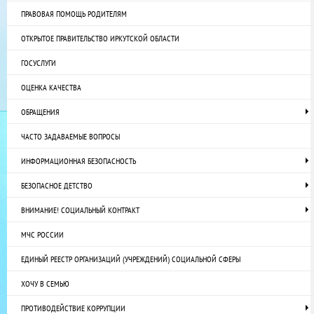
ПРАВОВАЯ ПОМОЩЬ РОДИТЕЛЯМ
ОТКРЫТОЕ ПРАВИТЕЛЬСТВО ИРКУТСКОЙ ОБЛАСТИ
ГОСУСЛУГИ
ОЦЕНКА КАЧЕСТВА
ОБРАЩЕНИЯ
ЧАСТО ЗАДАВАЕМЫЕ ВОПРОСЫ
ИНФОРМАЦИОННАЯ БЕЗОПАСНОСТЬ
БЕЗОПАСНОЕ ДЕТСТВО
ВНИМАНИЕ! СОЦИАЛЬНЫЙ КОНТРАКТ
МЧС РОССИИ
ЕДИНЫЙ РЕЕСТР ОРГАНИЗАЦИЙ (УЧРЕЖДЕНИЙ) СОЦИАЛЬНОЙ СФЕРЫ
ХОЧУ В СЕМЬЮ
ПРОТИВОДЕЙСТВИЕ КОРРУПЦИИ