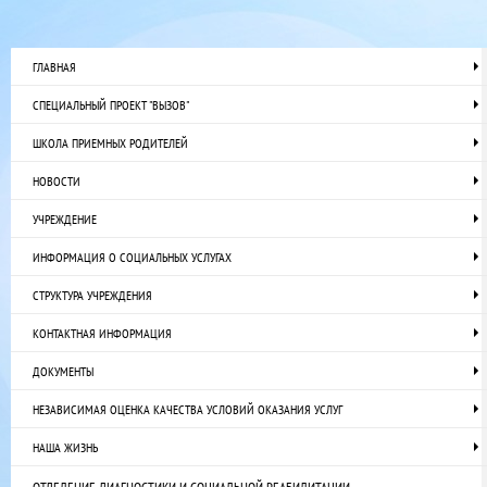
ГЛАВНАЯ
СПЕЦИАЛЬНЫЙ ПРОЕКТ "ВЫЗОВ"
ШКОЛА ПРИЕМНЫХ РОДИТЕЛЕЙ
НОВОСТИ
УЧРЕЖДЕНИЕ
ИНФОРМАЦИЯ О СОЦИАЛЬНЫХ УСЛУГАХ
СТРУКТУРА УЧРЕЖДЕНИЯ
КОНТАКТНАЯ ИНФОРМАЦИЯ
ДОКУМЕНТЫ
НЕЗАВИСИМАЯ ОЦЕНКА КАЧЕСТВА УСЛОВИЙ ОКАЗАНИЯ УСЛУГ
НАША ЖИЗНЬ