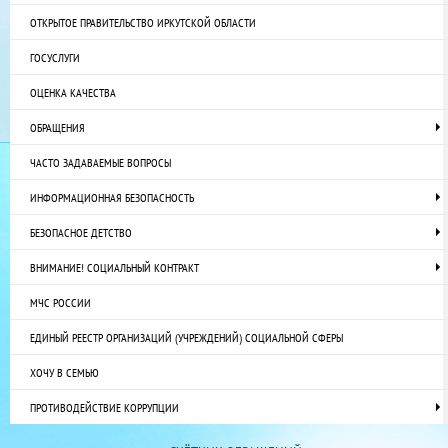
ОТКРЫТОЕ ПРАВИТЕЛЬСТВО ИРКУТСКОЙ ОБЛАСТИ
ГОСУСЛУГИ
ОЦЕНКА КАЧЕСТВА
ОБРАЩЕНИЯ
ЧАСТО ЗАДАВАЕМЫЕ ВОПРОСЫ
ИНФОРМАЦИОННАЯ БЕЗОПАСНОСТЬ
БЕЗОПАСНОЕ ДЕТСТВО
ВНИМАНИЕ! СОЦИАЛЬНЫЙ КОНТРАКТ
МЧС РОССИИ
ЕДИНЫЙ РЕЕСТР ОРГАНИЗАЦИЙ (УЧРЕЖДЕНИЙ) СОЦИАЛЬНОЙ СФЕРЫ
ХОЧУ В СЕМЬЮ
ПРОТИВОДЕЙСТВИЕ КОРРУПЦИИ