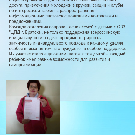
досуга, привлечения молодежи в кружки, секции и клубы
по интересам, а также на распространение
информационных листовок с полезными контактами и
предложениями.
Команда отделения сопровождения семей с дктьми с ОВЗ
"ЦПД г. Братска", не только поддержала всероссийскую
инициативу, но и на деле продимонстрировала
значимость индивидуальеого подхода к каждому, уделяя
особое внимание тем, кто нуждается в особой поддержке.
Их участие стало еще одним шагом к тому, чтобы каждый
ребенок имел равные возможности для развития и
самореализации.