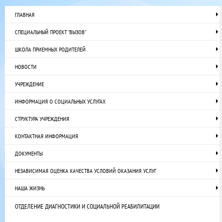
ГЛАВНАЯ
СПЕЦИАЛЬНЫЙ ПРОЕКТ "ВЫЗОВ"
ШКОЛА ПРИЕМНЫХ РОДИТЕЛЕЙ
НОВОСТИ
УЧРЕЖДЕНИЕ
ИНФОРМАЦИЯ О СОЦИАЛЬНЫХ УСЛУГАХ
СТРУКТУРА УЧРЕЖДЕНИЯ
КОНТАКТНАЯ ИНФОРМАЦИЯ
ДОКУМЕНТЫ
НЕЗАВИСИМАЯ ОЦЕНКА КАЧЕСТВА УСЛОВИЙ ОКАЗАНИЯ УСЛУГ
НАША ЖИЗНЬ
ОТДЕЛЕНИЕ ДИАГНОСТИКИ И СОЦИАЛЬНОЙ РЕАБИЛИТАЦИИ