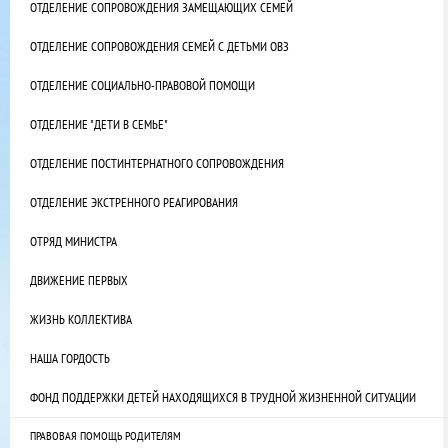
ОТДЕЛЕНИЕ СОПРОВОЖДЕНИЯ ЗАМЕЩАЮЩИХ СЕМЕЙ
ОТДЕЛЕНИЕ СОПРОВОЖДЕНИЯ СЕМЕЙ С ДЕТЬМИ ОВЗ
ОТДЕЛЕНИЕ СОЦИАЛЬНО-ПРАВОВОЙ ПОМОЩИ
ОТДЕЛЕНИЕ "ДЕТИ В СЕМЬЕ"
ОТДЕЛЕНИЕ ПОСТИНТЕРНАТНОГО СОПРОВОЖДЕНИЯ
ОТДЕЛЕНИЕ ЭКСТРЕННОГО РЕАГИРОВАНИЯ
ОТРЯД МИНИСТРА
ДВИЖЕНИЕ ПЕРВЫХ
ЖИЗНЬ КОЛЛЕКТИВА
НАША ГОРДОСТЬ
ФОНД ПОДДЕРЖКИ ДЕТЕЙ НАХОДЯЩИХСЯ В ТРУДНОЙ ЖИЗНЕННОЙ СИТУАЦИИ
ПРАВОВАЯ ПОМОЩЬ РОДИТЕЛЯМ