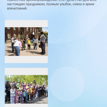
настоящим праздником, полным улыбок, смеха и ярких
впечатлений.