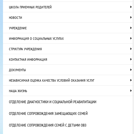
ШКОЛА ПРИЕМНЫХ РОДИТЕЛЕЙ
НОВОСТИ
УЧРЕЖДЕНИЕ
ИНФОРМАЦИЯ О СОЦИАЛЬНЫХ УСЛУГАХ
СТРУКТУРА УЧРЕЖДЕНИЯ
КОНТАКТНАЯ ИНФОРМАЦИЯ
ДОКУМЕНТЫ
НЕЗАВИСИМАЯ ОЦЕНКА КАЧЕСТВА УСЛОВИЙ ОКАЗАНИЯ УСЛУГ
НАША ЖИЗНЬ
ОТДЕЛЕНИЕ ДИАГНОСТИКИ И СОЦИАЛЬНОЙ РЕАБИЛИТАЦИИ
ОТДЕЛЕНИЕ СОПРОВОЖДЕНИЯ ЗАМЕЩАЮЩИХ СЕМЕЙ
ОТДЕЛЕНИЕ СОПРОВОЖДЕНИЯ СЕМЕЙ С ДЕТЬМИ ОВЗ