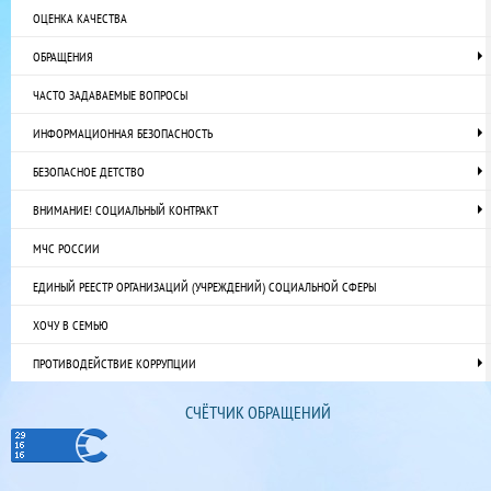
ОЦЕНКА КАЧЕСТВА
ОБРАЩЕНИЯ
ЧАСТО ЗАДАВАЕМЫЕ ВОПРОСЫ
ИНФОРМАЦИОННАЯ БЕЗОПАСНОСТЬ
БЕЗОПАСНОЕ ДЕТСТВО
ВНИМАНИЕ! СОЦИАЛЬНЫЙ КОНТРАКТ
МЧС РОССИИ
ЕДИНЫЙ РЕЕСТР ОРГАНИЗАЦИЙ (УЧРЕЖДЕНИЙ) СОЦИАЛЬНОЙ СФЕРЫ
ХОЧУ В СЕМЬЮ
ПРОТИВОДЕЙСТВИЕ КОРРУПЦИИ
СЧЁТЧИК ОБРАЩЕНИЙ