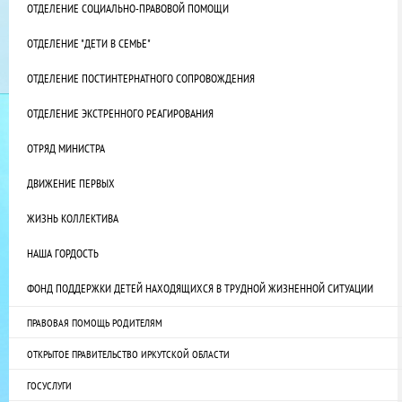
ОТДЕЛЕНИЕ СОЦИАЛЬНО-ПРАВОВОЙ ПОМОЩИ
ОТДЕЛЕНИЕ "ДЕТИ В СЕМЬЕ"
ОТДЕЛЕНИЕ ПОСТИНТЕРНАТНОГО СОПРОВОЖДЕНИЯ
ОТДЕЛЕНИЕ ЭКСТРЕННОГО РЕАГИРОВАНИЯ
ОТРЯД МИНИСТРА
ДВИЖЕНИЕ ПЕРВЫХ
ЖИЗНЬ КОЛЛЕКТИВА
НАША ГОРДОСТЬ
ФОНД ПОДДЕРЖКИ ДЕТЕЙ НАХОДЯЩИХСЯ В ТРУДНОЙ ЖИЗНЕННОЙ СИТУАЦИИ
ПРАВОВАЯ ПОМОЩЬ РОДИТЕЛЯМ
ОТКРЫТОЕ ПРАВИТЕЛЬСТВО ИРКУТСКОЙ ОБЛАСТИ
ГОСУСЛУГИ