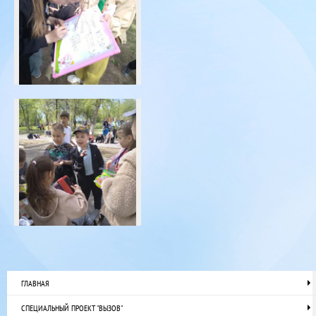
ГЛАВНАЯ
СПЕЦИАЛЬНЫЙ ПРОЕКТ "ВЫЗОВ"