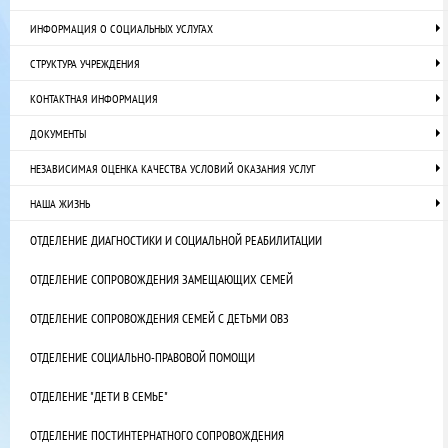
ИНФОРМАЦИЯ О СОЦИАЛЬНЫХ УСЛУГАХ
СТРУКТУРА УЧРЕЖДЕНИЯ
КОНТАКТНАЯ ИНФОРМАЦИЯ
ДОКУМЕНТЫ
НЕЗАВИСИМАЯ ОЦЕНКА КАЧЕСТВА УСЛОВИЙ ОКАЗАНИЯ УСЛУГ
НАША ЖИЗНЬ
ОТДЕЛЕНИЕ ДИАГНОСТИКИ И СОЦИАЛЬНОЙ РЕАБИЛИТАЦИИ
ОТДЕЛЕНИЕ СОПРОВОЖДЕНИЯ ЗАМЕЩАЮЩИХ СЕМЕЙ
ОТДЕЛЕНИЕ СОПРОВОЖДЕНИЯ СЕМЕЙ С ДЕТЬМИ ОВЗ
ОТДЕЛЕНИЕ СОЦИАЛЬНО-ПРАВОВОЙ ПОМОЩИ
ОТДЕЛЕНИЕ "ДЕТИ В СЕМЬЕ"
ОТДЕЛЕНИЕ ПОСТИНТЕРНАТНОГО СОПРОВОЖДЕНИЯ