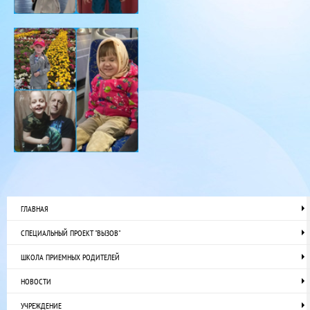
ГЛАВНАЯ
СПЕЦИАЛЬНЫЙ ПРОЕКТ "ВЫЗОВ"
ШКОЛА ПРИЕМНЫХ РОДИТЕЛЕЙ
НОВОСТИ
УЧРЕЖДЕНИЕ