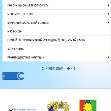
ИНФОРМАЦИОННАЯ БЕЗОПАСНОСТЬ
БЕЗОПАСНОЕ ДЕТСТВО
ВНИМАНИЕ! СОЦИАЛЬНЫЙ КОНТРАКТ
МЧС РОССИИ
ЕДИНЫЙ РЕЕСТР ОРГАНИЗАЦИЙ (УЧРЕЖДЕНИЙ) СОЦИАЛЬНОЙ СФЕРЫ
ХОЧУ В СЕМЬЮ
ПРОТИВОДЕЙСТВИЕ КОРРУПЦИИ
СЧЁТЧИК ОБРАЩЕНИЙ