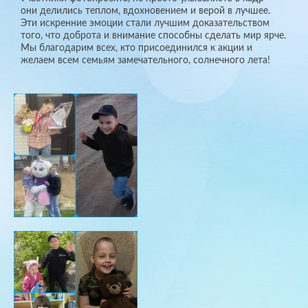
они делились теплом, вдохновением и верой в лучшее.
Эти искренние эмоции стали лучшим доказательством
того, что доброта и внимание способны сделать мир ярче.
Мы благодарим всех, кто присоединился к акции и
желаем всем семьям замечательного, солнечного лета!