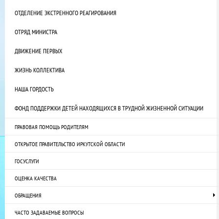
ОТДЕЛЕНИЕ ЭКСТРЕННОГО РЕАГИРОВАНИЯ
ОТРЯД МИНИСТРА
ДВИЖЕНИЕ ПЕРВЫХ
ЖИЗНЬ КОЛЛЕКТИВА
НАША ГОРДОСТЬ
ФОНД ПОДДЕРЖКИ ДЕТЕЙ НАХОДЯЩИХСЯ В ТРУДНОЙ ЖИЗНЕННОЙ СИТУАЦИИ
ПРАВОВАЯ ПОМОЩЬ РОДИТЕЛЯМ
ОТКРЫТОЕ ПРАВИТЕЛЬСТВО ИРКУТСКОЙ ОБЛАСТИ
ГОСУСЛУГИ
ОЦЕНКА КАЧЕСТВА
ОБРАЩЕНИЯ
ЧАСТО ЗАДАВАЕМЫЕ ВОПРОСЫ