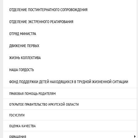
ОТДЕЛЕНИЕ ПОСТИНТЕРНАТНОГО СОПРОВОЖДЕНИЯ
ОТДЕЛЕНИЕ ЭКСТРЕННОГО РЕАГИРОВАНИЯ
ОТРЯД МИНИСТРА
ДВИЖЕНИЕ ПЕРВЫХ
ЖИЗНЬ КОЛЛЕКТИВА
НАША ГОРДОСТЬ
ФОНД ПОДДЕРЖКИ ДЕТЕЙ НАХОДЯЩИХСЯ В ТРУДНОЙ ЖИЗНЕННОЙ СИТУАЦИИ
ПРАВОВАЯ ПОМОЩЬ РОДИТЕЛЯМ
ОТКРЫТОЕ ПРАВИТЕЛЬСТВО ИРКУТСКОЙ ОБЛАСТИ
ГОСУСЛУГИ
ОЦЕНКА КАЧЕСТВА
ОБРАЩЕНИЯ