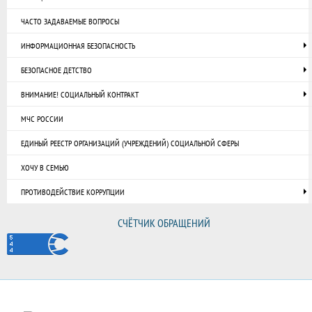
ЧАСТО ЗАДАВАЕМЫЕ ВОПРОСЫ
ИНФОРМАЦИОННАЯ БЕЗОПАСНОСТЬ
БЕЗОПАСНОЕ ДЕТСТВО
ВНИМАНИЕ! СОЦИАЛЬНЫЙ КОНТРАКТ
МЧС РОССИИ
ЕДИНЫЙ РЕЕСТР ОРГАНИЗАЦИЙ (УЧРЕЖДЕНИЙ) СОЦИАЛЬНОЙ СФЕРЫ
ХОЧУ В СЕМЬЮ
ПРОТИВОДЕЙСТВИЕ КОРРУПЦИИ
СЧЁТЧИК ОБРАЩЕНИЙ