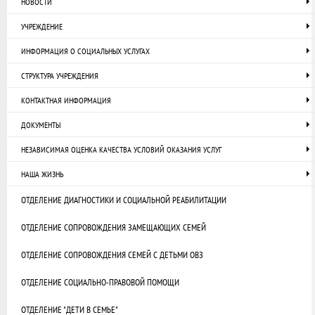
НОВОСТИ
УЧРЕЖДЕНИЕ
ИНФОРМАЦИЯ О СОЦИАЛЬНЫХ УСЛУГАХ
СТРУКТУРА УЧРЕЖДЕНИЯ
КОНТАКТНАЯ ИНФОРМАЦИЯ
ДОКУМЕНТЫ
НЕЗАВИСИМАЯ ОЦЕНКА КАЧЕСТВА УСЛОВИЙ ОКАЗАНИЯ УСЛУГ
НАША ЖИЗНЬ
ОТДЕЛЕНИЕ ДИАГНОСТИКИ И СОЦИАЛЬНОЙ РЕАБИЛИТАЦИИ
ОТДЕЛЕНИЕ СОПРОВОЖДЕНИЯ ЗАМЕЩАЮЩИХ СЕМЕЙ
ОТДЕЛЕНИЕ СОПРОВОЖДЕНИЯ СЕМЕЙ С ДЕТЬМИ ОВЗ
ОТДЕЛЕНИЕ СОЦИАЛЬНО-ПРАВОВОЙ ПОМОЩИ
ОТДЕЛЕНИЕ "ДЕТИ В СЕМЬЕ"