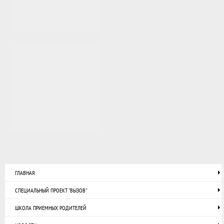
ГЛАВНАЯ
СПЕЦИАЛЬНЫЙ ПРОЕКТ "ВЫЗОВ"
ШКОЛА ПРИЕМНЫХ РОДИТЕЛЕЙ