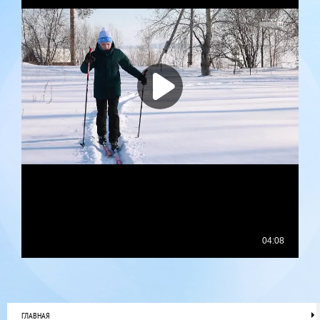
ГЛАВНАЯ