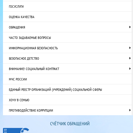
ГОСУСЛУГИ
ОЦЕНКА КАЧЕСТВА
ОБРАЩЕНИЯ
ЧАСТО ЗАДАВАЕМЫЕ ВОПРОСЫ
ИНФОРМАЦИОННАЯ БЕЗОПАСНОСТЬ
БЕЗОПАСНОЕ ДЕТСТВО
ВНИМАНИЕ! СОЦИАЛЬНЫЙ КОНТРАКТ
МЧС РОССИИ
ЕДИНЫЙ РЕЕСТР ОРГАНИЗАЦИЙ (УЧРЕЖДЕНИЙ) СОЦИАЛЬНОЙ СФЕРЫ
ХОЧУ В СЕМЬЮ
ПРОТИВОДЕЙСТВИЕ КОРРУПЦИИ
СЧЁТЧИК ОБРАЩЕНИЙ