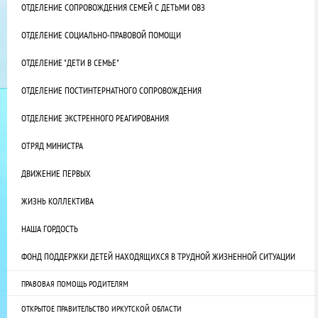
ОТДЕЛЕНИЕ СОПРОВОЖДЕНИЯ СЕМЕЙ С ДЕТЬМИ ОВЗ
ОТДЕЛЕНИЕ СОЦИАЛЬНО-ПРАВОВОЙ ПОМОЩИ
ОТДЕЛЕНИЕ "ДЕТИ В СЕМЬЕ"
ОТДЕЛЕНИЕ ПОСТИНТЕРНАТНОГО СОПРОВОЖДЕНИЯ
ОТДЕЛЕНИЕ ЭКСТРЕННОГО РЕАГИРОВАНИЯ
ОТРЯД МИНИСТРА
ДВИЖЕНИЕ ПЕРВЫХ
ЖИЗНЬ КОЛЛЕКТИВА
НАША ГОРДОСТЬ
ФОНД ПОДДЕРЖКИ ДЕТЕЙ НАХОДЯЩИХСЯ В ТРУДНОЙ ЖИЗНЕННОЙ СИТУАЦИИ
ПРАВОВАЯ ПОМОЩЬ РОДИТЕЛЯМ
ОТКРЫТОЕ ПРАВИТЕЛЬСТВО ИРКУТСКОЙ ОБЛАСТИ