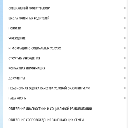
СПЕЦИАЛЬНЫЙ ПРОЕКТ "ВЫЗОВ"
ШКОЛА ПРИЕМНЫХ РОДИТЕЛЕЙ
НОВОСТИ
УЧРЕЖДЕНИЕ
ИНФОРМАЦИЯ О СОЦИАЛЬНЫХ УСЛУГАХ
СТРУКТУРА УЧРЕЖДЕНИЯ
КОНТАКТНАЯ ИНФОРМАЦИЯ
ДОКУМЕНТЫ
НЕЗАВИСИМАЯ ОЦЕНКА КАЧЕСТВА УСЛОВИЙ ОКАЗАНИЯ УСЛУГ
НАША ЖИЗНЬ
ОТДЕЛЕНИЕ ДИАГНОСТИКИ И СОЦИАЛЬНОЙ РЕАБИЛИТАЦИИ
ОТДЕЛЕНИЕ СОПРОВОЖДЕНИЯ ЗАМЕЩАЮЩИХ СЕМЕЙ