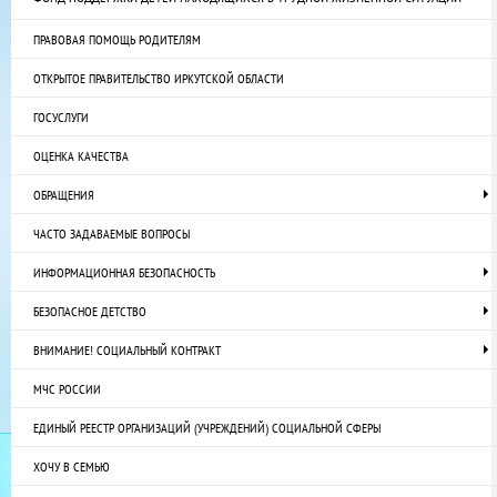
ПРАВОВАЯ ПОМОЩЬ РОДИТЕЛЯМ
ОТКРЫТОЕ ПРАВИТЕЛЬСТВО ИРКУТСКОЙ ОБЛАСТИ
ГОСУСЛУГИ
ОЦЕНКА КАЧЕСТВА
ОБРАЩЕНИЯ
ЧАСТО ЗАДАВАЕМЫЕ ВОПРОСЫ
ИНФОРМАЦИОННАЯ БЕЗОПАСНОСТЬ
БЕЗОПАСНОЕ ДЕТСТВО
ВНИМАНИЕ! СОЦИАЛЬНЫЙ КОНТРАКТ
МЧС РОССИИ
ЕДИНЫЙ РЕЕСТР ОРГАНИЗАЦИЙ (УЧРЕЖДЕНИЙ) СОЦИАЛЬНОЙ СФЕРЫ
ХОЧУ В СЕМЬЮ