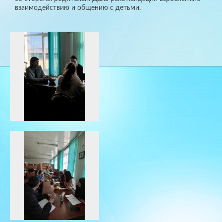
взаимодействию и общению с детьми.