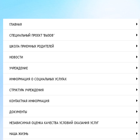
ГЛАВНАЯ
СПЕЦИАЛЬНЫЙ ПРОЕКТ "ВЫЗОВ"
ШКОЛА ПРИЕМНЫХ РОДИТЕЛЕЙ
НОВОСТИ
УЧРЕЖДЕНИЕ
ИНФОРМАЦИЯ О СОЦИАЛЬНЫХ УСЛУГАХ
СТРУКТУРА УЧРЕЖДЕНИЯ
КОНТАКТНАЯ ИНФОРМАЦИЯ
ДОКУМЕНТЫ
НЕЗАВИСИМАЯ ОЦЕНКА КАЧЕСТВА УСЛОВИЙ ОКАЗАНИЯ УСЛУГ
НАША ЖИЗНЬ