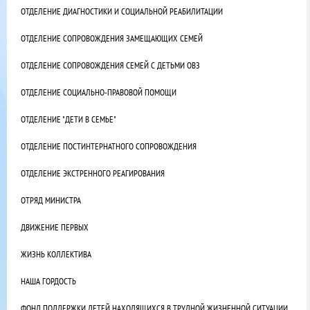
ОТДЕЛЕНИЕ ДИАГНОСТИКИ И СОЦИАЛЬНОЙ РЕАБИЛИТАЦИИ
ОТДЕЛЕНИЕ СОПРОВОЖДЕНИЯ ЗАМЕЩАЮЩИХ СЕМЕЙ
ОТДЕЛЕНИЕ СОПРОВОЖДЕНИЯ СЕМЕЙ С ДЕТЬМИ ОВЗ
ОТДЕЛЕНИЕ СОЦИАЛЬНО-ПРАВОВОЙ ПОМОЩИ
ОТДЕЛЕНИЕ "ДЕТИ В СЕМЬЕ"
ОТДЕЛЕНИЕ ПОСТИНТЕРНАТНОГО СОПРОВОЖДЕНИЯ
ОТДЕЛЕНИЕ ЭКСТРЕННОГО РЕАГИРОВАНИЯ
ОТРЯД МИНИСТРА
ДВИЖЕНИЕ ПЕРВЫХ
ЖИЗНЬ КОЛЛЕКТИВА
НАША ГОРДОСТЬ
ФОНД ПОДДЕРЖКИ ДЕТЕЙ НАХОДЯЩИХСЯ В ТРУДНОЙ ЖИЗНЕННОЙ СИТУАЦИИ