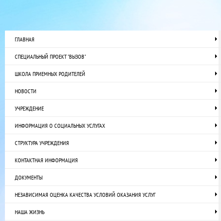
ГЛАВНАЯ
СПЕЦИАЛЬНЫЙ ПРОЕКТ "ВЫЗОВ"
ШКОЛА ПРИЕМНЫХ РОДИТЕЛЕЙ
НОВОСТИ
УЧРЕЖДЕНИЕ
ИНФОРМАЦИЯ О СОЦИАЛЬНЫХ УСЛУГАХ
СТРУКТУРА УЧРЕЖДЕНИЯ
КОНТАКТНАЯ ИНФОРМАЦИЯ
ДОКУМЕНТЫ
НЕЗАВИСИМАЯ ОЦЕНКА КАЧЕСТВА УСЛОВИЙ ОКАЗАНИЯ УСЛУГ
НАША ЖИЗНЬ