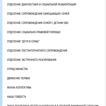
ОТДЕЛЕНИЕ ДИАГНОСТИКИ И СОЦИАЛЬНОЙ РЕАБИЛИТАЦИИ
ОТДЕЛЕНИЕ СОПРОВОЖДЕНИЯ ЗАМЕЩАЮЩИХ СЕМЕЙ
ОТДЕЛЕНИЕ СОПРОВОЖДЕНИЯ СЕМЕЙ С ДЕТЬМИ ОВЗ
ОТДЕЛЕНИЕ СОЦИАЛЬНО-ПРАВОВОЙ ПОМОЩИ
ОТДЕЛЕНИЕ "ДЕТИ В СЕМЬЕ"
ОТДЕЛЕНИЕ ПОСТИНТЕРНАТНОГО СОПРОВОЖДЕНИЯ
ОТДЕЛЕНИЕ ЭКСТРЕННОГО РЕАГИРОВАНИЯ
ОТРЯД МИНИСТРА
ДВИЖЕНИЕ ПЕРВЫХ
ЖИЗНЬ КОЛЛЕКТИВА
НАША ГОРДОСТЬ
ФОНД ПОДДЕРЖКИ ДЕТЕЙ НАХОДЯЩИХСЯ В ТРУДНОЙ ЖИЗНЕННОЙ СИТУАЦИИ