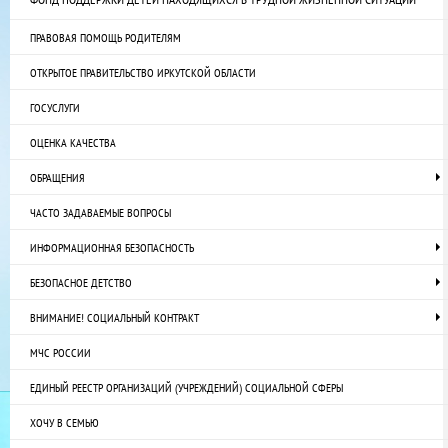
ПРАВОВАЯ ПОМОЩЬ РОДИТЕЛЯМ
ОТКРЫТОЕ ПРАВИТЕЛЬСТВО ИРКУТСКОЙ ОБЛАСТИ
ГОСУСЛУГИ
ОЦЕНКА КАЧЕСТВА
ОБРАЩЕНИЯ
ЧАСТО ЗАДАВАЕМЫЕ ВОПРОСЫ
ИНФОРМАЦИОННАЯ БЕЗОПАСНОСТЬ
БЕЗОПАСНОЕ ДЕТСТВО
ВНИМАНИЕ! СОЦИАЛЬНЫЙ КОНТРАКТ
МЧС РОССИИ
ЕДИНЫЙ РЕЕСТР ОРГАНИЗАЦИЙ (УЧРЕЖДЕНИЙ) СОЦИАЛЬНОЙ СФЕРЫ
ХОЧУ В СЕМЬЮ