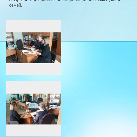
семей.