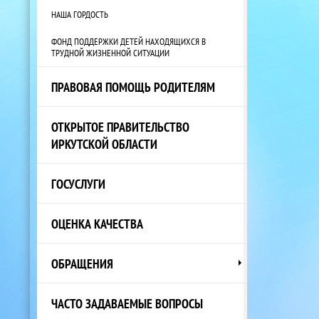
НАША ГОРДОСТЬ
ФОНД ПОДДЕРЖКИ ДЕТЕЙ НАХОДЯЩИХСЯ В
ТРУДНОЙ ЖИЗНЕННОЙ СИТУАЦИИ
ПРАВОВАЯ ПОМОЩЬ РОДИТЕЛЯМ
ОТКРЫТОЕ ПРАВИТЕЛЬСТВО
ИРКУТСКОЙ ОБЛАСТИ
ГОСУСЛУГИ
ОЦЕНКА КАЧЕСТВА
ОБРАЩЕНИЯ
ЧАСТО ЗАДАВАЕМЫЕ ВОПРОСЫ