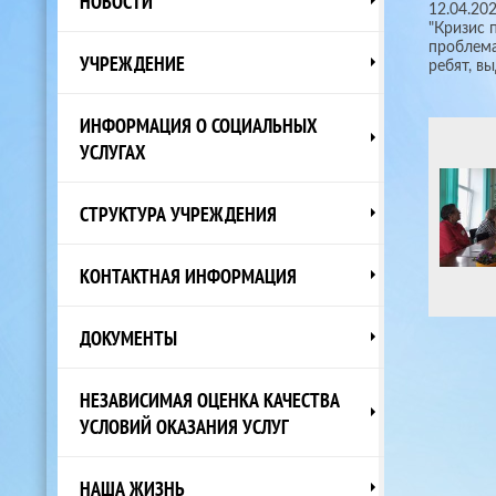
НОВОСТИ
12.04.20
"Кризис 
проблема
УЧРЕЖДЕНИЕ
ребят, в
ИНФОРМАЦИЯ О СОЦИАЛЬНЫХ
УСЛУГАХ
СТРУКТУРА УЧРЕЖДЕНИЯ
КОНТАКТНАЯ ИНФОРМАЦИЯ
ДОКУМЕНТЫ
НЕЗАВИСИМАЯ ОЦЕНКА КАЧЕСТВА
УСЛОВИЙ ОКАЗАНИЯ УСЛУГ
НАША ЖИЗНЬ