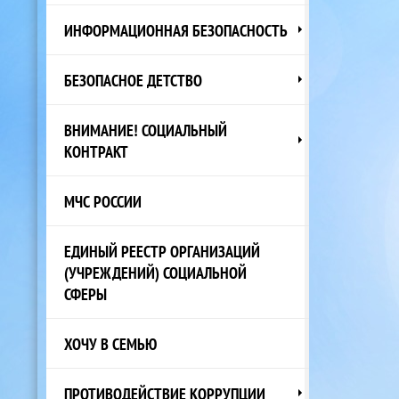
ИНФОРМАЦИОННАЯ БЕЗОПАСНОСТЬ
БЕЗОПАСНОЕ ДЕТСТВО
ВНИМАНИЕ! СОЦИАЛЬНЫЙ
КОНТРАКТ
МЧС РОССИИ
ЕДИНЫЙ РЕЕСТР ОРГАНИЗАЦИЙ
(УЧРЕЖДЕНИЙ) СОЦИАЛЬНОЙ
СФЕРЫ
ХОЧУ В СЕМЬЮ
ПРОТИВОДЕЙСТВИЕ КОРРУПЦИИ