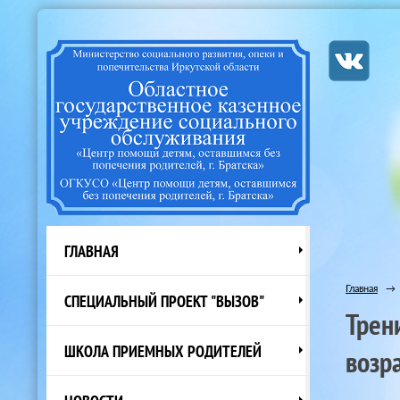
ГЛАВНАЯ
Главная
→
СПЕЦИАЛЬНЫЙ ПРОЕКТ "ВЫЗОВ"
Трен
ШКОЛА ПРИЕМНЫХ РОДИТЕЛЕЙ
возра