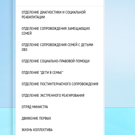
ОТДЕЛЕНИЕ ДИАГНОСТИКИ И СОЦИАЛЬНОЙ
РЕАБИЛИТАЦИИ
ОТДЕЛЕНИЕ СОПРОВОЖДЕНИЯ ЗАМЕЩАЮЩИХ
СЕМЕЙ
ОТДЕЛЕНИЕ СОПРОВОЖДЕНИЯ СЕМЕЙ С ДЕТЬМИ
ОВЗ
ОТДЕЛЕНИЕ СОЦИАЛЬНО-ПРАВОВОЙ ПОМОЩИ
ОТДЕЛЕНИЕ "ДЕТИ В СЕМЬЕ"
ОТДЕЛЕНИЕ ПОСТИНТЕРНАТНОГО СОПРОВОЖДЕНИЯ
ОТДЕЛЕНИЕ ЭКСТРЕННОГО РЕАГИРОВАНИЯ
ОТРЯД МИНИСТРА
ДВИЖЕНИЕ ПЕРВЫХ
ЖИЗНЬ КОЛЛЕКТИВА