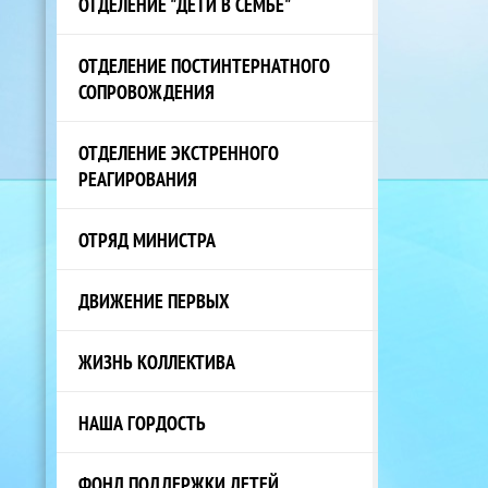
ОТДЕЛЕНИЕ "ДЕТИ В СЕМЬЕ"
ОТДЕЛЕНИЕ ПОСТИНТЕРНАТНОГО
СОПРОВОЖДЕНИЯ
ОТДЕЛЕНИЕ ЭКСТРЕННОГО
РЕАГИРОВАНИЯ
ОТРЯД МИНИСТРА
ДВИЖЕНИЕ ПЕРВЫХ
ЖИЗНЬ КОЛЛЕКТИВА
НАША ГОРДОСТЬ
ФОНД ПОДДЕРЖКИ ДЕТЕЙ