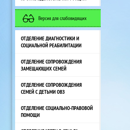
Версия для слабовидящих
ОТДЕЛЕНИЕ ДИАГНОСТИКИ И
СОЦИАЛЬНОЙ РЕАБИЛИТАЦИИ
ОТДЕЛЕНИЕ СОПРОВОЖДЕНИЯ
ЗАМЕЩАЮЩИХ СЕМЕЙ
ОТДЕЛЕНИЕ СОПРОВОЖДЕНИЯ
СЕМЕЙ С ДЕТЬМИ ОВЗ
ОТДЕЛЕНИЕ СОЦИАЛЬНО-ПРАВОВОЙ
ПОМОЩИ