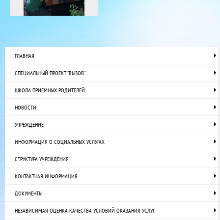
ГЛАВНАЯ
СПЕЦИАЛЬНЫЙ ПРОЕКТ "ВЫЗОВ"
ШКОЛА ПРИЕМНЫХ РОДИТЕЛЕЙ
НОВОСТИ
УЧРЕЖДЕНИЕ
ИНФОРМАЦИЯ О СОЦИАЛЬНЫХ УСЛУГАХ
СТРУКТУРА УЧРЕЖДЕНИЯ
КОНТАКТНАЯ ИНФОРМАЦИЯ
ДОКУМЕНТЫ
НЕЗАВИСИМАЯ ОЦЕНКА КАЧЕСТВА УСЛОВИЙ ОКАЗАНИЯ УСЛУГ