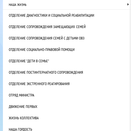
НАША ЖИЗНЬ
ОТДЕЛЕНИЕ ДИАГНОСТИКИ И СОЦИАЛЬНОЙ РЕАБИЛИТАЦИИ
ОТДЕЛЕНИЕ СОПРОВОЖДЕНИЯ ЗАМЕЩАЮЩИХ СЕМЕЙ
ОТДЕЛЕНИЕ СОПРОВОЖДЕНИЯ СЕМЕЙ С ДЕТЬМИ ОВЗ
ОТДЕЛЕНИЕ СОЦИАЛЬНО-ПРАВОВОЙ ПОМОЩИ
ОТДЕЛЕНИЕ "ДЕТИ В СЕМЬЕ"
ОТДЕЛЕНИЕ ПОСТИНТЕРНАТНОГО СОПРОВОЖДЕНИЯ
ОТДЕЛЕНИЕ ЭКСТРЕННОГО РЕАГИРОВАНИЯ
ОТРЯД МИНИСТРА
ДВИЖЕНИЕ ПЕРВЫХ
ЖИЗНЬ КОЛЛЕКТИВА
НАША ГОРДОСТЬ