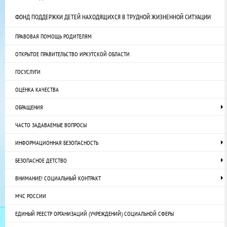
ФОНД ПОДДЕРЖКИ ДЕТЕЙ НАХОДЯЩИХСЯ В ТРУДНОЙ ЖИЗНЕННОЙ СИТУАЦИИ
ПРАВОВАЯ ПОМОЩЬ РОДИТЕЛЯМ
ОТКРЫТОЕ ПРАВИТЕЛЬСТВО ИРКУТСКОЙ ОБЛАСТИ
ГОСУСЛУГИ
ОЦЕНКА КАЧЕСТВА
ОБРАЩЕНИЯ
ЧАСТО ЗАДАВАЕМЫЕ ВОПРОСЫ
ИНФОРМАЦИОННАЯ БЕЗОПАСНОСТЬ
БЕЗОПАСНОЕ ДЕТСТВО
ВНИМАНИЕ! СОЦИАЛЬНЫЙ КОНТРАКТ
МЧС РОССИИ
ЕДИНЫЙ РЕЕСТР ОРГАНИЗАЦИЙ (УЧРЕЖДЕНИЙ) СОЦИАЛЬНОЙ СФЕРЫ