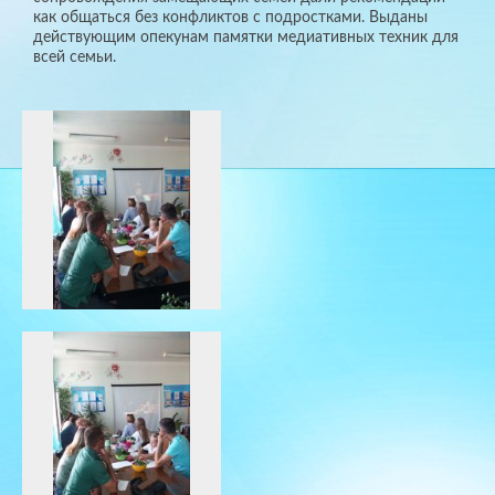
как общаться без конфликтов с подростками. Выданы
действующим опекунам памятки медиативных техник для
всей семьи.