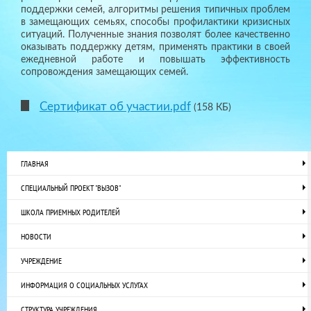
поддержки семей, алгоритмы решения типичных проблем
в замещающих семьях, способы профилактики кризисных
ситуаций. Полученные знания позволят более качественно
оказывать поддержку детям, применять практики в своей
ежедневной работе и повышать эффективность
сопровождения замещающих семей.
Сертификат об участии.pdf
(158 КБ)
ГЛАВНАЯ
СПЕЦИАЛЬНЫЙ ПРОЕКТ "ВЫЗОВ"
ШКОЛА ПРИЕМНЫХ РОДИТЕЛЕЙ
НОВОСТИ
УЧРЕЖДЕНИЕ
ИНФОРМАЦИЯ О СОЦИАЛЬНЫХ УСЛУГАХ
СТРУКТУРА УЧРЕЖДЕНИЯ