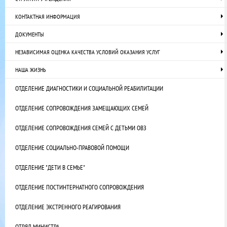
КОНТАКТНАЯ ИНФОРМАЦИЯ
ДОКУМЕНТЫ
НЕЗАВИСИМАЯ ОЦЕНКА КАЧЕСТВА УСЛОВИЙ ОКАЗАНИЯ УСЛУГ
НАША ЖИЗНЬ
ОТДЕЛЕНИЕ ДИАГНОСТИКИ И СОЦИАЛЬНОЙ РЕАБИЛИТАЦИИ
ОТДЕЛЕНИЕ СОПРОВОЖДЕНИЯ ЗАМЕЩАЮЩИХ СЕМЕЙ
ОТДЕЛЕНИЕ СОПРОВОЖДЕНИЯ СЕМЕЙ С ДЕТЬМИ ОВЗ
ОТДЕЛЕНИЕ СОЦИАЛЬНО-ПРАВОВОЙ ПОМОЩИ
ОТДЕЛЕНИЕ "ДЕТИ В СЕМЬЕ"
ОТДЕЛЕНИЕ ПОСТИНТЕРНАТНОГО СОПРОВОЖДЕНИЯ
ОТДЕЛЕНИЕ ЭКСТРЕННОГО РЕАГИРОВАНИЯ
ОТРЯД МИНИСТРА