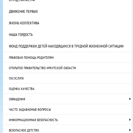
ДВИЖЕНИЕ ПЕРВЫХ
ЖИЗНЬ КОЛЛЕКТИВА
НАША ГОРДОСТЬ
ФОНД ПОДДЕРЖКИ ДЕТЕЙ НАХОДЯЩИХСЯ В ТРУДНОЙ ЖИЗНЕННОЙ СИТУАЦИИ
ПРАВОВАЯ ПОМОЩЬ РОДИТЕЛЯМ
ОТКРЫТОЕ ПРАВИТЕЛЬСТВО ИРКУТСКОЙ ОБЛАСТИ
ГОСУСЛУГИ
ОЦЕНКА КАЧЕСТВА
ОБРАЩЕНИЯ
ЧАСТО ЗАДАВАЕМЫЕ ВОПРОСЫ
ИНФОРМАЦИОННАЯ БЕЗОПАСНОСТЬ
БЕЗОПАСНОЕ ДЕТСТВО