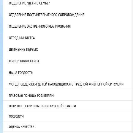
ОТДЕЛЕНИЕ "ДЕТИ В СЕМЬЕ"
ОТДЕЛЕНИЕ ПОСТИНТЕРНАТНОГО СОПРОВОЖДЕНИЯ
ОТДЕЛЕНИЕ ЭКСТРЕННОГО РЕАГИРОВАНИЯ
ОТРЯД МИНИСТРА
ДВИЖЕНИЕ ПЕРВЫХ
ЖИЗНЬ КОЛЛЕКТИВА
НАША ГОРДОСТЬ
ФОНД ПОДДЕРЖКИ ДЕТЕЙ НАХОДЯЩИХСЯ В ТРУДНОЙ ЖИЗНЕННОЙ СИТУАЦИИ
ПРАВОВАЯ ПОМОЩЬ РОДИТЕЛЯМ
ОТКРЫТОЕ ПРАВИТЕЛЬСТВО ИРКУТСКОЙ ОБЛАСТИ
ГОСУСЛУГИ
ОЦЕНКА КАЧЕСТВА