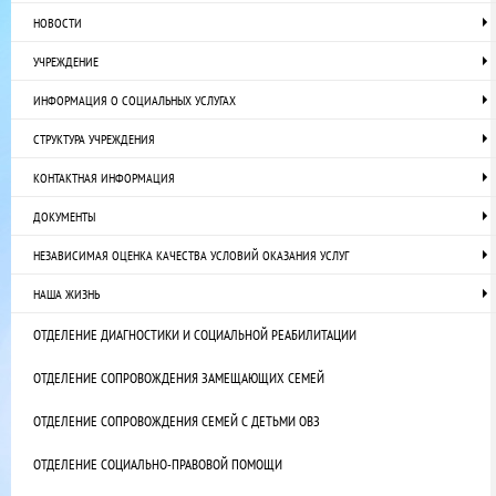
НОВОСТИ
УЧРЕЖДЕНИЕ
ИНФОРМАЦИЯ О СОЦИАЛЬНЫХ УСЛУГАХ
СТРУКТУРА УЧРЕЖДЕНИЯ
КОНТАКТНАЯ ИНФОРМАЦИЯ
ДОКУМЕНТЫ
НЕЗАВИСИМАЯ ОЦЕНКА КАЧЕСТВА УСЛОВИЙ ОКАЗАНИЯ УСЛУГ
НАША ЖИЗНЬ
ОТДЕЛЕНИЕ ДИАГНОСТИКИ И СОЦИАЛЬНОЙ РЕАБИЛИТАЦИИ
ОТДЕЛЕНИЕ СОПРОВОЖДЕНИЯ ЗАМЕЩАЮЩИХ СЕМЕЙ
ОТДЕЛЕНИЕ СОПРОВОЖДЕНИЯ СЕМЕЙ С ДЕТЬМИ ОВЗ
ОТДЕЛЕНИЕ СОЦИАЛЬНО-ПРАВОВОЙ ПОМОЩИ