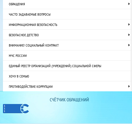
ОБРАЩЕНИЯ
ЧАСТО ЗАДАВАЕМЫЕ ВОПРОСЫ
ИНФОРМАЦИОННАЯ БЕЗОПАСНОСТЬ
БЕЗОПАСНОЕ ДЕТСТВО
ВНИМАНИЕ! СОЦИАЛЬНЫЙ КОНТРАКТ
МЧС РОССИИ
ЕДИНЫЙ РЕЕСТР ОРГАНИЗАЦИЙ (УЧРЕЖДЕНИЙ) СОЦИАЛЬНОЙ СФЕРЫ
ХОЧУ В СЕМЬЮ
ПРОТИВОДЕЙСТВИЕ КОРРУПЦИИ
СЧЁТЧИК ОБРАЩЕНИЙ