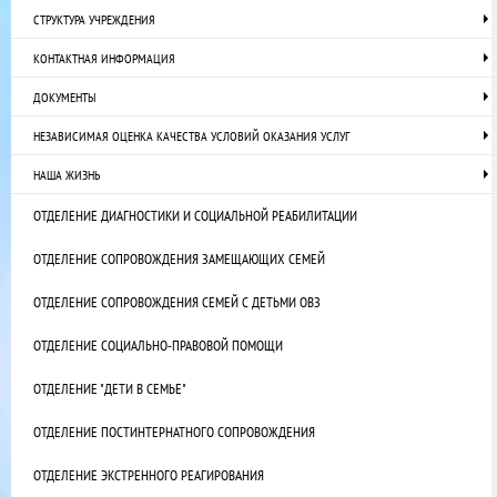
СТРУКТУРА УЧРЕЖДЕНИЯ
КОНТАКТНАЯ ИНФОРМАЦИЯ
ДОКУМЕНТЫ
НЕЗАВИСИМАЯ ОЦЕНКА КАЧЕСТВА УСЛОВИЙ ОКАЗАНИЯ УСЛУГ
НАША ЖИЗНЬ
ОТДЕЛЕНИЕ ДИАГНОСТИКИ И СОЦИАЛЬНОЙ РЕАБИЛИТАЦИИ
ОТДЕЛЕНИЕ СОПРОВОЖДЕНИЯ ЗАМЕЩАЮЩИХ СЕМЕЙ
ОТДЕЛЕНИЕ СОПРОВОЖДЕНИЯ СЕМЕЙ С ДЕТЬМИ ОВЗ
ОТДЕЛЕНИЕ СОЦИАЛЬНО-ПРАВОВОЙ ПОМОЩИ
ОТДЕЛЕНИЕ "ДЕТИ В СЕМЬЕ"
ОТДЕЛЕНИЕ ПОСТИНТЕРНАТНОГО СОПРОВОЖДЕНИЯ
ОТДЕЛЕНИЕ ЭКСТРЕННОГО РЕАГИРОВАНИЯ