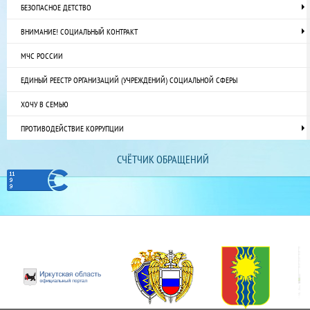
БЕЗОПАСНОЕ ДЕТСТВО
ВНИМАНИЕ! СОЦИАЛЬНЫЙ КОНТРАКТ
МЧС РОССИИ
ЕДИНЫЙ РЕЕСТР ОРГАНИЗАЦИЙ (УЧРЕЖДЕНИЙ) СОЦИАЛЬНОЙ СФЕРЫ
ХОЧУ В СЕМЬЮ
ПРОТИВОДЕЙСТВИЕ КОРРУПЦИИ
СЧЁТЧИК ОБРАЩЕНИЙ