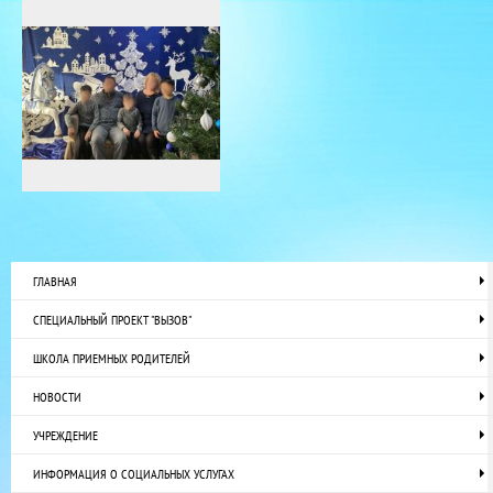
ГЛАВНАЯ
СПЕЦИАЛЬНЫЙ ПРОЕКТ "ВЫЗОВ"
ШКОЛА ПРИЕМНЫХ РОДИТЕЛЕЙ
НОВОСТИ
УЧРЕЖДЕНИЕ
ИНФОРМАЦИЯ О СОЦИАЛЬНЫХ УСЛУГАХ