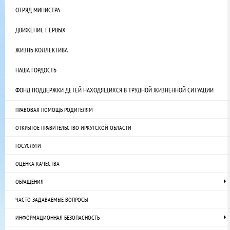
ОТРЯД МИНИСТРА
ДВИЖЕНИЕ ПЕРВЫХ
ЖИЗНЬ КОЛЛЕКТИВА
НАША ГОРДОСТЬ
ФОНД ПОДДЕРЖКИ ДЕТЕЙ НАХОДЯЩИХСЯ В ТРУДНОЙ ЖИЗНЕННОЙ СИТУАЦИИ
ПРАВОВАЯ ПОМОЩЬ РОДИТЕЛЯМ
ОТКРЫТОЕ ПРАВИТЕЛЬСТВО ИРКУТСКОЙ ОБЛАСТИ
ГОСУСЛУГИ
ОЦЕНКА КАЧЕСТВА
ОБРАЩЕНИЯ
ЧАСТО ЗАДАВАЕМЫЕ ВОПРОСЫ
ИНФОРМАЦИОННАЯ БЕЗОПАСНОСТЬ