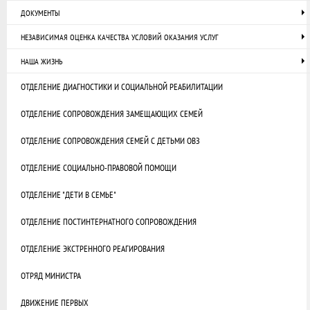
ДОКУМЕНТЫ
НЕЗАВИСИМАЯ ОЦЕНКА КАЧЕСТВА УСЛОВИЙ ОКАЗАНИЯ УСЛУГ
НАША ЖИЗНЬ
ОТДЕЛЕНИЕ ДИАГНОСТИКИ И СОЦИАЛЬНОЙ РЕАБИЛИТАЦИИ
ОТДЕЛЕНИЕ СОПРОВОЖДЕНИЯ ЗАМЕЩАЮЩИХ СЕМЕЙ
ОТДЕЛЕНИЕ СОПРОВОЖДЕНИЯ СЕМЕЙ С ДЕТЬМИ ОВЗ
ОТДЕЛЕНИЕ СОЦИАЛЬНО-ПРАВОВОЙ ПОМОЩИ
ОТДЕЛЕНИЕ "ДЕТИ В СЕМЬЕ"
ОТДЕЛЕНИЕ ПОСТИНТЕРНАТНОГО СОПРОВОЖДЕНИЯ
ОТДЕЛЕНИЕ ЭКСТРЕННОГО РЕАГИРОВАНИЯ
ОТРЯД МИНИСТРА
ДВИЖЕНИЕ ПЕРВЫХ