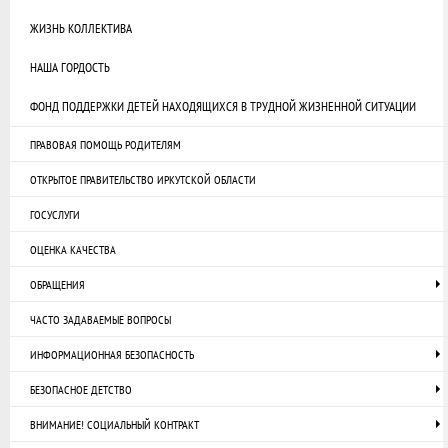
ЖИЗНЬ КОЛЛЕКТИВА
НАША ГОРДОСТЬ
ФОНД ПОДДЕРЖКИ ДЕТЕЙ НАХОДЯЩИХСЯ В ТРУДНОЙ ЖИЗНЕННОЙ СИТУАЦИИ
ПРАВОВАЯ ПОМОЩЬ РОДИТЕЛЯМ
ОТКРЫТОЕ ПРАВИТЕЛЬСТВО ИРКУТСКОЙ ОБЛАСТИ
ГОСУСЛУГИ
ОЦЕНКА КАЧЕСТВА
ОБРАЩЕНИЯ
ЧАСТО ЗАДАВАЕМЫЕ ВОПРОСЫ
ИНФОРМАЦИОННАЯ БЕЗОПАСНОСТЬ
БЕЗОПАСНОЕ ДЕТСТВО
ВНИМАНИЕ! СОЦИАЛЬНЫЙ КОНТРАКТ