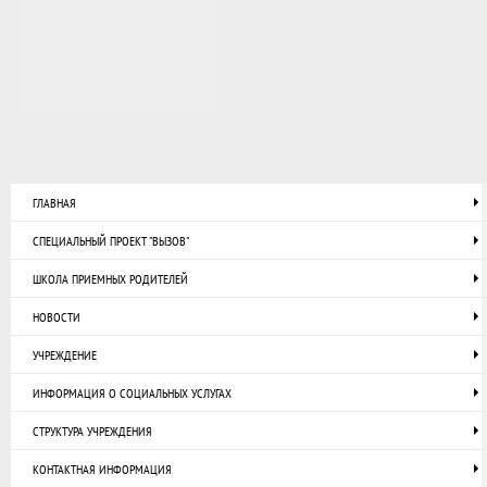
ГЛАВНАЯ
СПЕЦИАЛЬНЫЙ ПРОЕКТ "ВЫЗОВ"
ШКОЛА ПРИЕМНЫХ РОДИТЕЛЕЙ
НОВОСТИ
УЧРЕЖДЕНИЕ
ИНФОРМАЦИЯ О СОЦИАЛЬНЫХ УСЛУГАХ
СТРУКТУРА УЧРЕЖДЕНИЯ
КОНТАКТНАЯ ИНФОРМАЦИЯ