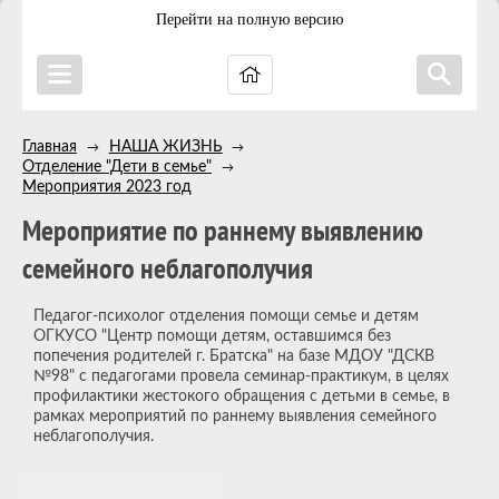
Перейти на полную версию
Главная
НАША ЖИЗНЬ
→
→
Отделение "Дети в семье"
→
Мероприятия 2023 год
Мероприятие по раннему выявлению
семейного неблагополучия
Педагог-психолог отделения помощи семье и детям
ОГКУСО "Центр помощи детям, оставшимся без
попечения родителей г. Братска" на базе МДОУ "ДСКВ
№98" с педагогами провела семинар-практикум, в целях
профилактики жестокого обращения с детьми в семье, в
рамках мероприятий по раннему выявления семейного
неблагополучия.