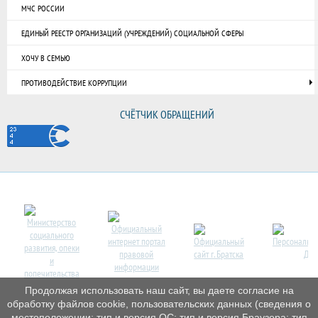
МЧС РОССИИ
ЕДИНЫЙ РЕЕСТР ОРГАНИЗАЦИЙ (УЧРЕЖДЕНИЙ) СОЦИАЛЬНОЙ СФЕРЫ
ХОЧУ В СЕМЬЮ
ПРОТИВОДЕЙСТВИЕ КОРРУПЦИИ
СЧЁТЧИК ОБРАЩЕНИЙ
Продолжая использовать наш сайт, вы даете согласие на
обработку файлов cookie, пользовательских данных (сведения о
местоположении; тип и версия ОС; тип и версия Браузера; тип