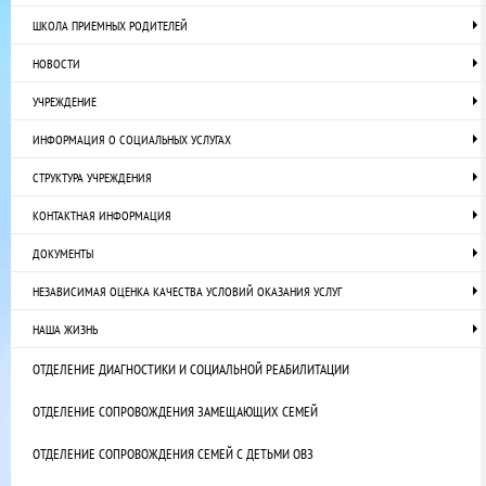
ШКОЛА ПРИЕМНЫХ РОДИТЕЛЕЙ
НОВОСТИ
УЧРЕЖДЕНИЕ
ИНФОРМАЦИЯ О СОЦИАЛЬНЫХ УСЛУГАХ
СТРУКТУРА УЧРЕЖДЕНИЯ
КОНТАКТНАЯ ИНФОРМАЦИЯ
ДОКУМЕНТЫ
НЕЗАВИСИМАЯ ОЦЕНКА КАЧЕСТВА УСЛОВИЙ ОКАЗАНИЯ УСЛУГ
НАША ЖИЗНЬ
ОТДЕЛЕНИЕ ДИАГНОСТИКИ И СОЦИАЛЬНОЙ РЕАБИЛИТАЦИИ
ОТДЕЛЕНИЕ СОПРОВОЖДЕНИЯ ЗАМЕЩАЮЩИХ СЕМЕЙ
ОТДЕЛЕНИЕ СОПРОВОЖДЕНИЯ СЕМЕЙ С ДЕТЬМИ ОВЗ