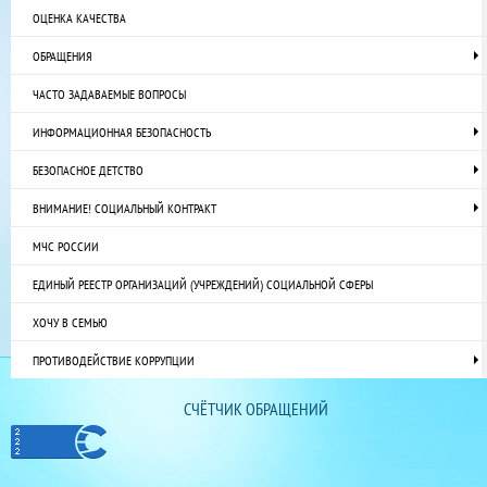
ОЦЕНКА КАЧЕСТВА
ОБРАЩЕНИЯ
ЧАСТО ЗАДАВАЕМЫЕ ВОПРОСЫ
ИНФОРМАЦИОННАЯ БЕЗОПАСНОСТЬ
БЕЗОПАСНОЕ ДЕТСТВО
ВНИМАНИЕ! СОЦИАЛЬНЫЙ КОНТРАКТ
МЧС РОССИИ
ЕДИНЫЙ РЕЕСТР ОРГАНИЗАЦИЙ (УЧРЕЖДЕНИЙ) СОЦИАЛЬНОЙ СФЕРЫ
ХОЧУ В СЕМЬЮ
ПРОТИВОДЕЙСТВИЕ КОРРУПЦИИ
СЧЁТЧИК ОБРАЩЕНИЙ