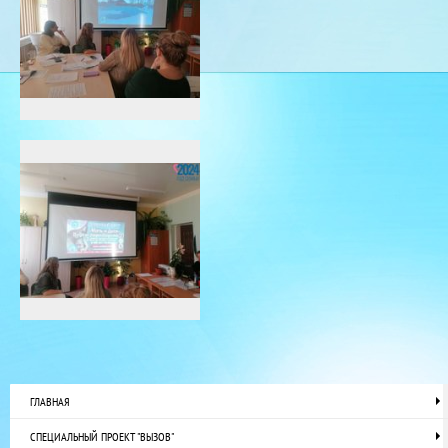
ГЛАВНАЯ
СПЕЦИАЛЬНЫЙ ПРОЕКТ "ВЫЗОВ"