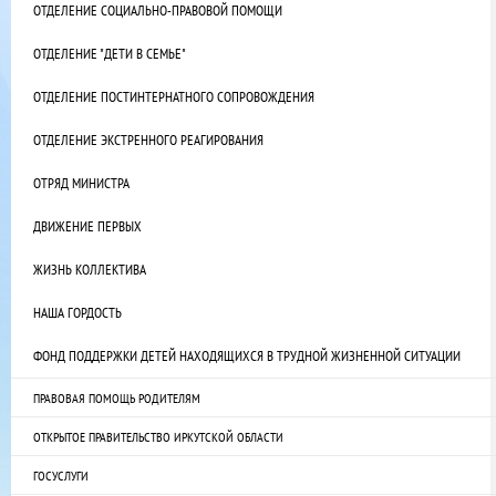
ОТДЕЛЕНИЕ СОЦИАЛЬНО-ПРАВОВОЙ ПОМОЩИ
ОТДЕЛЕНИЕ "ДЕТИ В СЕМЬЕ"
ОТДЕЛЕНИЕ ПОСТИНТЕРНАТНОГО СОПРОВОЖДЕНИЯ
ОТДЕЛЕНИЕ ЭКСТРЕННОГО РЕАГИРОВАНИЯ
ОТРЯД МИНИСТРА
ДВИЖЕНИЕ ПЕРВЫХ
ЖИЗНЬ КОЛЛЕКТИВА
НАША ГОРДОСТЬ
ФОНД ПОДДЕРЖКИ ДЕТЕЙ НАХОДЯЩИХСЯ В ТРУДНОЙ ЖИЗНЕННОЙ СИТУАЦИИ
ПРАВОВАЯ ПОМОЩЬ РОДИТЕЛЯМ
ОТКРЫТОЕ ПРАВИТЕЛЬСТВО ИРКУТСКОЙ ОБЛАСТИ
ГОСУСЛУГИ