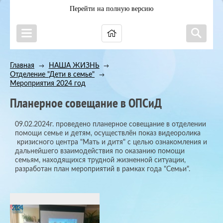
Перейти на полную версию
Главная
НАША ЖИЗНЬ
→
→
Отделение "Дети в семье"
→
Мероприятия 2024 год
Планерное совещание в ОПСиД
09.02.2024г. проведено планерное совещание в отделении
помощи семье и детям, осуществлён показ видеоролика
кризисного центра "Мать и дитя" с целью ознакомления и
дальнейшего взаимодействия по оказанию помощи
семьям, находящихся трудной жизненной ситуации,
разработан план мероприятий в рамках года "Семьи".